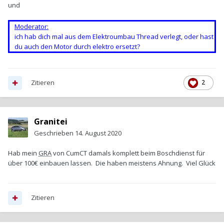
und
Moderator:
ich hab dich mal aus dem Elektroumbau Thread verlegt, oder hast
du auch den Motor durch elektro ersetzt?
Zitieren
2
Granitei
Geschrieben
14. August 2020
Hab mein
GRA
von CumCT damals komplett beim Boschdienst für
über 100€ einbauen lassen. Die haben meistens Ahnung. Viel Glück
Zitieren