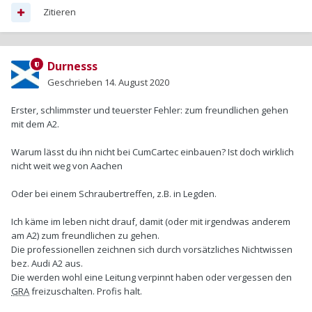
Zitieren
Durnesss
Geschrieben
14. August 2020
Erster, schlimmster und teuerster Fehler: zum freundlichen gehen
mit dem A2.
Warum lässt du ihn nicht bei CumCartec einbauen? Ist doch wirklich
nicht weit weg von Aachen
Oder bei einem Schraubertreffen, z.B. in Legden.
Ich käme im leben nicht drauf, damit (oder mit irgendwas anderem
am A2) zum freundlichen zu gehen.
Die professionellen zeichnen sich durch vorsätzliches Nichtwissen
bez. Audi A2 aus.
Die werden wohl eine Leitung verpinnt haben oder vergessen den
GRA
freizuschalten. Profis halt.