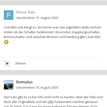
Peter Pan
Geschrieben
15. August 2020
Und dein Link klingt so, als könne man das eigentlich relativ einfach
testen ob der Schalter funktioniert. Ansonsten, Kupplungsschalter,
Bremsschalter, und zwischen Bremen und Hamburg gibt's kein Bier
Zitieren
Romulus
Geschrieben
15. August 2020
Den Satz gibt es so bei VAG wohl nicht zu kaufen. Aber die Teile sind
doch alle Originalteile und die
GRA
funktioniert nachher genauso
wie ab Werk. Das kann für einen halbwegs fähigen Meister doch