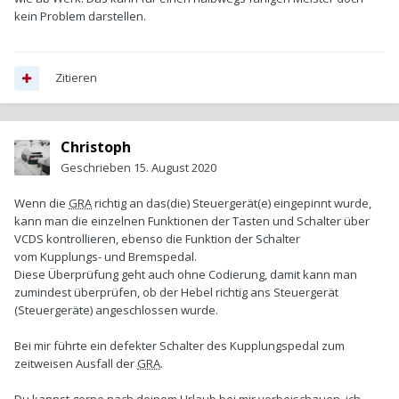
kein Problem darstellen.
Zitieren
Christoph
Geschrieben
15. August 2020
Wenn die
GRA
richtig an das(die) Steuergerät(e) eingepinnt wurde,
kann man die einzelnen Funktionen der Tasten und Schalter über
VCDS kontrollieren, ebenso die Funktion der Schalter
vom Kupplungs- und Bremspedal.
Diese Überprüfung geht auch ohne Codierung, damit kann man
zumindest überprüfen, ob der Hebel richtig ans Steuergerät
(Steuergeräte) angeschlossen wurde.
Bei mir führte ein defekter Schalter des Kupplungspedal zum
zeitweisen Ausfall der
GRA
.