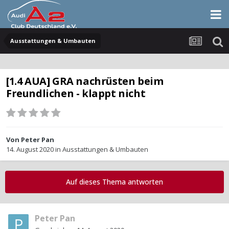
Ausstattungen & Umbauten
[1.4 AUA] GRA nachrüsten beim
Freundlichen - klappt nicht
Von
Peter Pan
14. August 2020
in
Ausstattungen & Umbauten
Auf dieses Thema antworten
Peter Pan