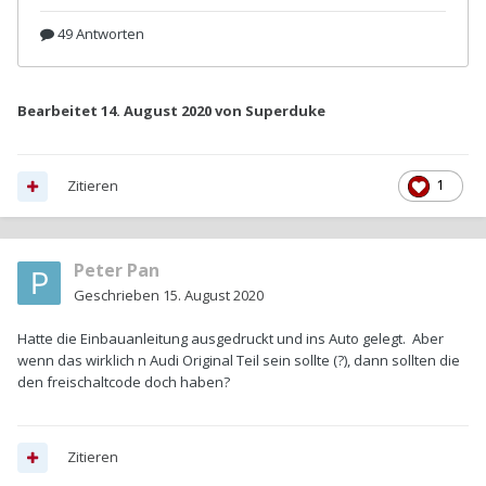
Bearbeitet
14. August 2020
von Superduke
Zitieren
1
Peter Pan
Geschrieben
15. August 2020
Hatte die Einbauanleitung ausgedruckt und ins Auto gelegt. Aber
wenn das wirklich n Audi Original Teil sein sollte (?), dann sollten die
den freischaltcode doch haben?
Zitieren