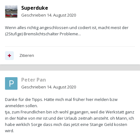
Superduke
Geschrieben
14. August 2020
Wenn alles richtig angeschlossen und codiert ist, macht meist der
(2Stufige) Bremslichtschalter Probleme...
Zitieren
Peter Pan
Geschrieben
14. August 2020
Danke für die Tipps. Hätte mich mal früher hier melden bzw
anmelden sollen.
tja, zum Freundlichen bin ich wohl gegangen, weil die Werkstatt ganz
in der Nähe von mir ist und der Urlaub zeitnah ansteht. oh Mann, ich
habe wirklich Sorge dass mich das jetzt eine Stange Geld kosten
wird.