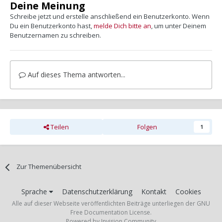
Deine Meinung
Schreibe jetzt und erstelle anschließend ein Benutzerkonto. Wenn
Du ein Benutzerkonto hast,
melde Dich bitte an
, um unter Deinem
Benutzernamen zu schreiben.
Auf dieses Thema antworten...
Teilen
Folgen
1
Zur Themenübersicht
Sprache
Datenschutzerklärung
Kontakt
Cookies
Alle auf dieser Webseite veröffentlichten Beiträge unterliegen der GNU
Free Documentation License.
Powered by Invision Community