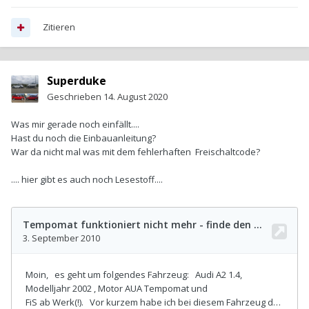
Zitieren
Superduke
Geschrieben
14. August 2020
Was mir gerade noch einfällt....
Hast du noch die Einbauanleitung?
War da nicht mal was mit dem fehlerhaften Freischaltcode?
.... hier gibt es auch noch Lesestoff....