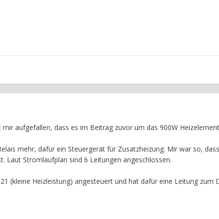
t mir aufgefallen, dass es im Beitrag zuvor um das 900W Heizelement
lais mehr, dafür ein Steuergerät für Zusatzheizung. Mir war so, dass
st. Laut Stromlaufplan sind 6 Leitungen angeschlossen.
21 (kleine Heizleistung) angesteuert und hat dafür eine Leitung zum 