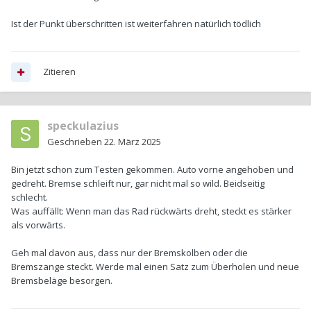
Ist der Punkt überschritten ist weiterfahren natürlich tödlich
Zitieren
speckulazius
Geschrieben
22. März 2025
Bin jetzt schon zum Testen gekommen. Auto vorne angehoben und
gedreht. Bremse schleift nur, gar nicht mal so wild. Beidseitig
schlecht.
Was auffällt: Wenn man das Rad rückwärts dreht, steckt es stärker
als vorwärts.
Geh mal davon aus, dass nur der Bremskolben oder die
Bremszange steckt. Werde mal einen Satz zum Überholen und neue
Bremsbeläge besorgen.