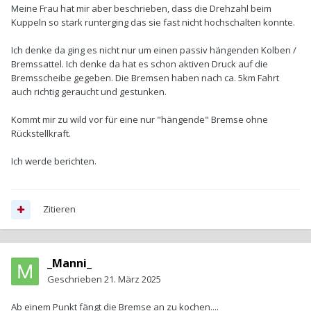
Meine Frau hat mir aber beschrieben, dass die Drehzahl beim
Kuppeln so stark runterging das sie fast nicht hochschalten konnte.
Ich denke da ging es nicht nur um einen passiv hängenden Kolben /
Bremssattel. Ich denke da hat es schon aktiven Druck auf die
Bremsscheibe gegeben. Die Bremsen haben nach ca. 5km Fahrt
auch richtig geraucht und gestunken.
Kommt mir zu wild vor für eine nur "hängende" Bremse ohne
Rückstellkraft.
Ich werde berichten.
Zitieren
_Manni_
Geschrieben
21. März 2025
Ab einem Punkt fängt die Bremse an zu kochen....