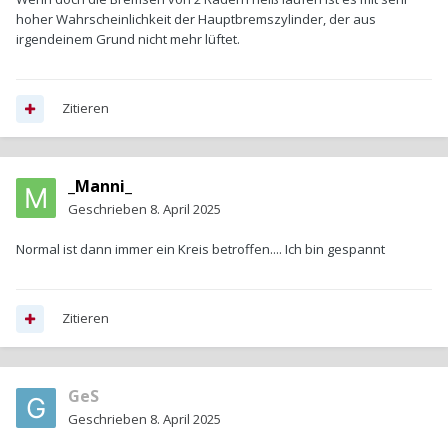
hoher Wahrscheinlichkeit der Hauptbremszylinder, der aus
irgendeinem Grund nicht mehr lüftet.
Zitieren
_Manni_
Geschrieben
8. April 2025
Normal ist dann immer ein Kreis betroffen.... Ich bin gespannt
Zitieren
GeS
Geschrieben
8. April 2025