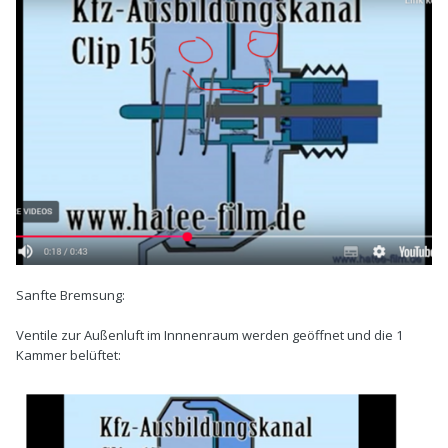
Sanfte Bremsung:
Ventile zur Außenluft im Innnenraum werden geöffnet und die 1
Kammer belüftet: