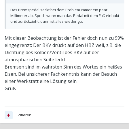
Das Bremspedal sackt bei dem Problem immer ein paar
Millimeter ab. Sprich wenn man das Pedal mit dem Fuß einhakt
und zurückzieht, dann ist alles wieder gut
.
Mit dieser Beobachtung ist der Fehler doch nun zu 99%
eingegrenzt: Der BKV drückt auf den HBZ weil, z.B. die
Dichtung des Kolben/Ventil des BKV auf der
atmosphärischen Seite leckt.
Bremsen sind im wahrsten Sinn des Wortes ein heißes
Eisen. Bei unsicherer Fachkenntnis kann der Besuch
einer Werkstatt eine Lösung sein.
Gruß
Zitieren