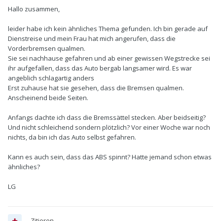
Hallo zusammen,
leider habe ich kein ähnliches Thema gefunden. Ich bin gerade auf
Dienstreise und mein Frau hat mich angerufen, dass die
Vorderbremsen qualmen.
Sie sei nachhause gefahren und ab einer gewissen Wegstrecke sei
ihr aufgefallen, dass das Auto bergab langsamer wird. Es war
angeblich schlagartig anders
Erst zuhause hat sie gesehen, dass die Bremsen qualmen.
Anscheinend beide Seiten.
Anfangs dachte ich dass die Bremssättel stecken. Aber beidseitig?
Und nicht schleichend sondern plötzlich? Vor einer Woche war noch
nichts, da bin ich das Auto selbst gefahren.
Kann es auch sein, dass das ABS spinnt? Hatte jemand schon etwas
ähnliches?
LG
Zitieren