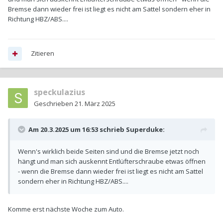
Bremse dann wieder frei ist liegt es nicht am Sattel sondern eher in
Richtung HBZ/ABS....
Zitieren
speckulazius
Geschrieben
21. März 2025
Am 20.3.2025 um 16:53 schrieb
Superduke
:
Wenn's wirklich beide Seiten sind und die Bremse jetzt noch
hängt und man sich auskennt Entlüfterschraube etwas öffnen
- wenn die Bremse dann wieder frei ist liegt es nicht am Sattel
sondern eher in Richtung HBZ/ABS....
Komme erst nächste Woche zum Auto.