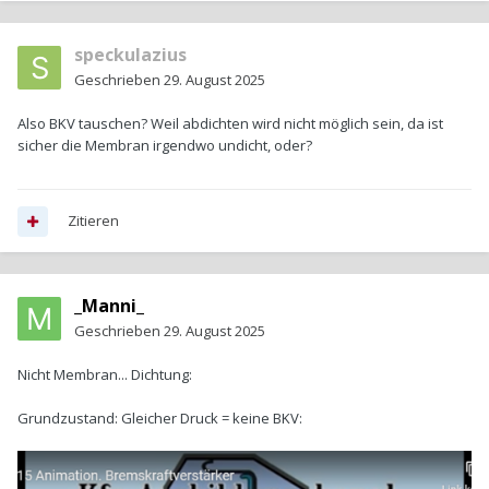
speckulazius
Geschrieben
29. August 2025
Also BKV tauschen? Weil abdichten wird nicht möglich sein, da ist
sicher die Membran irgendwo undicht, oder?
Zitieren
_Manni_
Geschrieben
29. August 2025
Nicht Membran... Dichtung:
Grundzustand: Gleicher Druck = keine BKV: