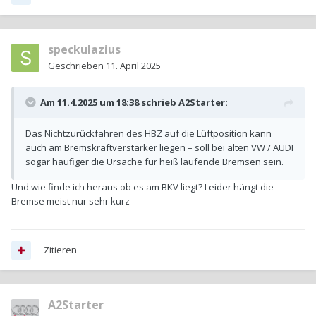
speckulazius
Geschrieben
11. April 2025
Am 11.4.2025 um 18:38 schrieb
A2Starter
:
Das Nichtzurückfahren des HBZ auf die Lüftposition kann
auch am Bremskraftverstärker liegen – soll bei alten VW / AUDI
sogar häufiger die Ursache für heiß laufende Bremsen sein.
Und wie finde ich heraus ob es am BKV liegt? Leider hängt die
Bremse meist nur sehr kurz
Zitieren
A2Starter