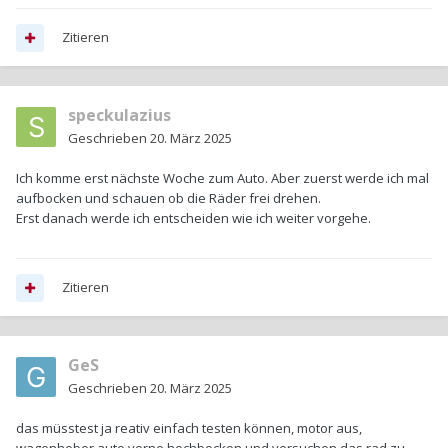
Zitieren
speckulazius
Geschrieben
20. März 2025
Ich komme erst nächste Woche zum Auto. Aber zuerst werde ich mal
aufbocken und schauen ob die Räder frei drehen.
Erst danach werde ich entscheiden wie ich weiter vorgehe.
Zitieren
GeS
Geschrieben
20. März 2025
das müsstest ja reativ einfach testen können, motor aus,