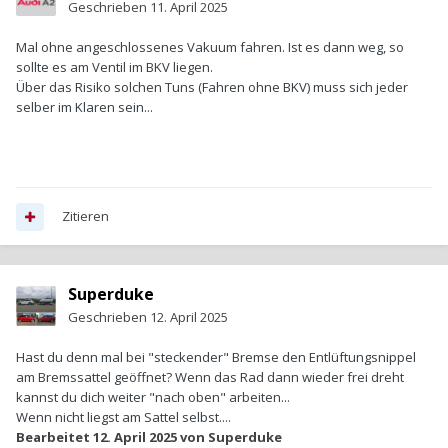
Geschrieben
11. April 2025
Mal ohne angeschlossenes Vakuum fahren. Ist es dann weg, so
sollte es am Ventil im BKV liegen.
Über das Risiko solchen Tuns (Fahren ohne BKV) muss sich jeder
selber im Klaren sein...
Zitieren
Superduke
Geschrieben
12. April 2025
Hast du denn mal bei "steckender" Bremse den Entlüftungsnippel
am Bremssattel geöffnet? Wenn das Rad dann wieder frei dreht
kannst du dich weiter "nach oben" arbeiten...
Wenn nicht liegst am Sattel selbst....
Bearbeitet
12. April 2025
von Superduke