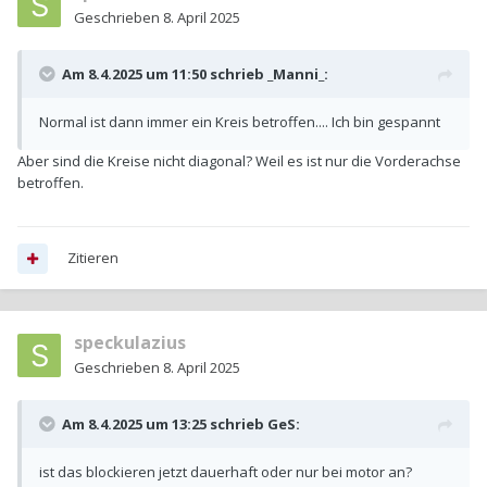
Geschrieben
8. April 2025
Am 8.4.2025 um 11:50 schrieb
_Manni_
:
Normal ist dann immer ein Kreis betroffen.... Ich bin gespannt
Aber sind die Kreise nicht diagonal? Weil es ist nur die Vorderachse
betroffen.
Zitieren
speckulazius
Geschrieben
8. April 2025
Am 8.4.2025 um 13:25 schrieb
GeS
:
ist das blockieren jetzt dauerhaft oder nur bei motor an?