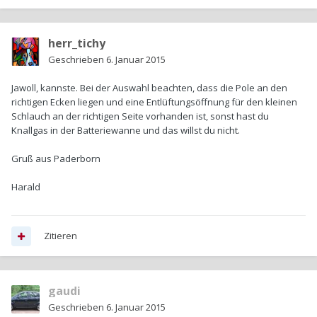
herr_tichy
Geschrieben
6. Januar 2015
Jawoll, kannste. Bei der Auswahl beachten, dass die Pole an den
richtigen Ecken liegen und eine Entlüftungsöffnung für den kleinen
Schlauch an der richtigen Seite vorhanden ist, sonst hast du
Knallgas in der Batteriewanne und das willst du nicht.
Gruß aus Paderborn
Harald
Zitieren
gaudi
Geschrieben
6. Januar 2015