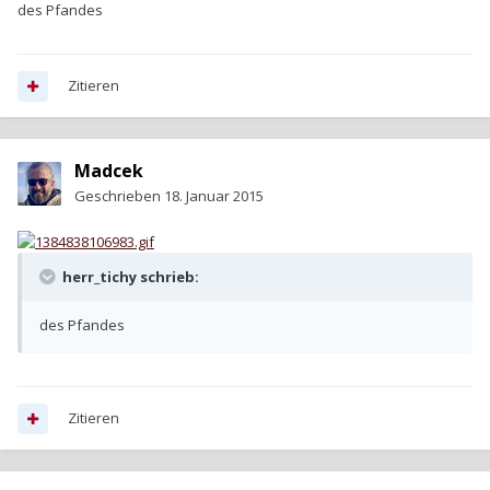
des Pfandes
Zitieren
Madcek
Geschrieben
18. Januar 2015
herr_tichy schrieb:
des Pfandes
Zitieren