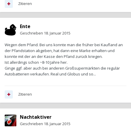
Zitieren
Ente
Geschrieben
18. Januar 2015
Wegen dem Pfand. Bei uns konnte man die früher bei Kaufland an
der Pfandstation abgeben, hat dann eine Marke erhalten und
konnte mit der an der Kasse den Pfand zurück kriegen.
Ist allerdings schon ~8-10 Jahre her.
Ginge ggf. aber auch bei anderen Großsupermärkten die regulär
Autobatterien verkaufen. Real und Globus und so...
Zitieren
Nachtaktiver
Geschrieben
18. Januar 2015