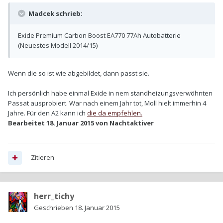
Madcek schrieb:
Exide Premium Carbon Boost EA770 77Ah Autobatterie
(Neuestes Modell 2014/15)
Wenn die so ist wie abgebildet, dann passt sie.
Ich persönlich habe einmal Exide in nem standheizungsverwöhnten
Passat ausprobiert. War nach einem Jahr tot, Moll hielt immerhin 4
Jahre. Für den A2 kann ich
die da empfehlen.
Bearbeitet
18. Januar 2015
von Nachtaktiver
Zitieren
herr_tichy
Geschrieben
18. Januar 2015