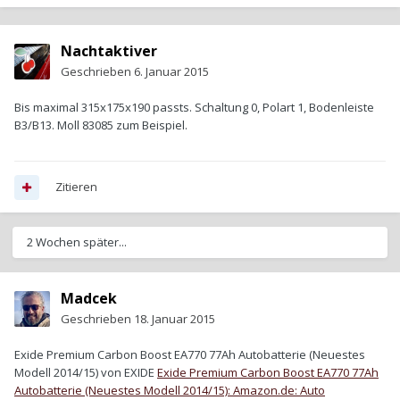
Nachtaktiver
Geschrieben
6. Januar 2015
Bis maximal 315x175x190 passts. Schaltung 0, Polart 1, Bodenleiste
B3/B13. Moll 83085 zum Beispiel.
Zitieren
2 Wochen später...
Madcek
Geschrieben
18. Januar 2015
Exide Premium Carbon Boost EA770 77Ah Autobatterie (Neuestes
Modell 2014/15) von EXIDE
Exide Premium Carbon Boost EA770 77Ah
Autobatterie (Neuestes Modell 2014/15): Amazon.de: Auto