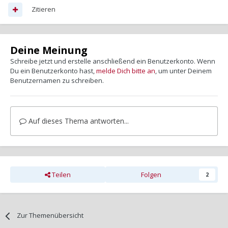
Zitieren
Deine Meinung
Schreibe jetzt und erstelle anschließend ein Benutzerkonto. Wenn
Du ein Benutzerkonto hast,
melde Dich bitte an
, um unter Deinem
Benutzernamen zu schreiben.
Auf dieses Thema antworten...
Teilen
Folgen
2
Zur Themenübersicht