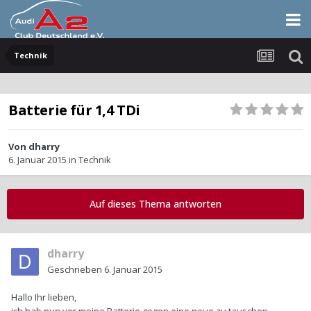
Technik
Batterie für 1,4 TDi
Von
dharry
6. Januar 2015
in
Technik
Auf dieses Thema antworten
dharry
Geschrieben
6. Januar 2015
Hallo Ihr lieben,