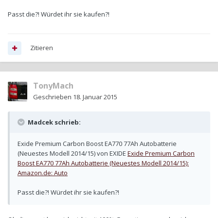
Passt die?! Würdet ihr sie kaufen?!
Zitieren
TonyMach
Geschrieben
18. Januar 2015
Madcek schrieb:
Exide Premium Carbon Boost EA770 77Ah Autobatterie
(Neuestes Modell 2014/15) von EXIDE
Exide Premium Carbon
Boost EA770 77Ah Autobatterie (Neuestes Modell 2014/15):
Amazon.de: Auto
Passt die?! Würdet ihr sie kaufen?!