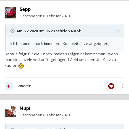
Sepp
Geschrieben
6. Februar 2020
Am 6.2.2020 um 06:23 schrieb
Nupi
:
Ich bekomme auch immer nur Komplettsätze angeboten,
Daraus folgt: für die 3 noch intakten Felgen bekommt man - wenn
man sie einzeln verkauft - genügend Geld um einen 4er-Satz zu
kaufen
Zitieren
1
Nupi
Geschrieben
6. Februar 2020