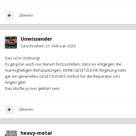
Zitieren
Unwissender
Geschrieben
21. Februar 2020
Das ist in Ordnung!
Es ging mir auch nur darum festzustellen, dass es entgegen die
mannigfaltigen Behauptungen, KEINE GESETZLICHE Regelung oder
gar ein generelles GESETZLICHES Verbot für die Reparatur von
Felgen gibt!
Das dürfte ja nun geklärt sein.
Zitieren
heavy-metal