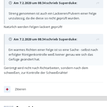
Am 7.2.2020 um 08:34 schrieb
Superduke
:
Streng genommen ist auch ein Lackieren/Pulvern einer Felge
unzulässig, da die diese so nicht geprüft wurden.
Natürlich werden Felgen lackiert geprüft!
Am 7.2.2020 um 08:34 schrieb
Superduke
:
Ein warmes Richten einer Felge ist so eine Sache - selbst nach
erfolgter Röntgenkontrolle weiß keiner genau wie sich das
Gefüge geändert hat.
Geröntgt wird nicht nach Richtarbeiten, sondern nach dem
schweißen, zur Kontrolle der Schweißnähte!
Zitieren