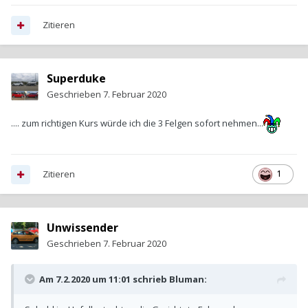
Zitieren
Superduke
Geschrieben
7. Februar 2020
.... zum richtigen Kurs würde ich die 3 Felgen sofort nehmen...
Zitieren
1
Unwissender
Geschrieben
7. Februar 2020
Am 7.2.2020 um 11:01 schrieb
Bluman
: