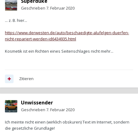
Superduke
Geschrieben
7. Februar 2020
... z. B. hier...
https://www.derwesten.de/auto/beschaedigte-alufelgen-duerfen-
nicht-repariert-werden-id6434935.html
Kosmetik ist ein Richten eines Seitenschlages nicht mehr...
Zitieren
Unwissender
Geschrieben
7. Februar 2020
Ich meinte nicht einen (wirklich obskuren) Text im Internet, sondern
die gesetzliche Grundlage!