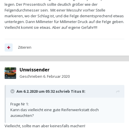
legen. Der Pressentisch sollte deutlich größer wie der
Felgendurchmesser sein. Mit einer Messuhr vorher Stelle
markieren, wo der Schlag ist, und die Felge dementsprechend etwas
unterlegen. Dann Millimeter für Millimeter Druck auf die Felge geben.
Vielleicht kommt sie etwas. Aber auf eigene Gefahr!!!!
Zitieren
Unwissender
Geschrieben
6. Februar 2020
Am 6.2.2020 um 05:32 schrieb
Titus II
:
Frage Nr 1:
Kann das vielleicht eine gute Reifenwerkstatt doch
auswuchten?
Vielleicht, sollte man aber keinesfalls machen!