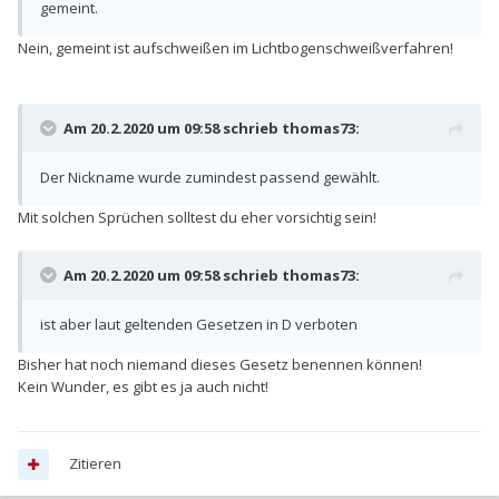
gemeint.
Nein, gemeint ist aufschweißen im Lichtbogenschweißverfahren!
Am 20.2.2020 um 09:58 schrieb
thomas73
:
Der Nickname wurde zumindest passend gewählt.
Mit solchen Sprüchen solltest du eher vorsichtig sein!
Am 20.2.2020 um 09:58 schrieb
thomas73
:
ist aber laut geltenden Gesetzen in D verboten
Bisher hat noch niemand dieses Gesetz benennen können!
Kein Wunder, es gibt es ja auch nicht!
Zitieren