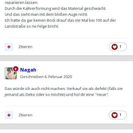
reparieren lassen.
Durch die Kaltverformung wird das Material geschwächt.
Und das sieht man mit dem bloßen Auge nicht.
Ich hätte da gar keinen Bock drauf das mir Mal bei 100 auf der
Landstraße so ne Felge bricht.
Zitieren
1
Nagah
Geschrieben
6. Februar 2020
Das würde ich auch nicht machen. Verkauf sie als defekt (falls sie
jemand als Deko oder so möchte) und hol dir eine "neue".
Zitieren
1