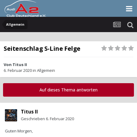
Allgemein
Seitenschlag S-Line Felge
Von
Titus II
6. Februar 2020
in
Allgemein
Auf dieses Thema antworten
Titus II
Geschrieben
6. Februar 2020
Guten Morgen,