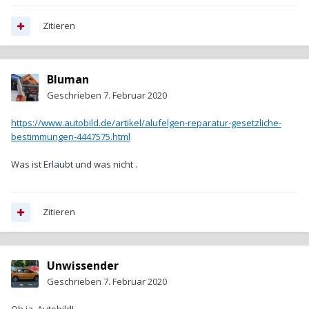
Zitieren
Bluman
Geschrieben
7. Februar 2020
https://www.autobild.de/artikel/alufelgen-reparatur-gesetzliche-
bestimmungen-4447575.html
Was ist Erlaubt und was nicht .
Zitieren
Unwissender
Geschrieben
7. Februar 2020