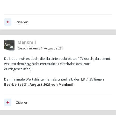
Zitieren
Mankmil
Geschrieben
31. August 2021
Da haben wir es doch, die lila Linie sackt bis auf 0V durch, da stimmt
was mit dem
KNZ
nicht (vermutlich Leiterbahn des Potis
durchgeschliffen).
Der minimale Wert dürfte niemals unterhalb der 1,8...1,9V liegen.
Bearbeitet
31. August 2021
von Mankmil
Zitieren