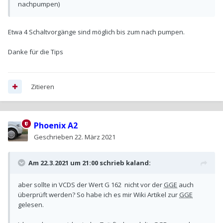
nachpumpen)
Etwa 4 Schaltvorgänge sind möglich bis zum nach pumpen.
Danke für die Tips
Zitieren
Phoenix A2
Geschrieben
22. März 2021
Am 22.3.2021 um 21:00 schrieb
kaland
:
aber sollte in VCDS der Wert G 162 nicht vor der
GGE
auch
überprüft werden? So habe ich es mir Wiki Artikel zur
GGE
gelesen.