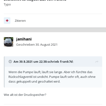
Typo
Zitieren
janihani
Geschrieben
30. August 2021
Am 30.8.2021 um 22:38 schrieb
frank7d
:
Wenn die Pumpe läuft, läuft sie lange. Aber ich fürchte das
Rückschlagventil ist undicht. Pumpe läuft sehr oft, auch ohne
dass gekuppelt und geschaltet wird.
Wie alt ist der Druckspeicher?