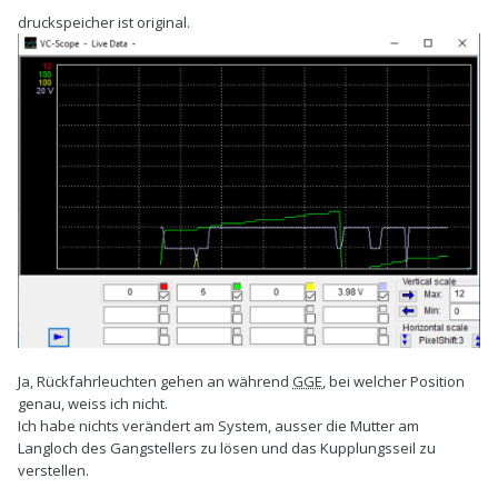
druckspeicher ist original.
Ja, Rückfahrleuchten gehen an während
GGE
, bei welcher Position
genau, weiss ich nicht.
Ich habe nichts verändert am System, ausser die Mutter am
Langloch des Gangstellers zu lösen und das Kupplungsseil zu
verstellen.