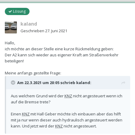
Lösung
kaland
Geschrieben
27. Juni 2021
Hallo,
ich möchte an dieser Stelle eine kurze Rückmeldung geben:
Der A2 kann sich wieder aus eigener Kraft am Straßenverkehr
beteiligen!
Meine anfangs gestellte Frage:
Am 22.3.2021 um 20:05 schrieb
kaland
:
Aus welchem Grund wird der
KNZ
nicht angesteuert wenn ich
auf die Bremse trete?
Einen
KNZ
mit Hall Geber möchte ich einbauen aber das hilft
mit ja nur wenn dieser auch hydraulisch angesteuert werden
kann. Und jetzt wird der
KNZ
nicht angesteuert.