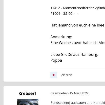
17412 - Momentendifferenz Zylinde
P1004 - 35-00 - -
Hat jemand von euch eine Idee
Anmerkung:
Eine Woche zuvor habe ich Moto
Liebe Grüße aus Hamburg,
Poppa
Zitieren
Krebserl
Geschrieben
15. März 2022
Zündspule(n) ausbauen und Kontakt