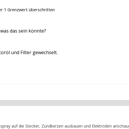
r 1 Grenzwert überschritten
 was das sein könnte?
röl und Filter gewechselt.
spray auf die Stecker, Zündkerzen ausbauen und Elektroden anschau