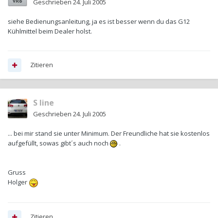
Geschrieben
24. Juli 2005
siehe Bedienungsanleitung, ja es ist besser wenn du das G12
Kühlmittel beim Dealer holst.
Zitieren
S line
Geschrieben
24. Juli 2005
... bei mir stand sie unter Minimum. Der Freundliche hat sie kostenlos
aufgefüllt, sowas gibt´s auch noch
.
Gruss
Holger
Zitieren