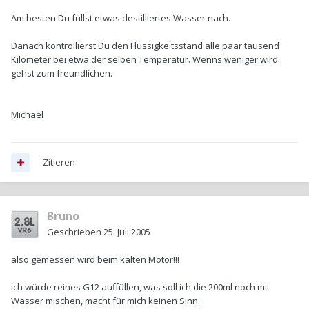
Am besten Du füllst etwas destilliertes Wasser nach.
Danach kontrollierst Du den Flüssigkeitsstand alle paar tausend
Kilometer bei etwa der selben Temperatur. Wenns weniger wird
gehst zum freundlichen.
Michael
Zitieren
Bruno
Geschrieben
25. Juli 2005
also gemessen wird beim kalten Motor!!!
ich würde reines G12 auffüllen, was soll ich die 200ml noch mit
Wasser mischen, macht für mich keinen Sinn.