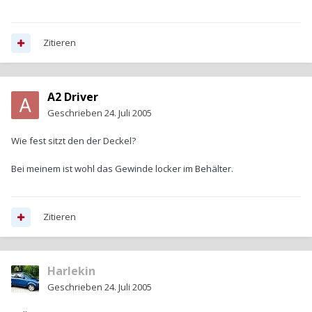
Zitieren
A2 Driver
Geschrieben
24. Juli 2005
Wie fest sitzt den der Deckel?
Bei meinem ist wohl das Gewinde locker im Behälter.
Zitieren
Harlekin
Geschrieben
24. Juli 2005