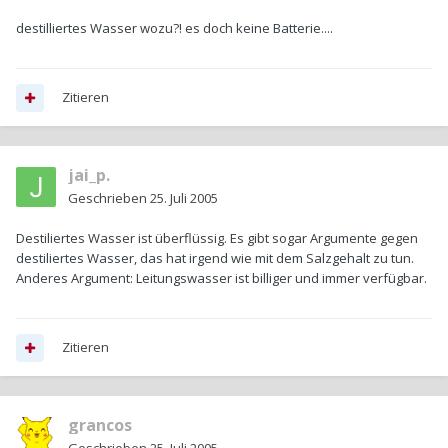
destilliertes Wasser wozu?! es doch keine Batterie....
Zitieren
jai_p.
Geschrieben
25. Juli 2005
Destiliertes Wasser ist überflüssig. Es gibt sogar Argumente gegen
destiliertes Wasser, das hat irgend wie mit dem Salzgehalt zu tun.
Anderes Argument: Leitungswasser ist billiger und immer verfügbar.
Zitieren
grancos