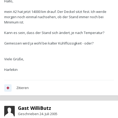
Hallo,
mein A2 hat jetzt 14000 km drauf. Der Deckel sitzt fest. Ich werde
morgen noch einmal nachsehen, ob der Stand immer noch bei
Minimum ist.
Kann es sein, dass der Stand sich ändert, je nach Temperatur?
Gemessen wird ja wohl bei kalter Kühlflüssigkeit - oder?
Viele Grüße,
Harlekin
Zitieren
Gast WilliButz
Geschrieben
24. Juli 2005