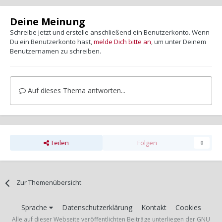
Deine Meinung
Schreibe jetzt und erstelle anschließend ein Benutzerkonto. Wenn
Du ein Benutzerkonto hast,
melde Dich bitte an
, um unter Deinem
Benutzernamen zu schreiben.
Auf dieses Thema antworten...
Teilen
Folgen
0
Zur Themenübersicht
Sprache
Datenschutzerklärung
Kontakt
Cookies
Alle auf dieser Webseite veröffentlichten Beiträge unterliegen der GNU