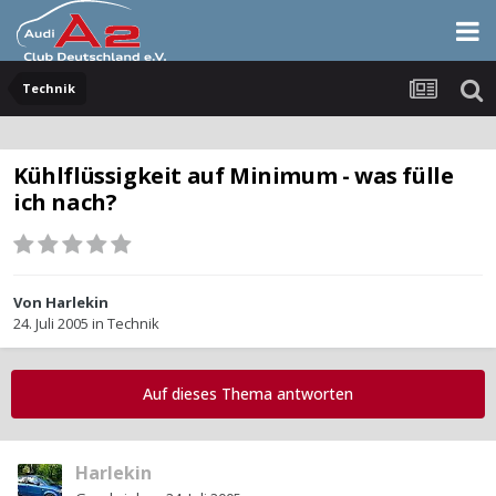
Technik
Kühlflüssigkeit auf Minimum - was fülle
ich nach?
Von
Harlekin
24. Juli 2005
in
Technik
Auf dieses Thema antworten
Harlekin