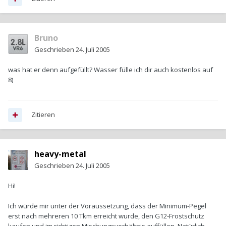
Bruno
Geschrieben
24. Juli 2005
was hat er denn aufgefüllt? Wasser fülle ich dir auch kostenlos auf
8)
Zitieren
heavy-metal
Geschrieben
24. Juli 2005
Hi!
Ich würde mir unter der Voraussetzung, dass der Minimum-Pegel
erst nach mehreren 10 Tkm erreicht wurde, den G12-Frostschutz