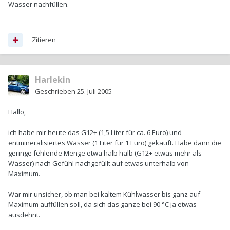
Wasser nachfüllen.
Zitieren
Harlekin
Geschrieben
25. Juli 2005
Hallo,
ich habe mir heute das G12+ (1,5 Liter für ca. 6 Euro) und
entmineralisiertes Wasser (1 Liter für 1 Euro) gekauft. Habe dann die
geringe fehlende Menge etwa halb halb (G12+ etwas mehr als
Wasser) nach Gefühl nachgefüllt auf etwas unterhalb von
Maximum.
War mir unsicher, ob man bei kaltem Kühlwasser bis ganz auf
Maximum auffüllen soll, da sich das ganze bei 90 °C ja etwas
ausdehnt.