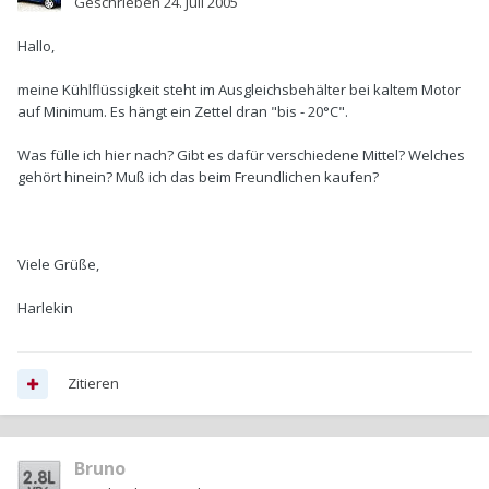
Geschrieben
24. Juli 2005
Hallo,
meine Kühlflüssigkeit steht im Ausgleichsbehälter bei kaltem Motor
auf Minimum. Es hängt ein Zettel dran "bis - 20°C".
Was fülle ich hier nach? Gibt es dafür verschiedene Mittel? Welches
gehört hinein? Muß ich das beim Freundlichen kaufen?
Viele Grüße,
Harlekin
Zitieren
Bruno