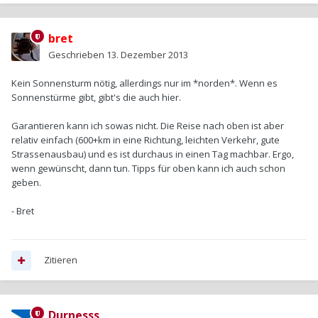
bret
Geschrieben
13. Dezember 2013
Kein Sonnensturm nötig, allerdings nur im *norden*. Wenn es
Sonnenstürme gibt, gibt's die auch hier.
Garantieren kann ich sowas nicht. Die Reise nach oben ist aber
relativ einfach (600+km in eine Richtung, leichten Verkehr, gute
Strassenausbau) und es ist durchaus in einen Tag machbar. Ergo,
wenn gewünscht, dann tun. Tipps für oben kann ich auch schon
geben.
- Bret
Zitieren
Durnesss