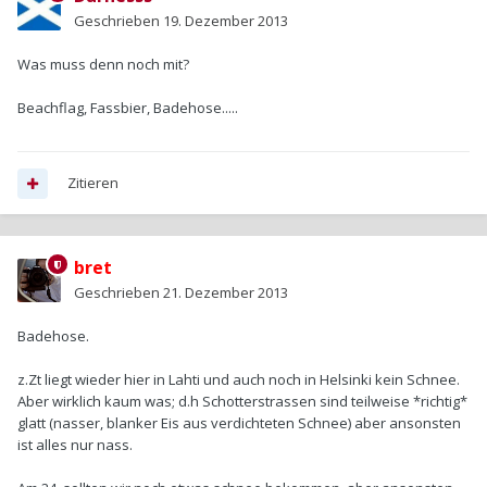
Geschrieben
19. Dezember 2013
Was muss denn noch mit?
Beachflag, Fassbier, Badehose.....
Zitieren
bret
Geschrieben
21. Dezember 2013
Badehose.
z.Zt liegt wieder hier in Lahti und auch noch in Helsinki kein Schnee.
Aber wirklich kaum was; d.h Schotterstrassen sind teilweise *richtig*
glatt (nasser, blanker Eis aus verdichteten Schnee) aber ansonsten
ist alles nur nass.