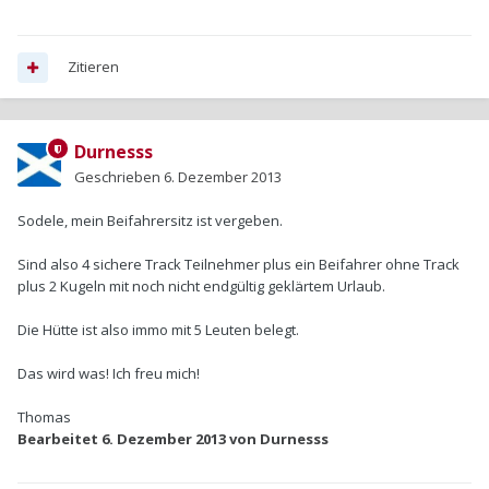
Zitieren
Durnesss
Geschrieben
6. Dezember 2013
Sodele, mein Beifahrersitz ist vergeben.
Sind also 4 sichere Track Teilnehmer plus ein Beifahrer ohne Track
plus 2 Kugeln mit noch nicht endgültig geklärtem Urlaub.
Die Hütte ist also immo mit 5 Leuten belegt.
Das wird was! Ich freu mich!
Thomas
Bearbeitet
6. Dezember 2013
von Durnesss