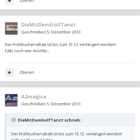
Zitieren
DieMitDemGolfTanzt
Geschrieben
5. Dezember 2013
Der Frühbucherrabatt ist bis zum 15.12. verlängert worden!
Falls noch wer möchte...
Zitieren
A2magica
Geschrieben
5. Dezember 2013
DieMitDemGolfTanzt schrieb:
Der Frühbucherrabatt ist bis zum 15.12. verlängert worden!