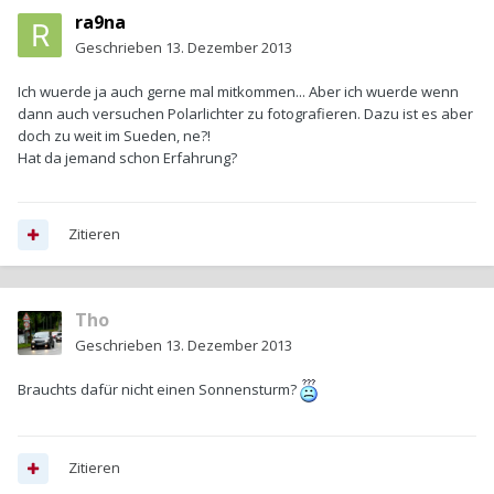
ra9na
Geschrieben
13. Dezember 2013
Ich wuerde ja auch gerne mal mitkommen... Aber ich wuerde wenn
dann auch versuchen Polarlichter zu fotografieren. Dazu ist es aber
doch zu weit im Sueden, ne?!
Hat da jemand schon Erfahrung?
Zitieren
Tho
Geschrieben
13. Dezember 2013
Brauchts dafür nicht einen Sonnensturm?
Zitieren