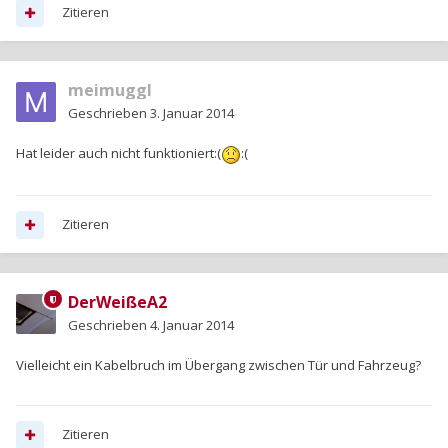
Zitieren
meimuggl
Geschrieben
3. Januar 2014
Hat leider auch nicht funktioniert:(
:(
Zitieren
DerWeißeA2
Geschrieben
4. Januar 2014
Vielleicht ein Kabelbruch im Übergang zwischen Tür und Fahrzeug?
Zitieren