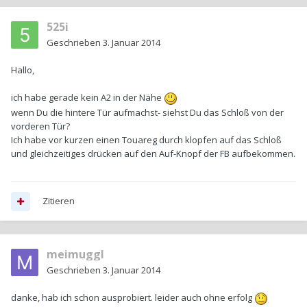
525i
Geschrieben
3. Januar 2014
Hallo,
ich habe gerade kein A2 in der Nähe
wenn Du die hintere Tür aufmachst- siehst Du das Schloß von der
vorderen Tür?
Ich habe vor kurzen einen Touareg durch klopfen auf das Schloß
und gleichzeitiges drücken auf den Auf-Knopf der FB aufbekommen.
Zitieren
meimuggl
Geschrieben
3. Januar 2014
danke, hab ich schon ausprobiert. leider auch ohne erfolg