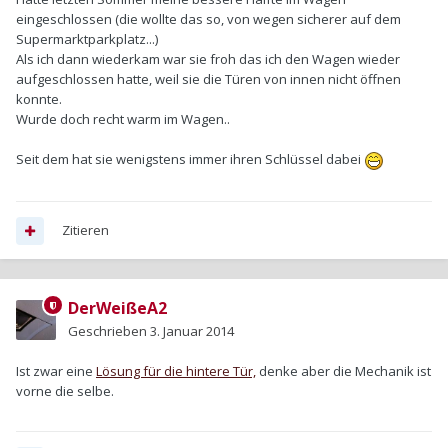
eingeschlossen (die wollte das so, von wegen sicherer auf dem
Supermarktparkplatz...)
Als ich dann wiederkam war sie froh das ich den Wagen wieder
aufgeschlossen hatte, weil sie die Türen von innen nicht öffnen
konnte.
Wurde doch recht warm im Wagen..
Seit dem hat sie wenigstens immer ihren Schlüssel dabei
Zitieren
DerWeißeA2
Geschrieben
3. Januar 2014
Ist zwar eine
Lösung für die hintere Tür,
denke aber die Mechanik ist
vorne die selbe.