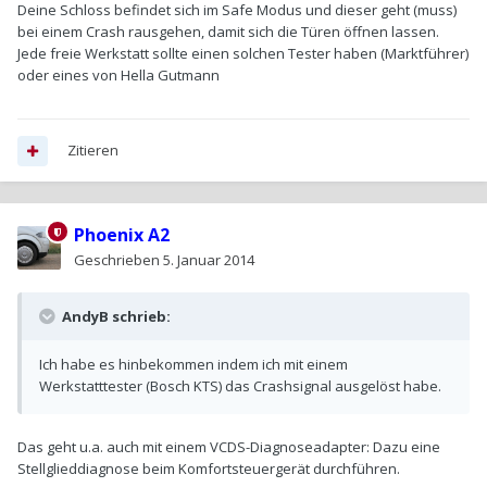
Deine Schloss befindet sich im Safe Modus und dieser geht (muss)
bei einem Crash rausgehen, damit sich die Türen öffnen lassen.
Jede freie Werkstatt sollte einen solchen Tester haben (Marktführer)
oder eines von Hella Gutmann
Zitieren
Phoenix A2
Geschrieben
5. Januar 2014
AndyB schrieb:
Ich habe es hinbekommen indem ich mit einem
Werkstatttester (Bosch KTS) das Crashsignal ausgelöst habe.
Das geht u.a. auch mit einem VCDS-Diagnoseadapter: Dazu eine
Stellglieddiagnose beim Komfortsteuergerät durchführen.