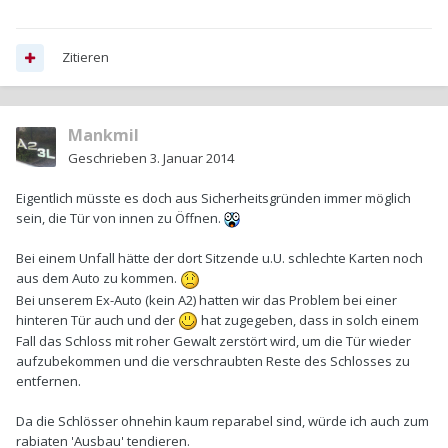
Zitieren
Mankmil
Geschrieben
3. Januar 2014
Eigentlich müsste es doch aus Sicherheitsgründen immer möglich
sein, die Tür von innen zu Öffnen.
Bei einem Unfall hätte der dort Sitzende u.U. schlechte Karten noch
aus dem Auto zu kommen.
Bei unserem Ex-Auto (kein A2) hatten wir das Problem bei einer
hinteren Tür auch und der
hat zugegeben, dass in solch einem
Fall das Schloss mit roher Gewalt zerstört wird, um die Tür wieder
aufzubekommen und die verschraubten Reste des Schlosses zu
entfernen.
Da die Schlösser ohnehin kaum reparabel sind, würde ich auch zum
rabiaten 'Ausbau' tendieren.