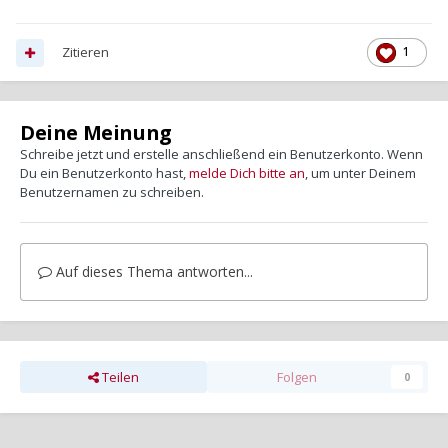
Zitieren
1
Deine Meinung
Schreibe jetzt und erstelle anschließend ein Benutzerkonto. Wenn
Du ein Benutzerkonto hast,
melde Dich bitte an
, um unter Deinem
Benutzernamen zu schreiben.
Auf dieses Thema antworten...
Teilen
Folgen
0