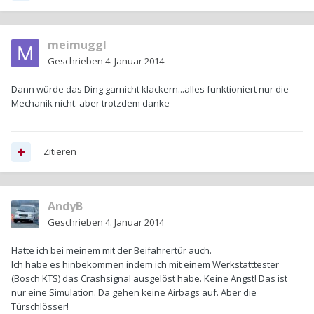
meimuggl
Geschrieben
4. Januar 2014
Dann würde das Ding garnicht klackern...alles funktioniert nur die
Mechanik nicht. aber trotzdem danke
Zitieren
AndyB
Geschrieben
4. Januar 2014
Hatte ich bei meinem mit der Beifahrertür auch.
Ich habe es hinbekommen indem ich mit einem Werkstatttester
(Bosch KTS) das Crashsignal ausgelöst habe. Keine Angst! Das ist
nur eine Simulation. Da gehen keine Airbags auf. Aber die
Türschlösser!