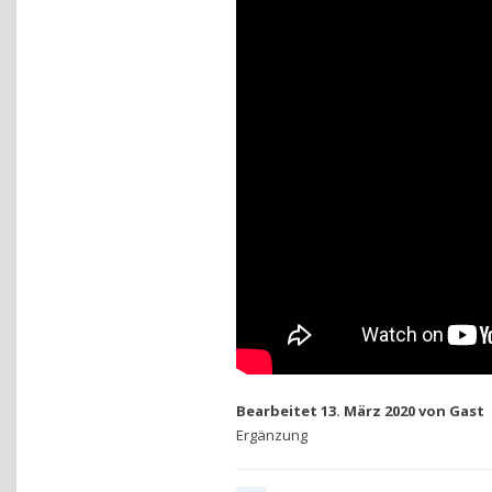
Bearbeitet
13. März 2020
von Gast
Ergänzung