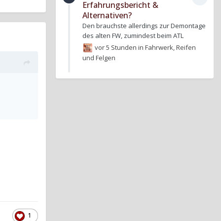
Erfahrungsbericht &
Alternativen?
Den brauchste allerdings zur Demontage
des alten FW, zumindest beim ATL
vor 5 Stunden
in
Fahrwerk, Reifen
und Felgen
1