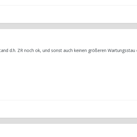
and d.h. ZR noch ok, und sonst auch keinen größeren Wartungsstau 