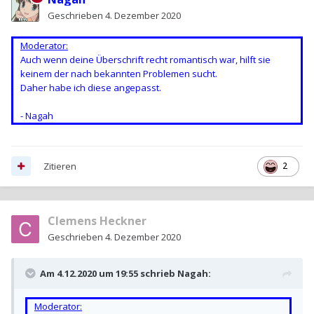
Geschrieben
4. Dezember 2020
Moderator:
Auch wenn deine Überschrift recht romantisch war, hilft sie
keinem der nach bekannten Problemen sucht.
Daher habe ich diese angepasst.
- Nagah
Zitieren
2
Clemens Heckner
Geschrieben
4. Dezember 2020
Am 4.12.2020 um 19:55 schrieb
Nagah
:
Moderator: