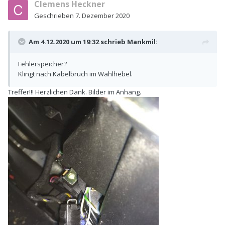
Clemens Heckner
Geschrieben
7. Dezember 2020
Am 4.12.2020 um 19:32 schrieb
Mankmil
:
Fehlerspeicher?
Klingt nach Kabelbruch im Wählhebel.
Treffer!!! Herzlichen Dank. Bilder im Anhang.