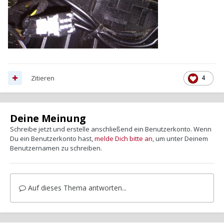
Zitieren
4
Deine Meinung
Schreibe jetzt und erstelle anschließend ein Benutzerkonto. Wenn
Du ein Benutzerkonto hast,
melde Dich bitte an
, um unter Deinem
Benutzernamen zu schreiben.
Auf dieses Thema antworten...