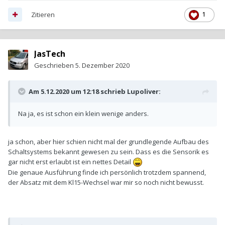
Zitieren
1
JasTech
Geschrieben
5. Dezember 2020
Am 5.12.2020 um 12:18 schrieb
Lupoliver
:
Na ja, es ist schon ein klein wenige anders.
ja schon, aber hier schien nicht mal der grundlegende Aufbau des
Schaltsystems bekannt gewesen zu sein. Dass es die Sensorik es
gar nicht erst erlaubt ist ein nettes Detail
Die genaue Ausführung finde ich persönlich trotzdem spannend,
der Absatz mit dem Kl15-Wechsel war mir so noch nicht bewusst.