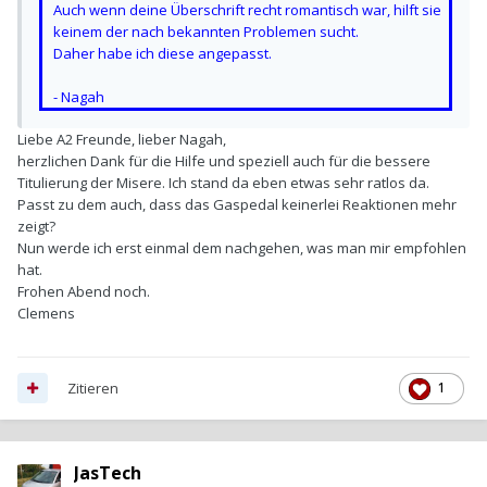
Auch wenn deine Überschrift recht romantisch war, hilft sie
keinem der nach bekannten Problemen sucht.
Daher habe ich diese angepasst.
- Nagah
Liebe A2 Freunde, lieber Nagah,
herzlichen Dank für die Hilfe und speziell auch für die bessere
Titulierung der Misere. Ich stand da eben etwas sehr ratlos da.
Passt zu dem auch, dass das Gaspedal keinerlei Reaktionen mehr
zeigt?
Nun werde ich erst einmal dem nachgehen, was man mir empfohlen
hat.
Frohen Abend noch.
Clemens
Zitieren
1
JasTech