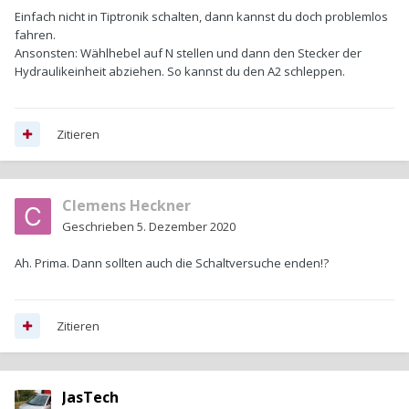
Einfach nicht in Tiptronik schalten, dann kannst du doch problemlos
fahren.
Ansonsten: Wählhebel auf N stellen und dann den Stecker der
Hydraulikeinheit abziehen. So kannst du den A2 schleppen.
Zitieren
Clemens Heckner
Geschrieben
5. Dezember 2020
Ah. Prima. Dann sollten auch die Schaltversuche enden!?
Zitieren
JasTech