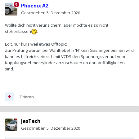
Phoenix A2
Geschrieben
5. Dezember 2020
Wollte dich nicht verunsichern, aber mochte es so nicht
stehenlassen
.
Edit, nur kurz weil etwas Offtopic:
Zur Prüfung warum bei Wählhebel in 'N' kein Gas angenommen wird
kann es hilfreich sein sich mit VCDS den Spannungsverlauf vom
Kupplungsnehmerzylinder anzuschauen ob dort auffälligkeiten
sind.
Zitieren
JasTech
Geschrieben
5. Dezember 2020