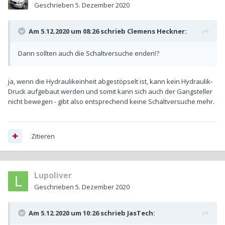
Geschrieben
5. Dezember 2020
Am 5.12.2020 um 08:26 schrieb
Clemens Heckner
:
Dann sollten auch die Schaltversuche enden!?
ja, wenn die Hydraulikeinheit abgestöpselt ist, kann kein Hydraulik-
Druck aufgebaut werden und somit kann sich auch der Gangsteller
nicht bewegen - gibt also entsprechend keine Schaltversuche mehr.
Zitieren
Lupoliver
Geschrieben
5. Dezember 2020
Am 5.12.2020 um 10:26 schrieb
JasTech
: