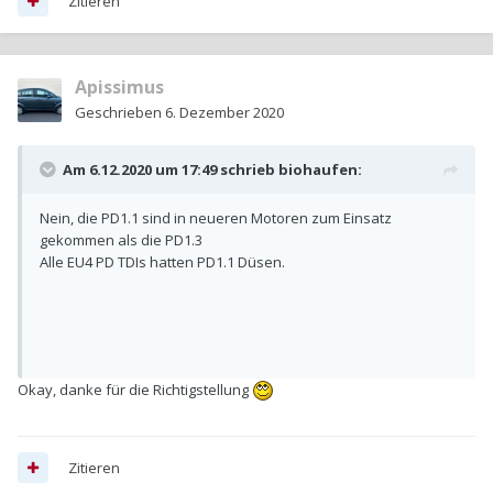
Zitieren
Apissimus
Geschrieben
6. Dezember 2020
Am 6.12.2020 um 17:49 schrieb
biohaufen
:
Nein, die PD1.1 sind in neueren Motoren zum Einsatz
gekommen als die PD1.3
Alle EU4 PD TDIs hatten PD1.1 Düsen.
Okay, danke für die Richtigstellung
Zitieren