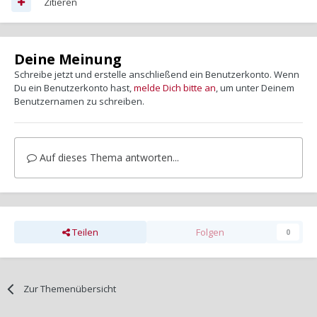
Zitieren
Deine Meinung
Schreibe jetzt und erstelle anschließend ein Benutzerkonto. Wenn
Du ein Benutzerkonto hast,
melde Dich bitte an
, um unter Deinem
Benutzernamen zu schreiben.
Auf dieses Thema antworten...
Teilen
Folgen
0
Zur Themenübersicht