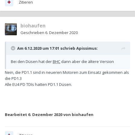
Zitieren
biohaufen
Geschrieben
6. Dezember 2020
Am 6.12.2020 um 17:01 schrieb
Apissimus
:
Bei den Düsen hat der
BHC
dann aber die ältere Version
Nein, die PD1.1 sind in neueren Motoren zum Einsatz gekommen als
die PD1.3
Alle EU4 PD TDIs hatten PD1.1 Düsen.
Bearbeitet
6. Dezember 2020
von biohaufen