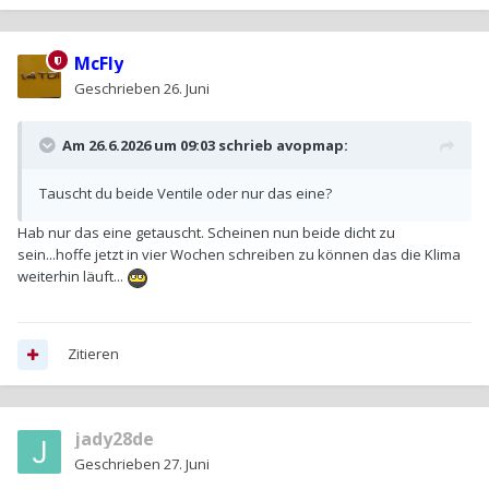
McFly
Geschrieben
26. Juni
Am 26.6.2026 um 09:03 schrieb
avopmap
:
Tauscht du beide Ventile oder nur das eine?
Hab nur das eine getauscht. Scheinen nun beide dicht zu
sein...hoffe jetzt in vier Wochen schreiben zu können das die Klima
weiterhin läuft...
Zitieren
jady28de
Geschrieben
27. Juni