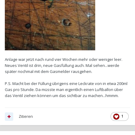
Anlage war jetzt nach rund vier Wochen mehr oder weniger leer.
Neues Ventil ist drin, neue Gasfüllung auch. Mal sehen...werde
später nochmal mit dem Gasmelder rausgehen.
P.S. Macht bei der Füllung übrigens eine Leckrate von in etwa 200ml
Gas pro Stunde. Da müsste man eigentlich einen Luftballon über
das Ventil ziehen können um das sichtbar zu machen...hmmm.
Zitieren
1