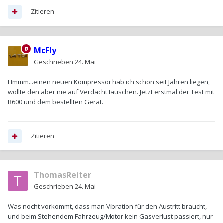
Zitieren
McFly
Geschrieben
24. Mai
Hmmm...einen neuen Kompressor hab ich schon seit Jahren liegen,
wollte den aber nie auf Verdacht tauschen. Jetzt erstmal der Test mit
R600 und dem bestellten Gerät.
Zitieren
ThomasReiter
Geschrieben
24. Mai
Was nocht vorkommt, dass man Vibration für den Austritt braucht,
und beim Stehendem Fahrzeug/Motor kein Gasverlust passiert, nur