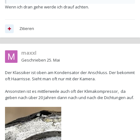
Wenn ich dran gehe werde ich drauf achten.
Zitieren
maxxl
Geschrieben
25. Mai
Der Klassiker ist oben am Kondensator der Anschluss. Der bekommt
oft Haarrisse. Sieht man oft nur mit der Kamera.
Ansonsten ist es mittlerweile auch oft der Klimakompressor, da
geben nach über 20 Jahren dann nach und nach die Dichtungen auf.