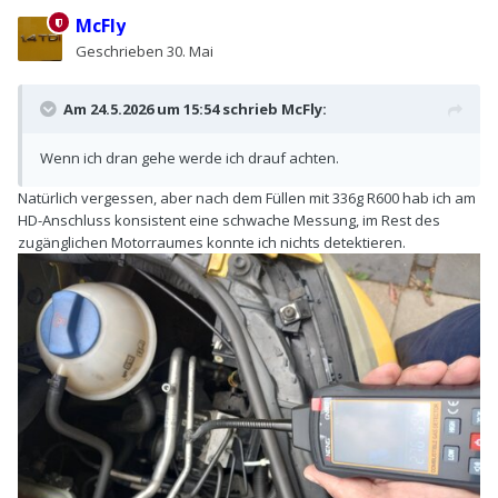
McFly
Geschrieben
30. Mai
Am 24.5.2026 um 15:54 schrieb
McFly
:
Wenn ich dran gehe werde ich drauf achten.
Natürlich vergessen, aber nach dem Füllen mit 336g R600 hab ich am
HD-Anschluss konsistent eine schwache Messung, im Rest des
zugänglichen Motorraumes konnte ich nichts detektieren.