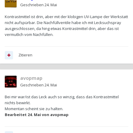
Geschrieben
24. Mai
Kontrastmittel ist drin, aber mit der klobigen UV-Lampe der Werkstatt
nicht aufspürbar. Die Nachfüllventile habe ich mit Lecksuchspray
ausgeschlossen, da hing etwas Kontrastmittel drin, aber das ist
vermutlich vom Nachfüllen.
Zitieren
avopmap
Geschrieben
24. Mai
Bei mir war/ist das Leck auch so winzig, dass das Kontrastmittel
nichts bewirkt.
Momentan scheint sie zu halten.
Bearbeitet
24. Mai
von avopmap