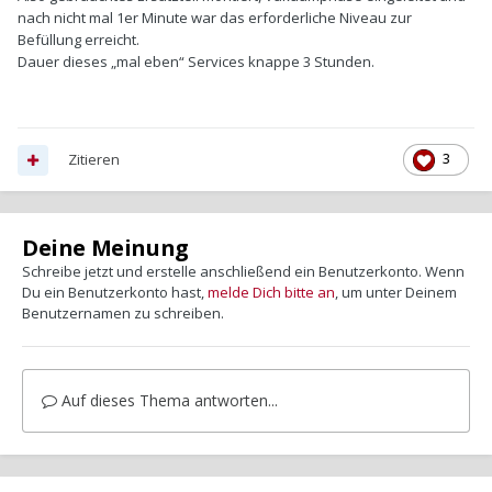
nach nicht mal 1er Minute war das erforderliche Niveau zur
Befüllung erreicht.
Dauer dieses „mal eben“ Services knappe 3 Stunden.
Zitieren
3
Deine Meinung
Schreibe jetzt und erstelle anschließend ein Benutzerkonto. Wenn
Du ein Benutzerkonto hast,
melde Dich bitte an
, um unter Deinem
Benutzernamen zu schreiben.
Auf dieses Thema antworten...