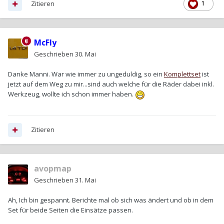
Zitieren
1
McFly
Geschrieben
30. Mai
Danke Manni. War wie immer zu ungeduldig, so ein
Komplettset
ist
jetzt auf dem Weg zu mir...sind auch welche für die Räder dabei inkl.
Werkzeug, wollte ich schon immer haben.
Zitieren
avopmap
Geschrieben
31. Mai
Ah, Ich bin gespannt. Berichte mal ob sich was ändert und ob in dem
Set für beide Seiten die Einsätze passen.