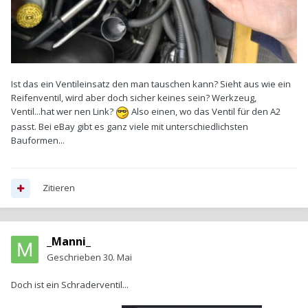
Ist das ein Ventileinsatz den man tauschen kann? Sieht aus wie ein
Reifenventil, wird aber doch sicher keines sein? Werkzeug,
Ventil...hat wer nen Link?
Also einen, wo das Ventil für den A2
passt. Bei eBay gibt es ganz viele mit unterschiedlichsten
Bauformen...
Zitieren
_Manni_
Geschrieben
30. Mai
Doch ist ein Schraderventil...