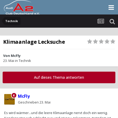
Technik
Klimaanlage Lecksuche
Von
McFly
23. Mai
in
Technik
Auf dieses Thema antworten
McFly
Geschrieben
23. Mai
Es wird wärmer...und die leere Klimaanlage nervt doch ein wenig.