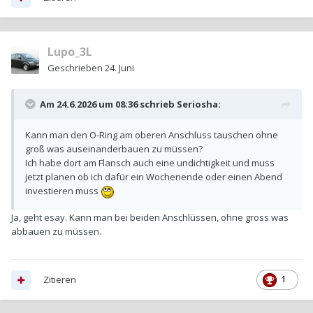
Lupo_3L
Geschrieben
24. Juni
Am 24.6.2026 um 08:36 schrieb
Seriosha
:
Kann man den O-Ring am oberen Anschluss tauschen ohne
groß was auseinanderbauen zu müssen?
Ich habe dort am Flansch auch eine undichtigkeit und muss
jetzt planen ob ich dafür ein Wochenende oder einen Abend
investieren muss
Ja, geht esay. Kann man bei beiden Anschlüssen, ohne gross was
abbauen zu müssen.
Zitieren
1