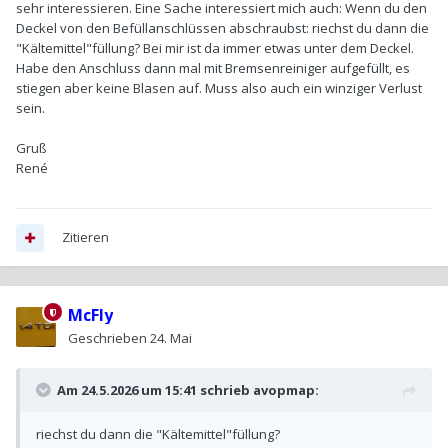
sehr interessieren. Eine Sache interessiert mich auch: Wenn du den
Deckel von den Befüllanschlüssen abschraubst: riechst du dann die
"Kältemittel"füllung? Bei mir ist da immer etwas unter dem Deckel.
Habe den Anschluss dann mal mit Bremsenreiniger aufgefüllt, es
stiegen aber keine Blasen auf. Muss also auch ein winziger Verlust
sein.
Gruß
René
Zitieren
McFly
Geschrieben
24. Mai
Am 24.5.2026 um 15:41 schrieb
avopmap
:
riechst du dann die "Kältemittel"füllung?