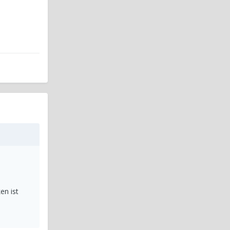
en ist