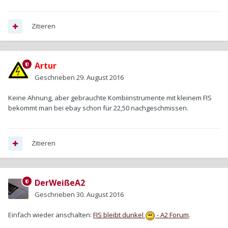
Zitieren
Artur
Geschrieben
29. August 2016
Keine Ahnung, aber gebrauchte Kombiinstrumente mit kleinem FIS
bekommt man bei ebay schon für 22,50 nachgeschmissen.
Zitieren
DerWeißeA2
Geschrieben
30. August 2016
Einfach wieder anschalten:
FIS bleibt dunkel
- A2 Forum
.