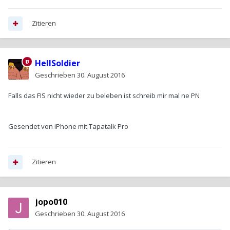
Zitieren
HellSoldier
Geschrieben
30. August 2016
Falls das FIS nicht wieder zu beleben ist schreib mir mal ne PN
Gesendet von iPhone mit Tapatalk Pro
Zitieren
jopo010
Geschrieben
30. August 2016