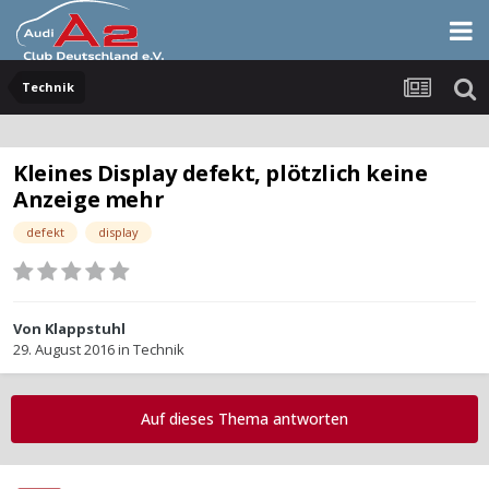
Technik
Kleines Display defekt, plötzlich keine
Anzeige mehr
defekt
display
Von
Klappstuhl
29. August 2016
in
Technik
Auf dieses Thema antworten