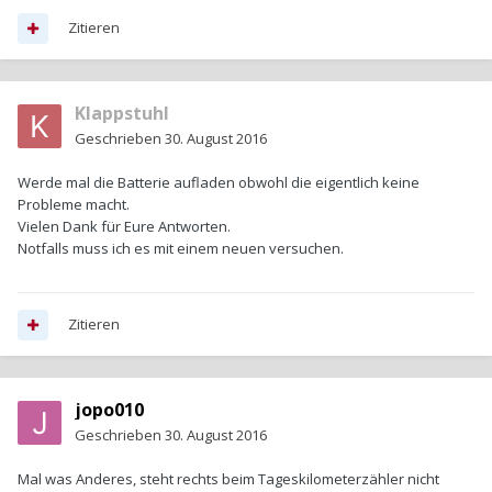
Zitieren
Klappstuhl
Geschrieben
30. August 2016
Werde mal die Batterie aufladen obwohl die eigentlich keine
Probleme macht.
Vielen Dank für Eure Antworten.
Notfalls muss ich es mit einem neuen versuchen.
Zitieren
jopo010
Geschrieben
30. August 2016
Mal was Anderes, steht rechts beim Tageskilometerzähler nicht