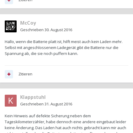
McCoy
Geschrieben
30. August 2016
Hallo, wenn die Batterie platt ist, hilft meist auch kein Laden mehr.
Selbst mit angeschlossenem Ladegerät gibt die Batterie nur die
Spannung ab, die sie noch puffern kann.
Zitieren
Klappstuhl
Geschrieben
31. August 2016
Kein Hinweis auf defekte Sicherung neben dem
Tageskilometerzähler, habe dennoch eine andere eingebaut leider
keine Änderung. Das Laden hat auch nichts gebracht kann mir auch