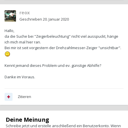
reox
Geschrieben
20. Januar 2020
Hallo,
da die Suche bei "Zeigerbeleuchtung" nicht viel ausspuckt, hänge
ich mich mal hier ran.
Bei mir ist seit vorgestern der Drehzahlmesser-Zeiger "unsichtbar".
Kennt jemand dieses Problem und ev. günstige Abhilfe?
Danke im Voraus.
Zitieren
Deine Meinung
Schreibe jetzt und erstelle anschließend ein Benutzerkonto. Wenn