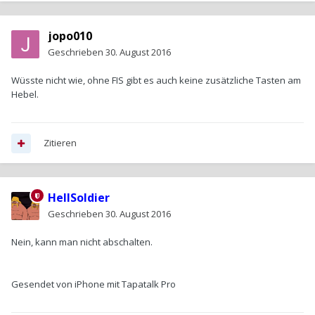
jopo010
Geschrieben
30. August 2016
Wüsste nicht wie, ohne FIS gibt es auch keine zusätzliche Tasten am
Hebel.
Zitieren
HellSoldier
Geschrieben
30. August 2016
Nein, kann man nicht abschalten.
Gesendet von iPhone mit Tapatalk Pro