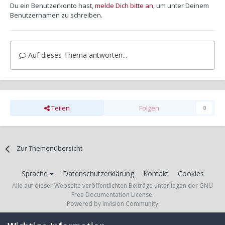
Du ein Benutzerkonto hast,
melde Dich bitte an
, um unter Deinem
Benutzernamen zu schreiben.
Auf dieses Thema antworten...
Teilen
Folgen
0
Zur Themenübersicht
Sprache
Datenschutzerklärung
Kontakt
Cookies
Alle auf dieser Webseite veröffentlichten Beiträge unterliegen der GNU
Free Documentation License.
Powered by Invision Community