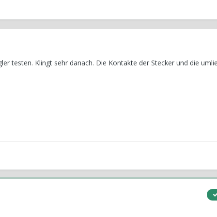
er testen. Klingt sehr danach. Die Kontakte der Stecker und die uml