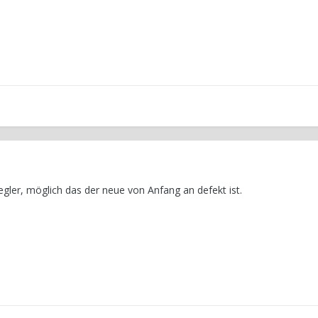
gler, möglich das der neue von Anfang an defekt ist.