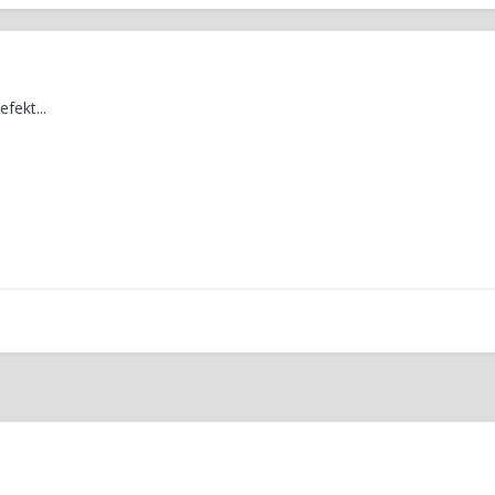
efekt...