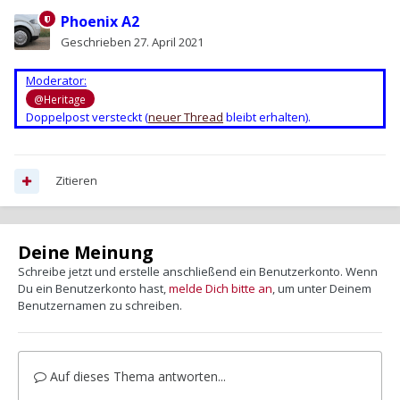
Phoenix A2
Geschrieben
27. April 2021
Moderator:
@Heritage
Doppelpost versteckt (
neuer Thread
bleibt erhalten).
Zitieren
Deine Meinung
Schreibe jetzt und erstelle anschließend ein Benutzerkonto. Wenn
Du ein Benutzerkonto hast,
melde Dich bitte an
, um unter Deinem
Benutzernamen zu schreiben.
Auf dieses Thema antworten...