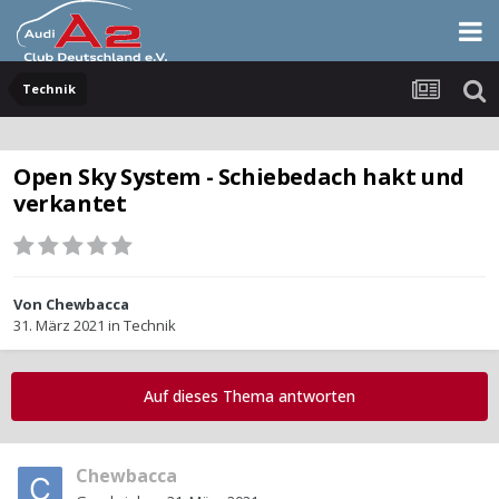
Technik
Open Sky System - Schiebedach hakt und
verkantet
Von
Chewbacca
31. März 2021
in
Technik
Auf dieses Thema antworten
Chewbacca