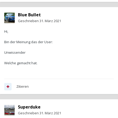
Blue Bullet
Geschrieben
31. März 2021
Hi,
Bin der Meinung das der User:
Unwissender
Welche gemacht hat.
Zitieren
Superduke
Geschrieben
31. März 2021