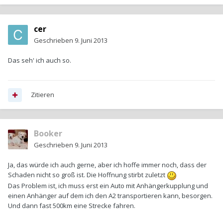
cer
Geschrieben
9. Juni 2013
Das seh' ich auch so.
Zitieren
Booker
Geschrieben
9. Juni 2013
Ja, das würde ich auch gerne, aber ich hoffe immer noch, dass der
Schaden nicht so groß ist. Die Hoffnung stirbt zuletzt
Das Problem ist, ich muss erst ein Auto mit Anhängerkupplung und
einen Anhänger auf dem ich den A2 transportieren kann, besorgen.
Und dann fast 500km eine Strecke fahren.