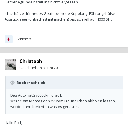
Getriebegrundeinstellung nicht vergessen.
Ich schätze, für neues Getriebe, neue Kupplung, Führungshülse,
Ausrücklager (unbedingt mit machen) bist schnell auf 4000 SFr.
Zitieren
Christoph
Geschrieben
9. Juni 2013
Booker schrieb:
Das Auto hat 270000km drauf.
Werde am Montag den A2 vom Freundlichen abholen lassen,
werde dann berichten was es genau ist.
Hallo Rolf,