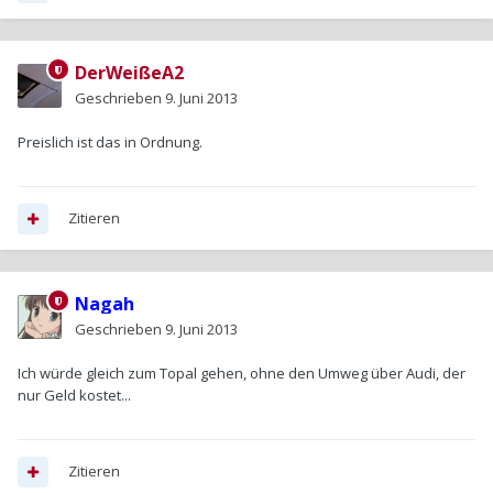
DerWeißeA2
Geschrieben
9. Juni 2013
Preislich ist das in Ordnung.
Zitieren
Nagah
Geschrieben
9. Juni 2013
Ich würde gleich zum Topal gehen, ohne den Umweg über Audi, der
nur Geld kostet...
Zitieren