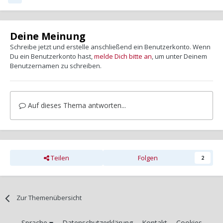
Deine Meinung
Schreibe jetzt und erstelle anschließend ein Benutzerkonto. Wenn
Du ein Benutzerkonto hast,
melde Dich bitte an
, um unter Deinem
Benutzernamen zu schreiben.
Auf dieses Thema antworten...
Teilen
Folgen
2
Zur Themenübersicht
Sprache
Datenschutzerklärung
Kontakt
Cookies