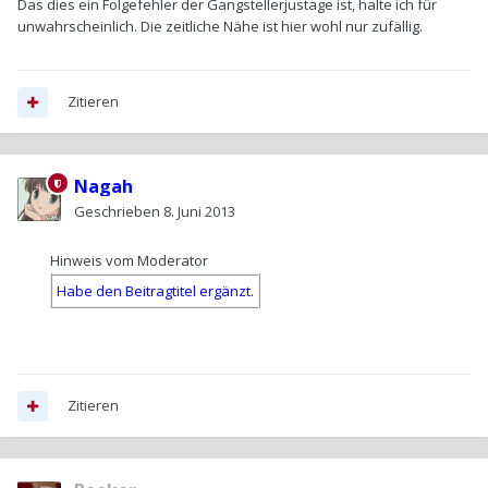
Das dies ein Folgefehler der Gangstellerjustage ist, halte ich für
unwahrscheinlich. Die zeitliche Nähe ist hier wohl nur zufällig.
Zitieren
Nagah
Geschrieben
8. Juni 2013
Hinweis vom Moderator
Habe den Beitragtitel ergänzt.
Zitieren