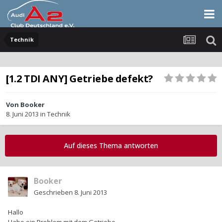
Technik
[1.2 TDI ANY] Getriebe defekt?
Von
Booker
8. Juni 2013
in
Technik
Auf dieses Thema antworten
Booker
Geschrieben
8. Juni 2013
Hallo