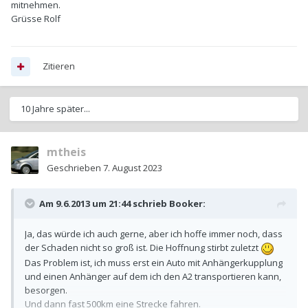
mitnehmen.
Grüsse Rolf
Zitieren
10 Jahre später...
mtheis
Geschrieben
7. August 2023
Am 9.6.2013 um 21:44 schrieb
Booker
:
Ja, das würde ich auch gerne, aber ich hoffe immer noch, dass
der Schaden nicht so groß ist. Die Hoffnung stirbt zuletzt
Das Problem ist, ich muss erst ein Auto mit Anhängerkupplung
und einen Anhänger auf dem ich den A2 transportieren kann,
besorgen.
Und dann fast 500km eine Strecke fahren.