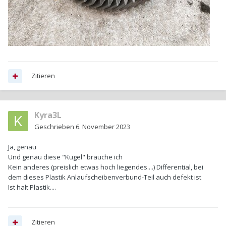
Zitieren
Kyra3L
Geschrieben
6. November 2023
Ja, genau
Und genau diese "Kugel" brauche ich
Kein anderes (preislich etwas hoch liegendes....) Differential, bei
dem dieses Plastik Anlaufscheibenverbund-Teil auch defekt ist
Ist halt Plastik....
Zitieren