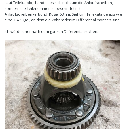
Laut Teilekatalog handelt es sich nicht um die Anlaufscheiben,
sondern die Teilenummer ist beschriftet mit
Anlaufscheibenverbund, Kugel 68mm. Sieht im Teilekatalog aus wie
eine 3/4 Kugel, an dem die Zahnräder im Differential montiert sind.
Ich würde eher nach dem ganzen Differential suchen.