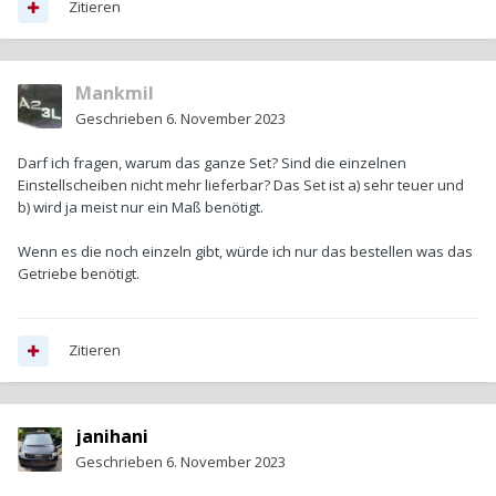
Zitieren
Mankmil
Geschrieben
6. November 2023
Darf ich fragen, warum das ganze Set? Sind die einzelnen
Einstellscheiben nicht mehr lieferbar? Das Set ist a) sehr teuer und
b) wird ja meist nur ein Maß benötigt.
Wenn es die noch einzeln gibt, würde ich nur das bestellen was das
Getriebe benötigt.
Zitieren
janihani
Geschrieben
6. November 2023