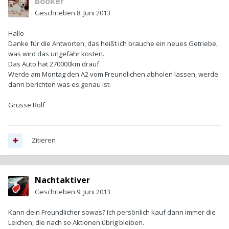
Booker
Geschrieben
8. Juni 2013
Hallo
Danke für die Antworten, das heißt ich brauche ein neues Getriebe,
was wird das ungefähr kosten.
Das Auto hat 270000km drauf.
Werde am Montag den A2 vom Freundlichen abholen lassen, werde
dann berichten was es genau ist.
Grüsse Rolf
Zitieren
Nachtaktiver
Geschrieben
9. Juni 2013
Kann dein Freundlicher sowas? Ich persönlich kauf dann immer die
Leichen, die nach so Aktionen übrig bleiben.