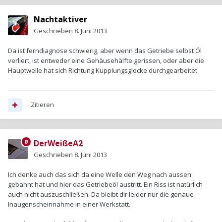
Nachtaktiver
Geschrieben
8. Juni 2013
Da ist ferndiagnose schwierig, aber wenn das Getriebe selbst Öl
verliert, ist entweder eine Gehäusehälfte gerissen, oder aber die
Hauptwelle hat sich Richtung Kupplungsglocke durchgearbeitet.
Zitieren
DerWeißeA2
Geschrieben
8. Juni 2013
Ich denke auch das sich da eine Welle den Weg nach aussen
gebahnt hat und hier das Getriebeöl austritt. Ein Riss ist natürlich
auch nicht auszuschließen. Da bleibt dir leider nur die genaue
Inaugenscheinnahme in einer Werkstatt.