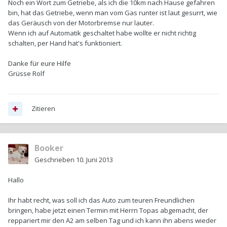
Noch ein Wort zum Getriebe, als ich die 10km nach Hause gefahren
bin, hat das Getriebe, wenn man vom Gas runter ist laut gesurrt, wie
das Geräusch von der Motorbremse nur lauter.
Wenn ich auf Automatik geschaltet habe wollte er nicht richtig
schalten, per Hand hat's funktioniert.
Danke für eure Hilfe
Grüsse Rolf
Zitieren
Booker
Geschrieben
10. Juni 2013
Hallo
Ihr habt recht, was soll ich das Auto zum teuren Freundlichen
bringen, habe jetzt einen Termin mit Herrn Topas abgemacht, der
reppariert mir den A2 am selben Tag und ich kann ihn abens wieder