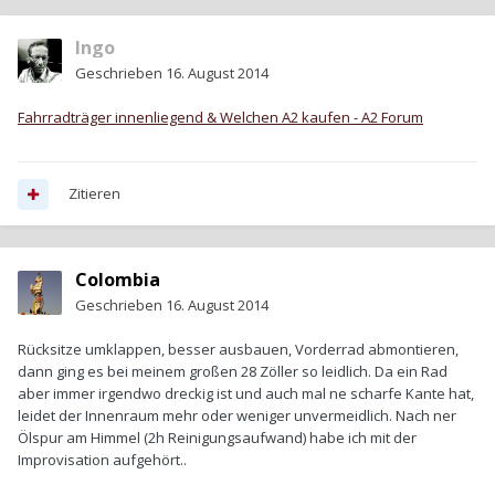
Ingo
Geschrieben
16. August 2014
Fahrradträger innenliegend & Welchen A2 kaufen - A2 Forum
Zitieren
Colombia
Geschrieben
16. August 2014
Rücksitze umklappen, besser ausbauen, Vorderrad abmontieren,
dann ging es bei meinem großen 28 Zöller so leidlich. Da ein Rad
aber immer irgendwo dreckig ist und auch mal ne scharfe Kante hat,
leidet der Innenraum mehr oder weniger unvermeidlich. Nach ner
Ölspur am Himmel (2h Reinigungsaufwand) habe ich mit der
Improvisation aufgehört..