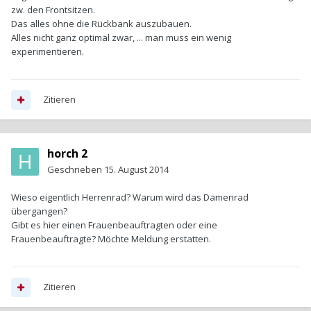
zw. den Frontsitzen.
Das alles ohne die Rückbank auszubauen.
Alles nicht ganz optimal zwar, ... man muss ein wenig
experimentieren.
Zitieren
horch 2
Geschrieben
15. August 2014
Wieso eigentlich Herrenrad? Warum wird das Damenrad
übergangen?
Gibt es hier einen Frauenbeauftragten oder eine
Frauenbeauftragte? Möchte Meldung erstatten.
Zitieren