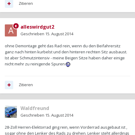
Zitieren
alleswirdgut2
Geschrieben
15. August 2014
ohne Demontage geht das Rad rein, wenn du den Beifahrersitz
ganz nach hinten kurbelst und den hinteren rechten Sitz ausbaust.
Ist aber Schmutzintensiv - meine Beigen Sitze haben daher einige
nicht mehr zu reinigende Spuren
Zitieren
Waldfreund
Geschrieben
15. August 2014
28-Zoll Herren-Elektorrad ging rein, wenn Vorderrad ausgebaut ist ,
sogar ohne den Lenker des Rads zu drehen. Lenker steht allerdings