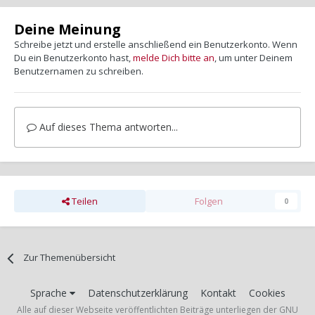
Deine Meinung
Schreibe jetzt und erstelle anschließend ein Benutzerkonto. Wenn
Du ein Benutzerkonto hast,
melde Dich bitte an
, um unter Deinem
Benutzernamen zu schreiben.
Auf dieses Thema antworten...
Teilen
Folgen
0
Zur Themenübersicht
Sprache
Datenschutzerklärung
Kontakt
Cookies
Alle auf dieser Webseite veröffentlichten Beiträge unterliegen der GNU