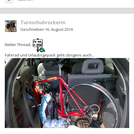
Turnschuhrockerin
Geschrieben
16. August 2014
Netter Thread...
Fahrrad und Urlaubsgepäck geht übrigens auch...