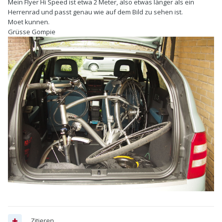
Mein Flyer Hi Speed ist etwa 2 Meter, also etwas länger als ein
Herrenrad und passt genau wie auf dem Bild zu sehen ist.
Moet kunnen.
Grüsse Gompie
Zitieren