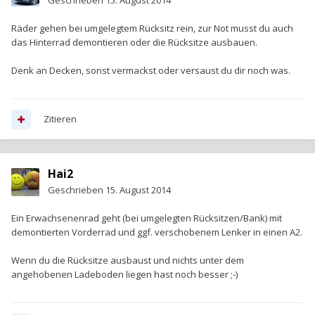
Geschrieben
15. August 2014
Räder gehen bei umgelegtem Rücksitz rein, zur Not musst du auch
das Hinterrad demontieren oder die Rücksitze ausbauen.
Denk an Decken, sonst vermackst oder versaust du dir noch was.
Zitieren
Hai2
Geschrieben
15. August 2014
Ein Erwachsenenrad geht (bei umgelegten Rücksitzen/Bank) mit
demontierten Vorderrad und ggf. verschobenem Lenker in einen A2.
Wenn du die Rücksitze ausbaust und nichts unter dem
angehobenen Ladeboden liegen hast noch besser ;-)