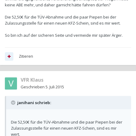
keine ABE mehr, und daher garnicht hätte fahren dürfen?
Die 52,50€ für die TÜV-Abnahme und die paar Piepen bei der
Zulassungsstelle für einen neuen KFZ-Schein, sind es mir wert.
So bin ich auf der sicheren Seite und vermeide mir später Ärger.
Zitieren
VFR Klaus
Geschrieben
5. Juli 2015
janihani schrieb:
Die 52,50€ für die TÜV-Abnahme und die paar Piepen bei der
Zulassungsstelle für einen neuen KFZ-Schein, sind es mir
wert.