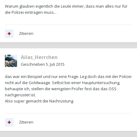
Warum glauben eigentlich die Leute immer, dass man alles nur für
die Polizei eintragen muss...
Zitieren
Ailas_Herrchen
Geschrieben
5. Juli 2015
das war ein Beispiel und nur eine Frage. Leg doch das mit der Polizei
nicht auf die Goldwaage. Selbst bei einer Hauptuntersuchung,
behaupte ich, stellen die wenigsten Prüfer fest das das OSS
nachgerüstet ist.
Also super gemacht die Nachrüstung.
Zitieren