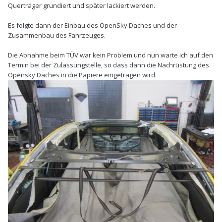
Querträger grundiert und später lackiert werden.
Es folgte dann der Einbau des OpenSky Daches und der
Zusammenbau des Fahrzeuges.
Die Abnahme beim TÜV war kein Problem und nun warte ich auf den
Termin bei der Zulassungstelle, so dass dann die Nachrüstung des
Opensky Daches in die Papiere eingetragen wird.