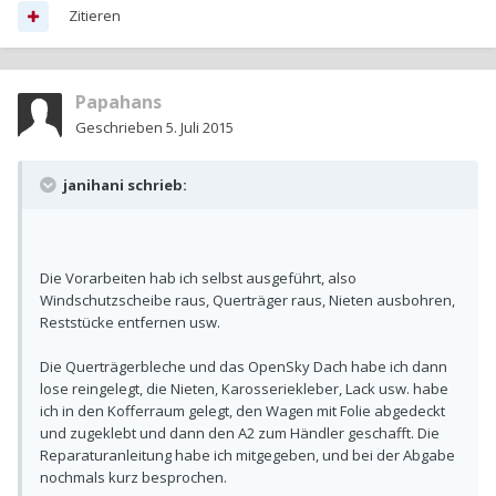
Zitieren
Papahans
Geschrieben
5. Juli 2015
janihani schrieb:
Die Vorarbeiten hab ich selbst ausgeführt, also
Windschutzscheibe raus, Querträger raus, Nieten ausbohren,
Reststücke entfernen usw.
Die Querträgerbleche und das OpenSky Dach habe ich dann
lose reingelegt, die Nieten, Karosseriekleber, Lack usw. habe
ich in den Kofferraum gelegt, den Wagen mit Folie abgedeckt
und zugeklebt und dann den A2 zum Händler geschafft. Die
Reparaturanleitung habe ich mitgegeben, und bei der Abgabe
nochmals kurz besprochen.