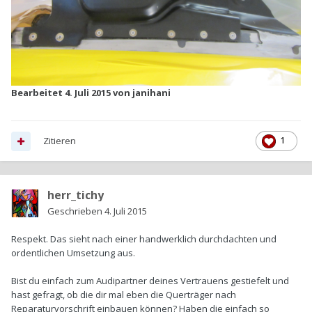
Bearbeitet
4. Juli 2015
von janihani
Zitieren
1
herr_tichy
Geschrieben
4. Juli 2015
Respekt. Das sieht nach einer handwerklich durchdachten und
ordentlichen Umsetzung aus.
Bist du einfach zum Audipartner deines Vertrauens gestiefelt und
hast gefragt, ob die dir mal eben die Querträger nach
Reparaturvorschrift einbauen können? Haben die einfach so