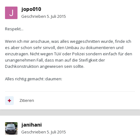
jopo010
Geschrieben
5. Juli 2015
Respekt...
Wenn ich mir anschaue, was alles weggeschnitten wurde, finde ich
es aber schon sehr sinvoll, den Umbau zu dokumentieren und
einzutragen. Nicht wegen TüV oder Polizei sondern einfach für den
unangenehmen Fall, dass man auf die Steifigkeit der
Dachkonstruktion angewiesen sein sollte.
Alles richtig gemacht :daumen:
Zitieren
janihani
Geschrieben
5. Juli 2015