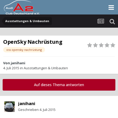
Ausstattungen & Umbauten
OpenSky Nachrüstung
oss opensky nachrüstung
Von
janihani
4. Juli 2015
in
Ausstattungen & Umbauten
Auf dieses Thema antworten
janihani
Geschrieben
4. Juli 2015