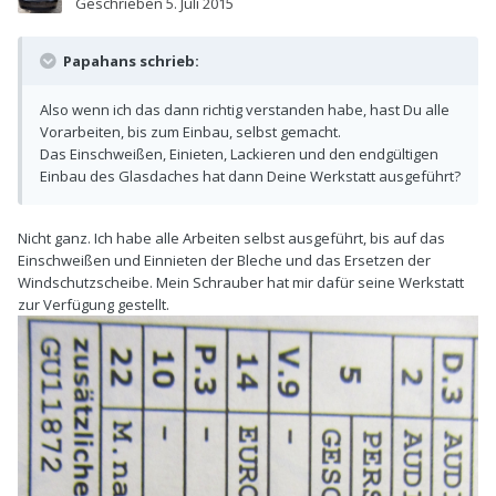
Geschrieben
5. Juli 2015
Papahans schrieb:
Also wenn ich das dann richtig verstanden habe, hast Du alle
Vorarbeiten, bis zum Einbau, selbst gemacht.
Das Einschweißen, Einieten, Lackieren und den endgültigen
Einbau des Glasdaches hat dann Deine Werkstatt ausgeführt?
Nicht ganz. Ich habe alle Arbeiten selbst ausgeführt, bis auf das
Einschweißen und Einnieten der Bleche und das Ersetzen der
Windschutzscheibe. Mein Schrauber hat mir dafür seine Werkstatt
zur Verfügung gestellt.