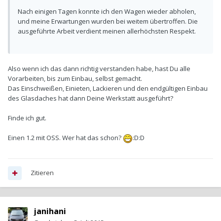
Nach einigen Tagen konnte ich den Wagen wieder abholen,
und meine Erwartungen wurden bei weitem übertroffen. Die
ausgeführte Arbeit verdient meinen allerhöchsten Respekt.
Also wenn ich das dann richtig verstanden habe, hast Du alle
Vorarbeiten, bis zum Einbau, selbst gemacht.
Das Einschweißen, Einieten, Lackieren und den endgültigen Einbau
des Glasdaches hat dann Deine Werkstatt ausgeführt?
Finde ich gut.
Einen 1.2 mit OSS. Wer hat das schon?
:D:D
Zitieren
janihani