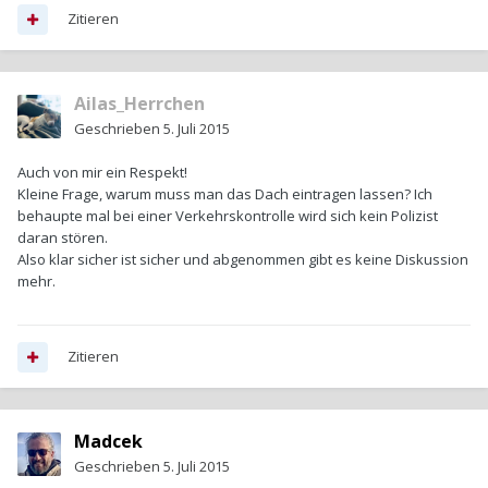
Zitieren
Ailas_Herrchen
Geschrieben
5. Juli 2015
Auch von mir ein Respekt!
Kleine Frage, warum muss man das Dach eintragen lassen? Ich
behaupte mal bei einer Verkehrskontrolle wird sich kein Polizist
daran stören.
Also klar sicher ist sicher und abgenommen gibt es keine Diskussion
mehr.
Zitieren
Madcek
Geschrieben
5. Juli 2015