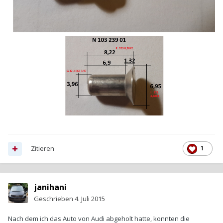
Zitieren
1
janihani
Geschrieben
4. Juli 2015
Nach dem ich das Auto von Audi abgeholt hatte, konnten die