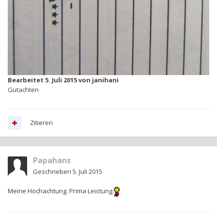
Bearbeitet
5. Juli 2015
von janihani
Gutachten
Zitieren
Papahans
Geschrieben
5. Juli 2015
Meine Hochachtung. Prima Leistung.