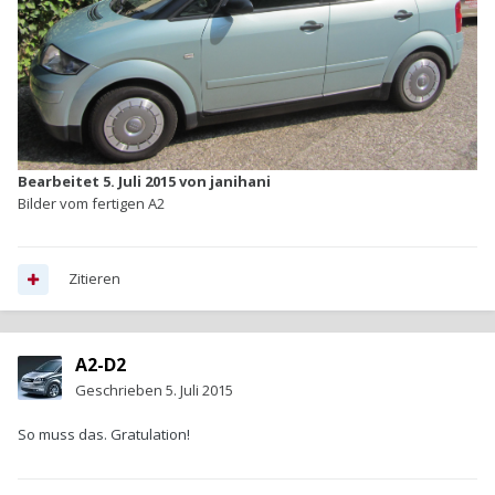
Bearbeitet
5. Juli 2015
von janihani
Bilder vom fertigen A2
Zitieren
A2-D2
Geschrieben
5. Juli 2015
So muss das. Gratulation!