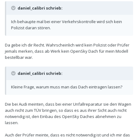
daniel_calibri schrieb:
Ich behaupte mal bei einer Verkehrskontrolle wird sich kein
Polizist daran stören.
Da gebe ich dir Recht. Wahrscheinlich wird kein Polizist oder Prüfer
jemals merken, dass ab Werk kein OpenSky Dach für mein Modell
bestellbar war.
daniel_calibri schrieb:
Kleine Frage, warum muss man das Dach eintragen lassen?
Die bei Audi meinten, dass bei einer Unfallreparatur sie den Wagen
auch nicht zum TÜV bringen, so dass es aus ihrer Sicht auch nicht
notwendig ist, den Einbau des OpenSky Daches abnehmen zu
lassen.
Auch der Prüfer meinte, dass es nicht notwendig ist und ich mir das