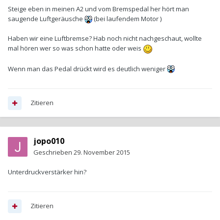
Steige eben in meinen A2 und vom Bremspedal her hört man
saugende Luftgeräusche
(bei laufendem Motor )
Haben wir eine Luftbremse? Hab noch nicht nachgeschaut, wollte
mal hören wer so was schon hatte oder weis
Wenn man das Pedal drückt wird es deutlich weniger
Zitieren
jopo010
Geschrieben
29. November 2015
Unterdruckverstärker hin?
Zitieren