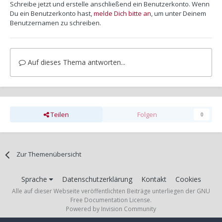
Schreibe jetzt und erstelle anschließend ein Benutzerkonto. Wenn
Du ein Benutzerkonto hast,
melde Dich bitte an
, um unter Deinem
Benutzernamen zu schreiben.
Auf dieses Thema antworten...
Teilen
Folgen
0
Zur Themenübersicht
Sprache
Datenschutzerklärung
Kontakt
Cookies
Alle auf dieser Webseite veröffentlichten Beiträge unterliegen der GNU
Free Documentation License.
Powered by Invision Community