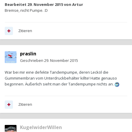
Bearbeitet
29. November 2015
von Artur
Bremse, nicht Pumpe. :D
Zitieren
praslin
Geschrieben
29. November 2015
War bei mir eine defekte Tandempumpe, deren Lecköl die
Gummimembran vom Unterdruckbehälter killte! Hatte genauso
begonnen. Äußerlich sieht man der Tandempumpe nichts an.
Zitieren
KugelwiderWillen