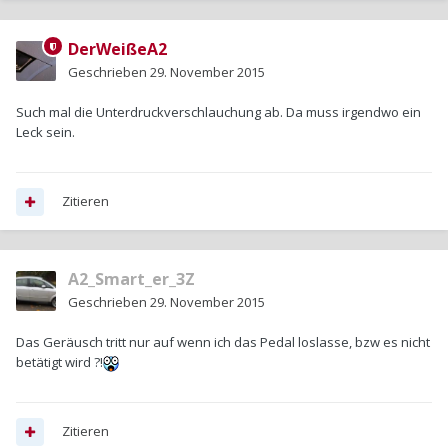
DerWeißeA2
Geschrieben
29. November 2015
Such mal die Unterdruckverschlauchung ab. Da muss irgendwo ein
Leck sein.
Zitieren
A2_Smart_er_3Z
Geschrieben
29. November 2015
Das Geräusch tritt nur auf wenn ich das Pedal loslasse, bzw es nicht
betätigt wird ?!
Zitieren