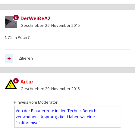
DerWeißeA2
Geschrieben
29. November 2015
N75 im Pöter?
Zitieren
Artur
Geschrieben
29. November 2015
Hinweis vom Moderator
Von der Plauderecke in den Technik Bereich
verschoben. Ursprungstitel: Haben wir eine
"Luftbremse"