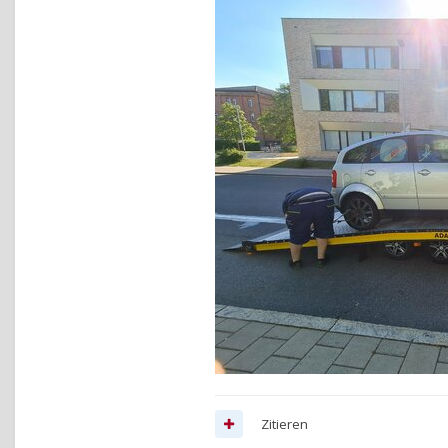
Zitieren