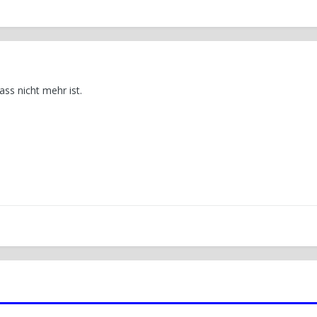
dass nicht mehr ist.