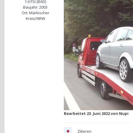
1.6 FSI (BAD)
Baujahr: 2003
Ort: Märkischer
Kreis/NRW
Bearbeitet
23. Juni 2022
von Nupi
Zitieren