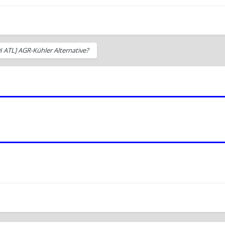
DI ATL] AGR-Kühler Alternative?