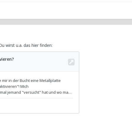
 wirst u.a. das hier finden: