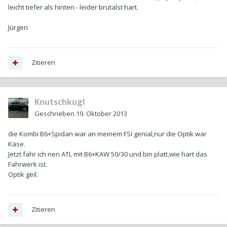
leicht tiefer als hinten - leider brutalst hart.
Jürgen
Zitieren
Knutschkugl
Geschrieben
19. Oktober 2013
die Kombi B6+Spidan war an meinem FSI genial,nur die Optik war
Käse.
Jetzt fahr ich nen ATL mit B6+KAW 50/30 und bin platt,wie hart das
Fahrwerk ist.
Optik geil.
Zitieren