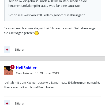
seinen A2 eingebaut - nach 4000km laufen schon beide
hinteren Stoßdämpfer aus... was für eine Qualität!
Schon mal was von KYB Federn gehört / Erfahrungen?
Passiert mal hier mal da, mir bei Bilstein passiert. Da haben sogar
die Gleitlager gefehlt
Zitieren
HellSoldier
Geschrieben
15. Oktober 2013
Ich hab mit dem KW genauso wie Nagah gute Erfahrungen gemacht.
Man kann halt auch mal Pech haben...
Zitieren