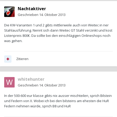
Nachtaktiver
Geschrieben
14. Oktober 2013
Die KW-Varianten 1 und 2 gibts mittlerweile auch von Weitec in ner
Stahlausführung. Nennt sich dann Weitec GT Stahl verzinkt und kost
Listenpreis 800€. Da sollte bei den einschlägigen Onlineshops noch
was gehen.
Zitieren
whitehunter
Geschrieben
14. Oktober 2013
In der 500-600 eur klasse gibts nix ausser mischteilen, sprich Bilstein
und Federn von X. Wobei ich bei den bilsteins am ehesten die HuR
Federn nehmen würde, sprich B8 und HuR