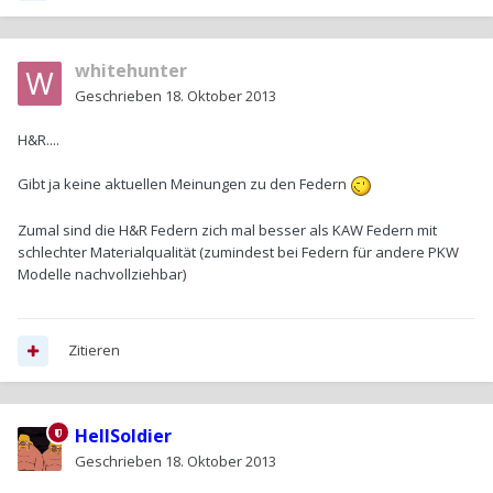
whitehunter
Geschrieben
18. Oktober 2013
H&R....
Gibt ja keine aktuellen Meinungen zu den Federn
Zumal sind die H&R Federn zich mal besser als KAW Federn mit
schlechter Materialqualität (zumindest bei Federn für andere PKW
Modelle nachvollziehbar)
Zitieren
HellSoldier
Geschrieben
18. Oktober 2013