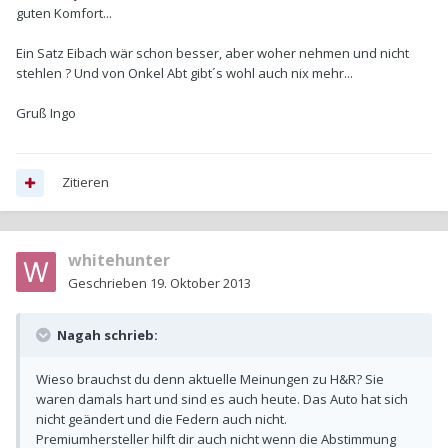
guten Komfort...
Ein Satz Eibach wär schon besser, aber woher nehmen und nicht
stehlen ? Und von Onkel Abt gibt´s wohl auch nix mehr...
Gruß Ingo
Zitieren
whitehunter
Geschrieben
19. Oktober 2013
Nagah schrieb:
Wieso brauchst du denn aktuelle Meinungen zu H&R? Sie
waren damals hart und sind es auch heute. Das Auto hat sich
nicht geändert und die Federn auch nicht.
Premiumhersteller hilft dir auch nicht wenn die Abstimmung