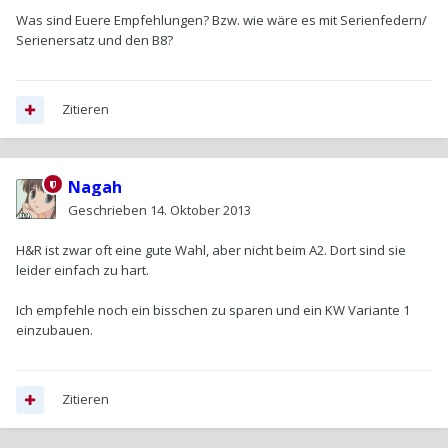
Was sind Euere Empfehlungen? Bzw. wie wäre es mit Serienfedern/
Serienersatz und den B8?
Zitieren
Nagah
Geschrieben
14. Oktober 2013
H&R ist zwar oft eine gute Wahl, aber nicht beim A2. Dort sind sie
leider einfach zu hart.
Ich empfehle noch ein bisschen zu sparen und ein KW Variante 1
einzubauen.
Zitieren