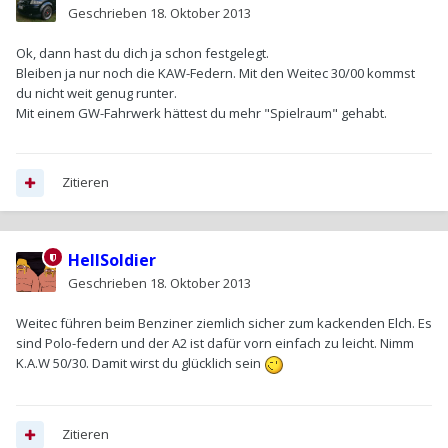
Geschrieben
18. Oktober 2013
Ok, dann hast du dich ja schon festgelegt.
Bleiben ja nur noch die KAW-Federn. Mit den Weitec 30/00 kommst
du nicht weit genug runter.
Mit einem GW-Fahrwerk hättest du mehr "Spielraum" gehabt.
Zitieren
HellSoldier
Geschrieben
18. Oktober 2013
Weitec führen beim Benziner ziemlich sicher zum kackenden Elch. Es
sind Polo-federn und der A2 ist dafür vorn einfach zu leicht. Nimm
K.A.W 50/30. Damit wirst du glücklich sein
Zitieren