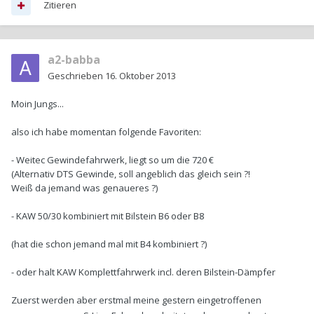
Zitieren
a2-babba
Geschrieben
16. Oktober 2013
Moin Jungs...
also ich habe momentan folgende Favoriten:
- Weitec Gewindefahrwerk, liegt so um die 720 €
(Alternativ DTS Gewinde, soll angeblich das gleich sein ?!
Weiß da jemand was genaueres ?)
- KAW 50/30 kombiniert mit Bilstein B6 oder B8
(hat die schon jemand mal mit B4 kombiniert ?)
- oder halt KAW Komplettfahrwerk incl. deren Bilstein-Dämpfer
Zuerst werden aber erstmal meine gestern eingetroffenen