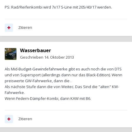
PS: Rad/Reifenkombi wird 7x17 S-Line mit 205/40/17 werden.
Zitieren
Wasserbauer
Geschrieben
14. Oktober 2013
Als Mid-Budget-Gewindefahrwerke gibt es auch noch die von DTS
und von Supersport (allerdings dann nur das Black-Edition). Wenn
preiswerte GW-Fahrwerke, dann die .
Als nächste Stufe dann die von Weitec. Das Sind die "alten" KW-
Fahrwerke.
Wenn Federn-Dämpfer-Kombi, dann KAW mit B6.
Zitieren