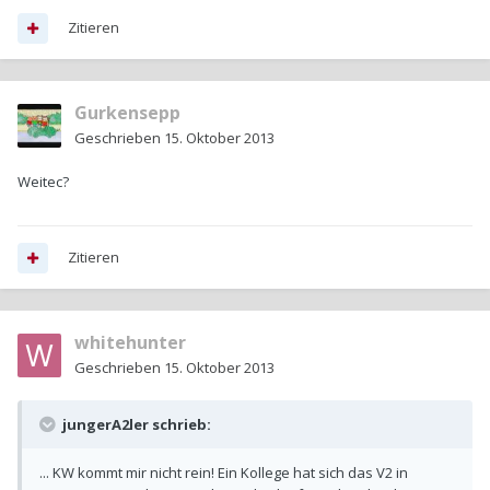
Zitieren
Gurkensepp
Geschrieben
15. Oktober 2013
Weitec?
Zitieren
whitehunter
Geschrieben
15. Oktober 2013
jungerA2ler schrieb:
... KW kommt mir nicht rein! Ein Kollege hat sich das V2 in