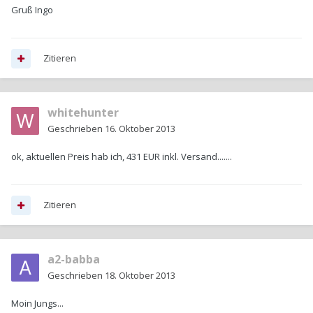
Gruß Ingo
Zitieren
whitehunter
Geschrieben
16. Oktober 2013
ok, aktuellen Preis hab ich, 431 EUR inkl. Versand.......
Zitieren
a2-babba
Geschrieben
18. Oktober 2013
Moin Jungs...