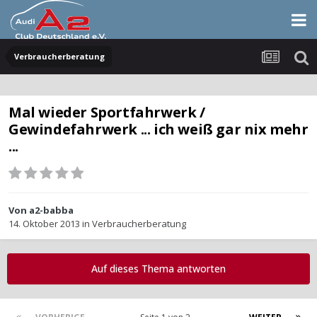
Verbraucherberatung
Mal wieder Sportfahrwerk /
Gewindefahrwerk ... ich weiß gar nix mehr
...
Von
a2-babba
14. Oktober 2013
in
Verbraucherberatung
Auf dieses Thema antworten