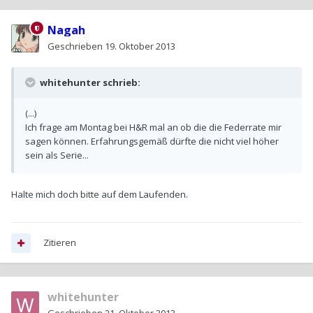
Nagah
Geschrieben
19. Oktober 2013
whitehunter schrieb:
(...)
Ich frage am Montag bei H&R mal an ob die die Federrate mir
sagen können. Erfahrungsgemäß dürfte die nicht viel höher
sein als Serie...
Halte mich doch bitte auf dem Laufenden.
Zitieren
whitehunter