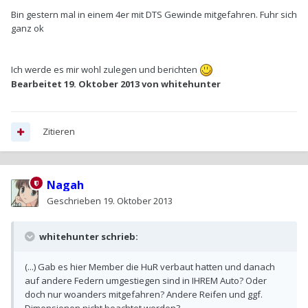
Bin gestern mal in einem 4er mit DTS Gewinde mitgefahren. Fuhr sich
ganz ok
Ich werde es mir wohl zulegen und berichten
Bearbeitet
19. Oktober 2013
von whitehunter
Zitieren
Nagah
Geschrieben
19. Oktober 2013
whitehunter schrieb:
(...) Gab es hier Member die HuR verbaut hatten und danach
auf andere Federn umgestiegen sind in IHREM Auto? Oder
doch nur woanders mitgefahren? Andere Reifen und ggf.