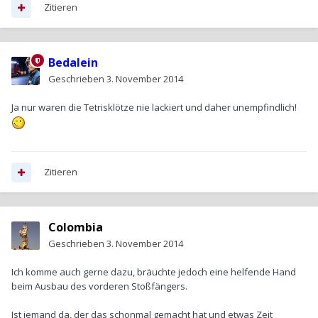
Zitieren
Bedalein
Geschrieben
3. November 2014
Ja nur waren die Tetrisklötze nie lackiert und daher unempfindlich!
Zitieren
Colombia
Geschrieben
3. November 2014
Ich komme auch gerne dazu, bräuchte jedoch eine helfende Hand
beim Ausbau des vorderen Stoßfängers.
Ist jemand da, der das schonmal gemacht hat und etwas Zeit