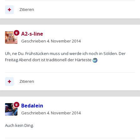
Zitieren
A2-s-line
Geschrieben
4. November 2014
Uh, ne Du. Frühstücken muss und werde ich noch in Sölden. Der
Freitag Abend dort ist traditionell der Härteste
Zitieren
Bedalein
Geschrieben
4. November 2014
Auch kein Ding.