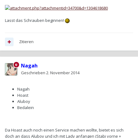
Lasst das Schrauben beginnen!
Zitieren
Nagah
Geschrieben
2. November 2014
Nagah
Hoast
Aluboy
Bedalein
Da Hoast auch noch einen Service machen wollte, bietet es sich
doch an dass Aluboy und ich mit Lady anfangen (Stabi vorne +