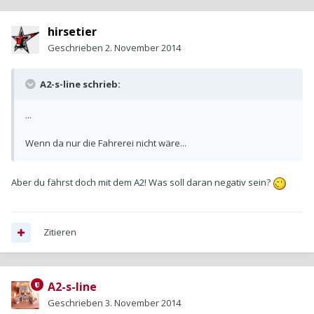
hirsetier
Geschrieben
2. November 2014
A2-s-line schrieb:
...
Wenn da nur die Fahrerei nicht wäre...
Aber du fährst doch mit dem A2! Was soll daran negativ sein?
Zitieren
A2-s-line
Geschrieben
3. November 2014