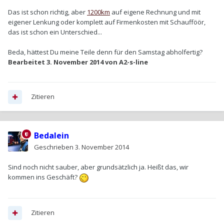
Das ist schon richtig, aber
1200km
auf eigene Rechnung und mit
eigener Lenkung oder komplett auf Firmenkosten mit Schaufföör,
das ist schon ein Unterschied...
Beda, hättest Du meine Teile denn für den Samstag abholfertig?
Bearbeitet
3. November 2014
von A2-s-line
Zitieren
Bedalein
Geschrieben
3. November 2014
Sind noch nicht sauber, aber grundsätzlich ja. Heißt das, wir
kommen ins Geschäft?
Zitieren