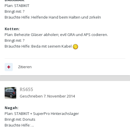
Plan:
STABIKIT
Bringt mit:
?
Bräuchte Hilfe:
Helfende Hand beim Halten und zirkeln
Kotten:
Plan:
Beheizte Gläser abholen; evtl GRA und APS codieren.
Bringt mit:
?
Bräuchte Hilfe:
Beda mit seinem Kabel
Zitieren
RS655
Geschrieben
7. November 2014
Nagah:
Plan:
STABIKIT + SuperPro Hinterachslager
Bringt mit:
Donuts
Bräuchte Hilfe:
...