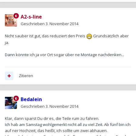
A2-s-line
Geschrieben
3. November 2014
Nicht sauber ist gut, das reduziert den Preis
Grundsätzlich aber
ja.
Dann könnte ich ja vor Ort sogar über ne Montage nachdenken...
Zitieren
Bedalein
Geschrieben
3. November 2014
Klar, dann sparst Du dir es, die Teile rum zu fahren.
Ich hab am Samstag wohlgemerkt nicht all zu viel Zeit. Ab fünf bin ich
auf ner Hochzeit, das heißt, ich sollte um zwei abhauen.