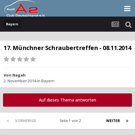
Bayern
17. Münchner Schraubertreffen - 08.11.2014
Von
Nagah
2. November 2014
in
Bayern
Auf dieses Thema antworten
VORHERIGE
Seite 1 von 2
WEITER