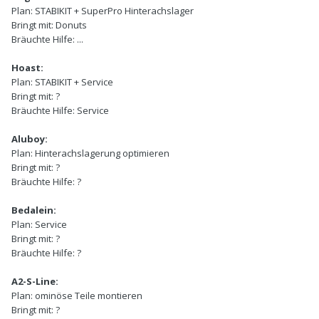
Plan:
STABIKIT + SuperPro Hinterachslager
Bringt mit:
Donuts
Bräuchte Hilfe:
...
Hoast:
Plan:
STABIKIT + Service
Bringt mit:
?
Bräuchte Hilfe:
Service
Aluboy:
Plan:
Hinterachslagerung optimieren
Bringt mit:
?
Bräuchte Hilfe:
?
Bedalein:
Plan:
Service
Bringt mit:
?
Bräuchte Hilfe:
?
A2-S-Line:
Plan:
ominöse Teile montieren
Bringt mit:
?