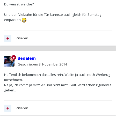
Du weisst, welche?
Und den Vielzahn für die Tür kannste auch gleich für Samstag
einpacken
Zitieren
Bedalein
Geschrieben
3. November 2014
Hoffentlich bekomm ich das alles rein. Wollte ja auch noch Werkeug
mitnehmen.
Na ja, ich komm ja mitm A2 und nicht mitm Golf. Wird schon irgendwie
gehen...
Zitieren