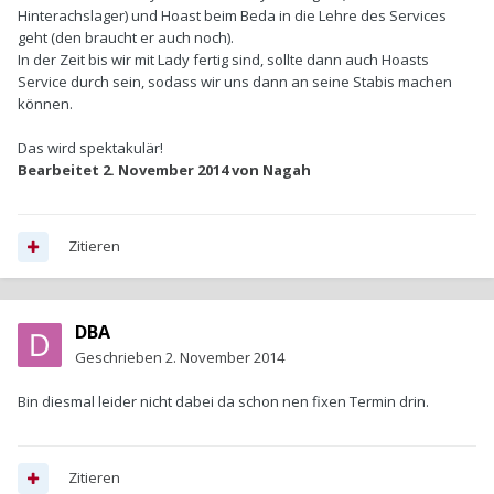
Hinterachslager) und Hoast beim Beda in die Lehre des Services
geht (den braucht er auch noch).
In der Zeit bis wir mit Lady fertig sind, sollte dann auch Hoasts
Service durch sein, sodass wir uns dann an seine Stabis machen
können.
Das wird spektakulär!
Bearbeitet
2. November 2014
von Nagah
Zitieren
DBA
Geschrieben
2. November 2014
Bin diesmal leider nicht dabei da schon nen fixen Termin drin.
Zitieren