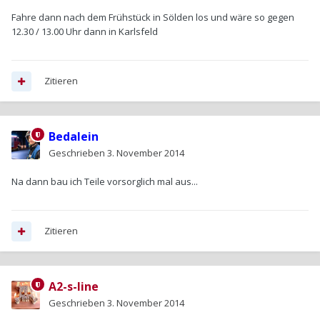
Fahre dann nach dem Frühstück in Sölden los und wäre so gegen
12.30 / 13.00 Uhr dann in Karlsfeld
Zitieren
Bedalein
Geschrieben
3. November 2014
Na dann bau ich Teile vorsorglich mal aus...
Zitieren
A2-s-line
Geschrieben
3. November 2014