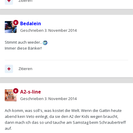
Zitieren
Bedalein
Geschrieben
3. November 2014
Stimmt auch wieder..
Immer diese Bänker!
Zitieren
A2-s-line
Geschrieben
3. November 2014
Ach komm, was soll's, was kostet die Welt. Wenn die Gattin heute
abend kein Veto einlegt, da sie den A2 der Kids wegen braucht,
dann mach ich das so und tauche am Samstag beim Schraubertreff
auf.