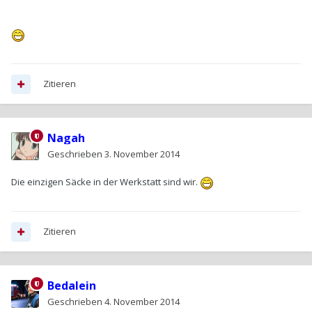
Zitieren
Nagah
Geschrieben
3. November 2014
Die einzigen Säcke in der Werkstatt sind wir.
Zitieren
Bedalein
Geschrieben
4. November 2014