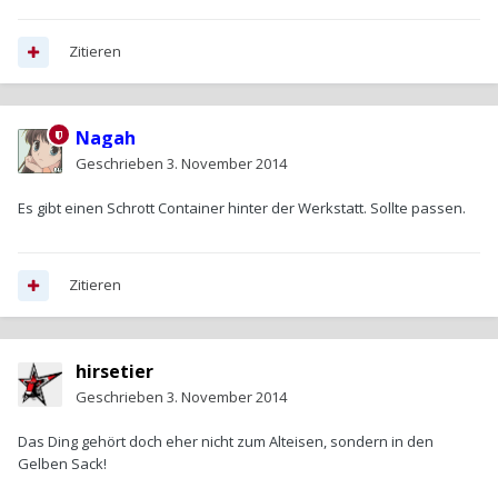
Zitieren
Nagah
Geschrieben
3. November 2014
Es gibt einen Schrott Container hinter der Werkstatt. Sollte passen.
Zitieren
hirsetier
Geschrieben
3. November 2014
Das Ding gehört doch eher nicht zum Alteisen, sondern in den
Gelben Sack!