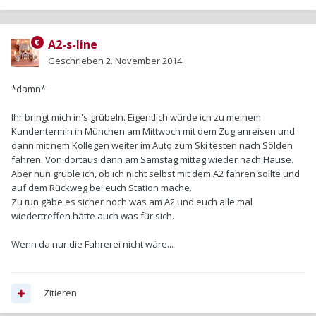
A2-s-line
Geschrieben
2. November 2014
*damn*
Ihr bringt mich in's grübeln. Eigentlich würde ich zu meinem
Kundentermin in München am Mittwoch mit dem Zug anreisen und
dann mit nem Kollegen weiter im Auto zum Ski testen nach Sölden
fahren. Von dortaus dann am Samstag mittag wieder nach Hause.
Aber nun grüble ich, ob ich nicht selbst mit dem A2 fahren sollte und
auf dem Rückweg bei euch Station mache.
Zu tun gäbe es sicher noch was am A2 und euch alle mal
wiedertreffen hätte auch was für sich.
Wenn da nur die Fahrerei nicht wäre...
Zitieren