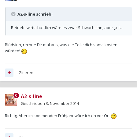
A2-s-line schrieb:
Betriebswirtschaftlich wäre es zwar Schwachsinn, aber gut...
Blödsinn, rechne Dir mal aus, was die Teile dich sonst kosten
würden!
Zitieren
A2-s-line
Geschrieben
3. November 2014
Richtig. Aber im kommenden Frühjahr wäre ich eh vor Ort