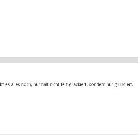
t es alles noch, nur halt nicht fertig lackiert, sondern nur grundiert.