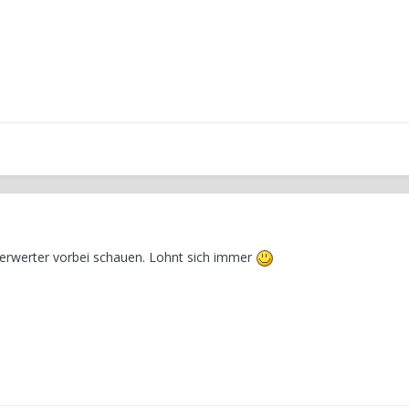
erwerter vorbei schauen. Lohnt sich immer