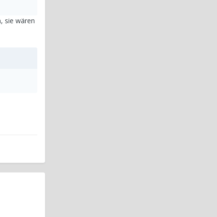
n, sie wären