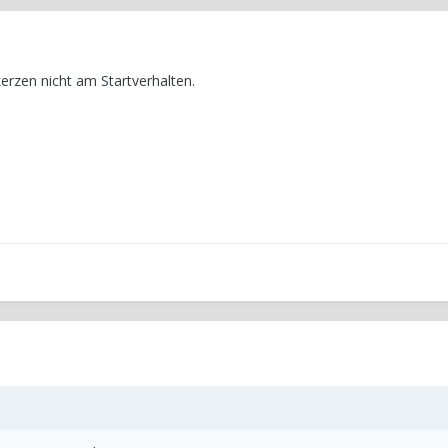
rzen nicht am Startverhalten.