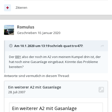
Zitieren
Romulus
Geschrieben
10. Januar 2020
Am 10.1.2020 um 13:19 schrieb
quattro477
:
Der
BBY
also der noch im A2 von meinem Kumpel drin ist, der
hat noch eine Gasanlage eingebaut. Könnte das Probleme
bereiten?
Antworte sind vermutlich in diesem Thread: