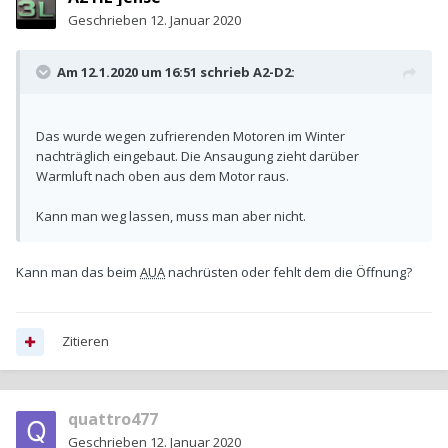
Geschrieben
12. Januar 2020
Am 12.1.2020 um 16:51 schrieb
A2-D2
:
Das wurde wegen zufrierenden Motoren im Winter
nachträglich eingebaut. Die Ansaugung zieht darüber
Warmluft nach oben aus dem Motor raus.
Kann man weg lassen, muss man aber nicht.
Kann man das beim
AUA
nachrüsten oder fehlt dem die Öffnung?
Zitieren
quattro477
Geschrieben
12. Januar 2020