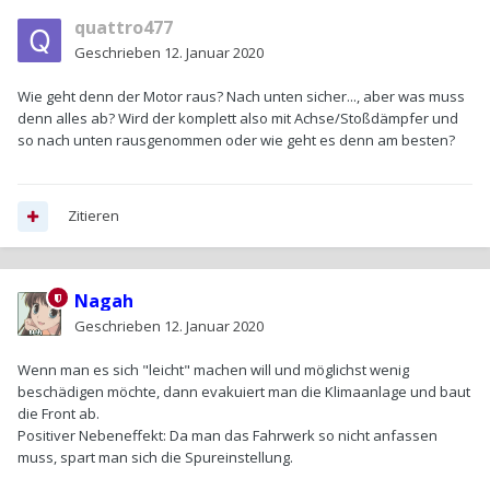
quattro477
Geschrieben
12. Januar 2020
Wie geht denn der Motor raus? Nach unten sicher..., aber was muss
denn alles ab? Wird der komplett also mit Achse/Stoßdämpfer und
so nach unten rausgenommen oder wie geht es denn am besten?
Zitieren
Nagah
Geschrieben
12. Januar 2020
Wenn man es sich "leicht" machen will und möglichst wenig
beschädigen möchte, dann evakuiert man die Klimaanlage und baut
die Front ab.
Positiver Nebeneffekt: Da man das Fahrwerk so nicht anfassen
muss, spart man sich die Spureinstellung.