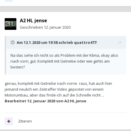
A2 HL jense
Geschrieben
12. Januar 2020
Am 12.1.2020 um 19:58 schrieb
quattro477
:
Na das sehe ich nicht so als Problem mit der Klima, okay also
nach vorn, gut. Komplett mit Getriebe oder wie gehts am
besten?
genau, komplett mit Getriebe nach vorne raus, hat auch hier
jemand neulich ein Zeitraffer Video gepostet von einem
Motorumbau, aber das finde ich auf die Schnelle nicht ...
Bearbeitet
12. Januar 2020
von A2 HL jense
Zitieren