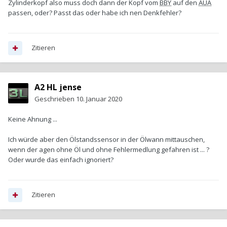
Zylinderkopf also muss doch dann der Kopf vom
BBY
auf den
AUA
passen, oder? Passt das oder habe ich nen Denkfehler?
Zitieren
A2 HL jense
Geschrieben
10. Januar 2020
Keine Ahnung ...
Ich würde aber den Ölstandssensor in der Ölwann mittauschen,
wenn der agen ohne Öl und ohne Fehlermedlung gefahren ist ... ?
Oder wurde das einfach ignoriert?
Zitieren