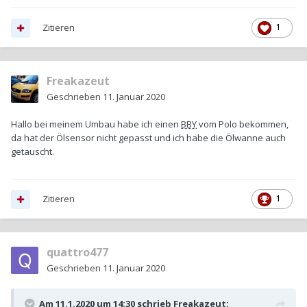
Zitieren
1
Freakazeut
Geschrieben
11. Januar 2020
Hallo bei meinem Umbau habe ich einen
BBY
vom Polo bekommen,
da hat der Ölsensor nicht gepasst und ich habe die Ölwanne auch
getauscht.
Zitieren
1
quattro477
Geschrieben
11. Januar 2020
Am 11.1.2020 um 14:30 schrieb
Freakazeut
: