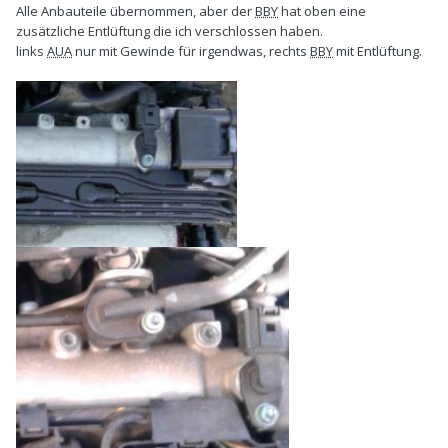
Alle Anbauteile übernommen, aber der
BBY
hat oben eine
zusätzliche Entlüftung die ich verschlossen haben.
links
AUA
nur mit Gewinde für irgendwas, rechts
BBY
mit Entlüftung.