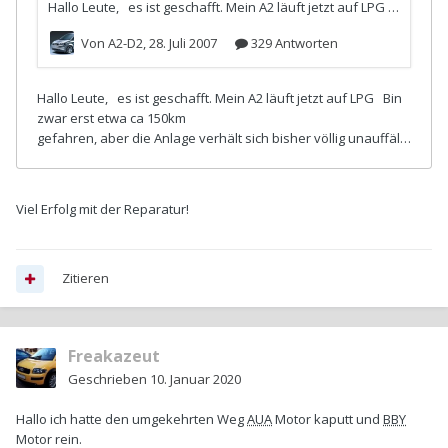
Viel Erfolg mit der Reparatur!
Zitieren
Freakazeut
Geschrieben
10. Januar 2020
Hallo ich hatte den umgekehrten Weg
AUA
Motor kaputt und
BBY
Motor rein.