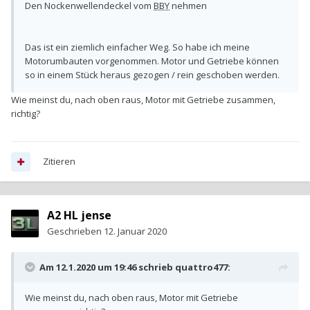
Den Nockenwellendeckel vom
BBY
nehmen
Das ist ein ziemlich einfacher Weg. So habe ich meine
Motorumbauten vorgenommen. Motor und Getriebe können
so in einem Stück heraus gezogen / rein geschoben werden.
Wie meinst du, nach oben raus, Motor mit Getriebe zusammen,
richtig?
Zitieren
A2 HL jense
Geschrieben
12. Januar 2020
Am 12.1.2020 um 19:46 schrieb
quattro477
:
Wie meinst du, nach oben raus, Motor mit Getriebe