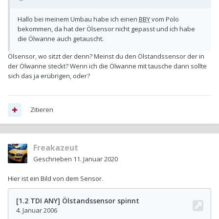
Hallo bei meinem Umbau habe ich einen
BBY
vom Polo
bekommen, da hat der Ölsensor nicht gepasst und ich habe
die Ölwanne auch getauscht.
Ölsensor, wo sitzt der denn? Meinst du den Ölstandssensor der in
der Ölwanne steckt? Wenn ich die Ölwanne mit tausche dann sollte
sich das ja erübrigen, oder?
Zitieren
Freakazeut
Geschrieben
11. Januar 2020
Hier ist ein Bild von dem Sensor.