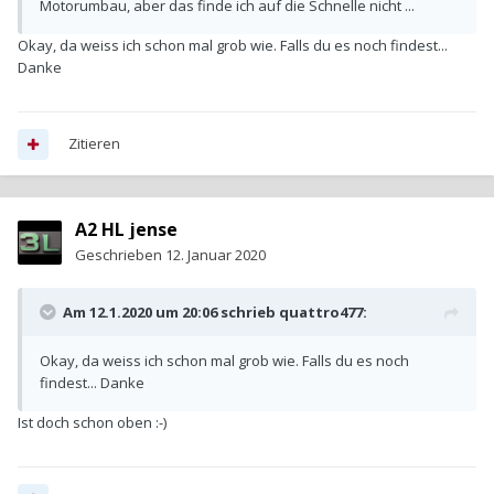
Motorumbau, aber das finde ich auf die Schnelle nicht ...
Okay, da weiss ich schon mal grob wie. Falls du es noch findest...
Danke
Zitieren
A2 HL jense
Geschrieben
12. Januar 2020
Am 12.1.2020 um 20:06 schrieb
quattro477
:
Okay, da weiss ich schon mal grob wie. Falls du es noch
findest... Danke
Ist doch schon oben
:-)