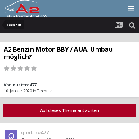
Technik
A2 Benzin Motor BBY / AUA. Umbau
möglich?
Von
quattro477
10. Januar 2020
in
Technik
Auf dieses Thema antworten
quattro477