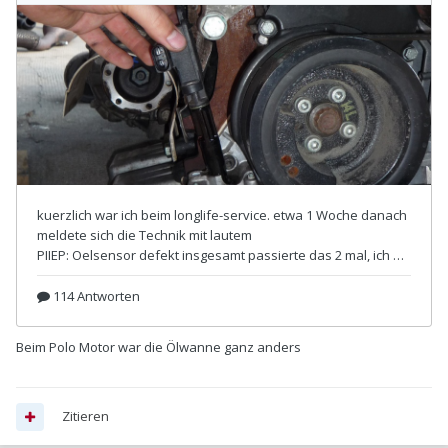
Beim Polo Motor war die Ölwanne ganz anders
Zitieren