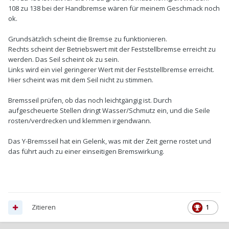
108 zu 138 bei der Handbremse wären für meinem Geschmack noch
ok.
Grundsätzlich scheint die Bremse zu funktionieren.
Rechts scheint der Betriebswert mit der Feststellbremse erreicht zu
werden. Das Seil scheint ok zu sein.
Links wird ein viel geringerer Wert mit der Feststellbremse erreicht.
Hier scheint was mit dem Seil nicht zu stimmen.
Bremsseil prüfen, ob das noch leichtgängig ist. Durch
aufgescheuerte Stellen dringt Wasser/Schmutz ein, und die Seile
rosten/verdrecken und klemmen irgendwann.
Das Y-Bremsseil hat ein Gelenk, was mit der Zeit gerne rostet und
das führt auch zu einer einseitigen Bremswirkung.
Zitieren
1