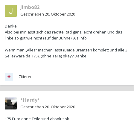
Jimbo82
Geschrieben
20. Oktober 2020
Danke.
Also bei mir lässt sich das rechte Rad ganz leicht drehen und das
linke so gut wie nicht (auf der Bühne). Als Info.
Wenn man „Alles“ machen lässt (Beide Bremsen komplett und alle 3
Seile) wäre da 175€ (ohne Teile) okay? Danke
Zitieren
*Hardy*
Geschrieben
20. Oktober 2020
175 Euro ohne Teile sind absolut ok.