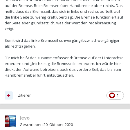
auf der Bremse. Beim Bremsen über Handbremse aber rechts. Das
heißt, dass das Bremsseil, das sich in links und rechts aufteilt, auf
die linke Seite zu wenig Kraft überträgt. Die Bremse funktioniert auf
der Seite aber grundsätzlich, was der Wert der Pedalbremsung
zeigt.
Somit wird das linke Bremsseil schwergäng (bzw. schwergängiger
als rechts) gehen.
Für mich heißt das zusammenfassend: Bremse auf der Hinterachse
erneuern und gleichzeitig die Bremsseile erneuern. Ich würde hier
direkt den Aufwand betreiben, auch das vordere Seil, das bis zum
Handbremshebel führt, mitzutauschen.
Zitieren
1
Jevo
Geschrieben
20. Oktober 2020