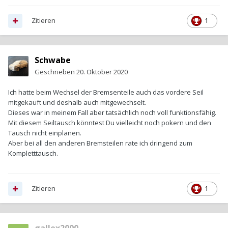
Zitieren
1
Schwabe
Geschrieben
20. Oktober 2020
Ich hatte beim Wechsel der Bremsenteile auch das vordere Seil
mitgekauft und deshalb auch mitgewechselt.
Dieses war in meinem Fall aber tatsächlich noch voll funktionsfähig.
Mit diesem Seiltausch könntest Du vielleicht noch pokern und den
Tausch nicht einplanen.
Aber bei all den anderen Bremsteilen rate ich dringend zum
Kompletttausch.
Zitieren
1