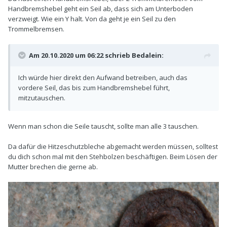
Handbremshebel geht ein Seil ab, dass sich am Unterboden
verzweigt. Wie ein Y halt. Von da geht je ein Seil zu den
Trommelbremsen.
Am 20.10.2020 um 06:22 schrieb
Bedalein
:
Ich würde hier direkt den Aufwand betreiben, auch das
vordere Seil, das bis zum Handbremshebel führt,
mitzutauschen.
Wenn man schon die Seile tauscht, sollte man alle 3 tauschen.
Da dafür die Hitzeschutzbleche abgemacht werden müssen, solltest
du dich schon mal mit den Stehbolzen beschäftigen. Beim Lösen der
Mutter brechen die gerne ab.