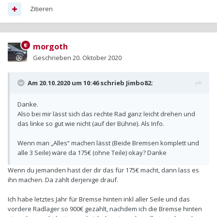
Zitieren
morgoth
Geschrieben
20. Oktober 2020
Am 20.10.2020 um 10:46 schrieb
Jimbo82
:
Danke.
Also bei mir lässt sich das rechte Rad ganz leicht drehen und
das linke so gut wie nicht (auf der Bühne). Als Info.
Wenn man „Alles“ machen lässt (Beide Bremsen komplett und
alle 3 Seile) wäre da 175€ (ohne Teile) okay? Danke
Wenn du jemanden hast der dir das für 175€ macht, dann lass es
ihn machen. Da zahlt derjenige drauf.
Ich habe letztes Jahr für Bremse hinten inkl aller Seile und das
vordere Radlager so 900€ gezahlt, nachdem ich die Bremse hinten