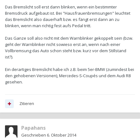
Das Bremslicht soll erst dann blinken, wenn ein bestimmter
Bremsdruck aufgebaut ist. Bei "Hausfrauenbremsungen" leuchtet
das Bremslicht also dauerhaft bzw. es fängt erst dann an zu
blinken, wenn man richtig fest aufs Pedal tritt.
Das Ganze soll also nicht mit dem Warnblinker gekoppelt sein (bzw.
geht der Warnblinker nicht sowieso erst an, wenn nach einer
Vollbremsung das Auto schon steht bzw. kurz vor dem Stillstand
ist?).
Ein derartiges Bremslicht habe ich z.B. beim 5er-BMW (zumindest bei
den gehobenen Versionen), Mercedes-S-Coupés und dem Audi R8
gesehen.
Zitieren
Papahans
Geschrieben
6. Oktober 2014