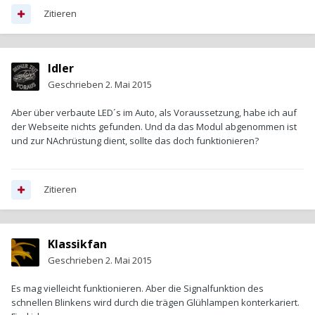
Zitieren
Idler
Geschrieben
2. Mai 2015
Aber über verbaute LED´s im Auto, als Voraussetzung, habe ich auf
der Webseite nichts gefunden. Und da das Modul abgenommen ist
und zur NAchrüstung dient, sollte das doch funktionieren?
Zitieren
Klassikfan
Geschrieben
2. Mai 2015
Es mag vielleicht funktionieren. Aber die Signalfunktion des
schnellen Blinkens wird durch die trägen Glühlampen konterkariert.