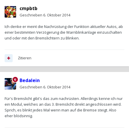
cmpbtb
Geschrieben
6. Oktober 2014
Ich denke er meint die Nachrüstung der Funktion aktueller Autos, ab
einer bestimmten Verzögerung die Warnblinkanlage einzuschalten
und oder mit den Bremslichtern zu Blinken.
Zitieren
Bedalein
Geschrieben
6. Oktober 2014
Für's Bremslicht gibt's das zum nachrüsten. Allerdings kenne ich nur
ein Modul, welches an das 3. Bremslicht direkt angeschlossen wird.
Sprich, es blinkt jedes Mal wenn man auf die Bremse steigt. Also
eher blödsinnig.