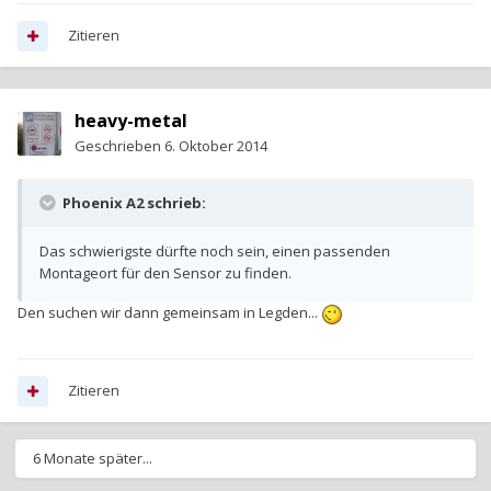
Zitieren
heavy-metal
Geschrieben
6. Oktober 2014
Phoenix A2 schrieb:
Das schwierigste dürfte noch sein, einen passenden
Montageort für den Sensor zu finden.
Den suchen wir dann gemeinsam in Legden...
Zitieren
6 Monate später...