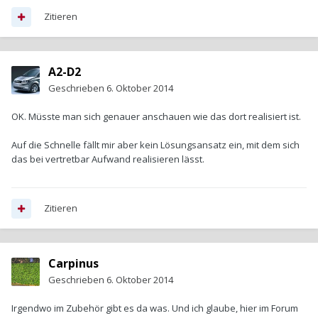
Zitieren
A2-D2
Geschrieben
6. Oktober 2014
OK. Müsste man sich genauer anschauen wie das dort realisiert ist.
Auf die Schnelle fällt mir aber kein Lösungsansatz ein, mit dem sich
das bei vertretbar Aufwand realisieren lässt.
Zitieren
Carpinus
Geschrieben
6. Oktober 2014
Irgendwo im Zubehör gibt es da was. Und ich glaube, hier im Forum