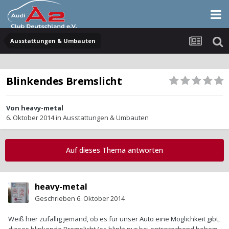
Ausstattungen & Umbauten
Blinkendes Bremslicht
Von
heavy-metal
6. Oktober 2014
in
Ausstattungen & Umbauten
Auf dieses Thema antworten
heavy-metal
Geschrieben
6. Oktober 2014
Weiß hier zufällig jemand, ob es für unser Auto eine Möglichkeit gibt,