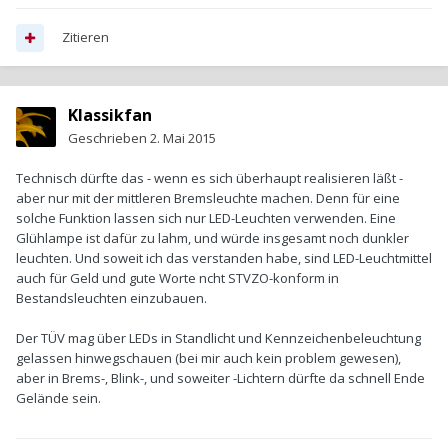
Zitieren
Klassikfan
Geschrieben
2. Mai 2015
Technisch dürfte das - wenn es sich überhaupt realisieren läßt -
aber nur mit der mittleren Bremsleuchte machen. Denn für eine
solche Funktion lassen sich nur LED-Leuchten verwenden. Eine
Glühlampe ist dafür zu lahm, und würde insgesamt noch dunkler
leuchten. Und soweit ich das verstanden habe, sind LED-Leuchtmittel
auch für Geld und gute Worte ncht STVZO-konform in
Bestandsleuchten einzubauen.
Der TÜV mag über LEDs in Standlicht und Kennzeichenbeleuchtung
gelassen hinwegschauen (bei mir auch kein problem gewesen),
aber in Brems-, Blink-, und soweiter -Lichtern dürfte da schnell Ende
Gelände sein.