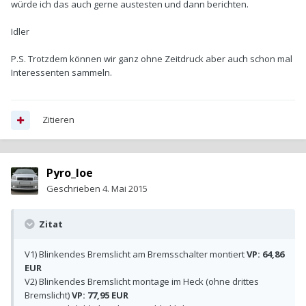
würde ich das auch gerne austesten und dann berichten.
Idler
P.S. Trotzdem können wir ganz ohne Zeitdruck aber auch schon mal
Interessenten sammeln.
Zitieren
Pyro_loe
Geschrieben
4. Mai 2015
Zitat
V1) Blinkendes Bremslicht am Bremsschalter montiert
VP: 64,86
EUR
V2) Blinkendes Bremslicht montage im Heck (ohne drittes
Bremslicht)
VP: 77,95 EUR