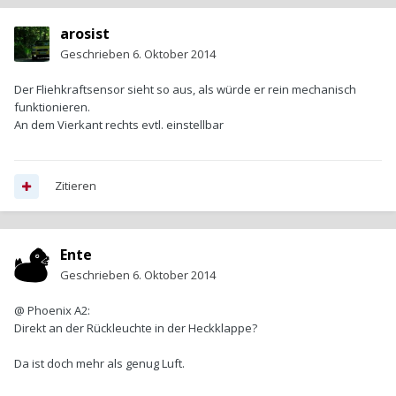
arosist
Geschrieben
6. Oktober 2014
Der Fliehkraftsensor sieht so aus, als würde er rein mechanisch
funktionieren.
An dem Vierkant rechts evtl. einstellbar
Zitieren
Ente
Geschrieben
6. Oktober 2014
@ Phoenix A2:
Direkt an der Rückleuchte in der Heckklappe?
Da ist doch mehr als genug Luft.