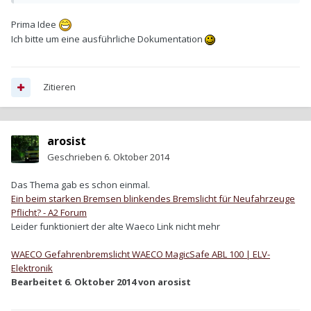
Prima Idee
Ich bitte um eine ausführliche Dokumentation
Zitieren
arosist
Geschrieben
6. Oktober 2014
Das Thema gab es schon einmal.
Ein beim starken Bremsen blinkendes Bremslicht für Neufahrzeuge
Pflicht? - A2 Forum
Leider funktioniert der alte Waeco Link nicht mehr
WAECO Gefahrenbremslicht WAECO MagicSafe ABL 100 | ELV-
Elektronik
Bearbeitet
6. Oktober 2014
von arosist