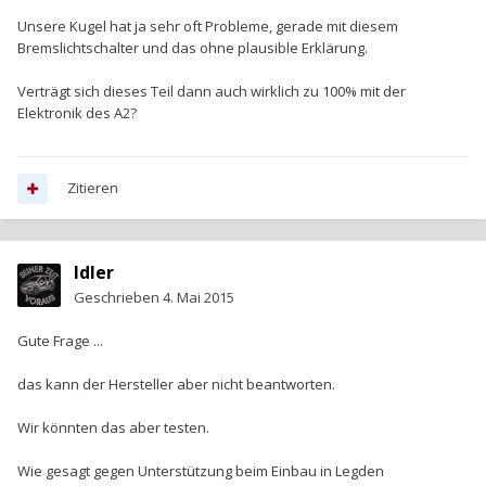
Unsere Kugel hat ja sehr oft Probleme, gerade mit diesem
Bremslichtschalter und das ohne plausible Erklärung.
Verträgt sich dieses Teil dann auch wirklich zu 100% mit der
Elektronik des A2?
Zitieren
Idler
Geschrieben
4. Mai 2015
Gute Frage ...
das kann der Hersteller aber nicht beantworten.
Wir könnten das aber testen.
Wie gesagt gegen Unterstützung beim Einbau in Legden