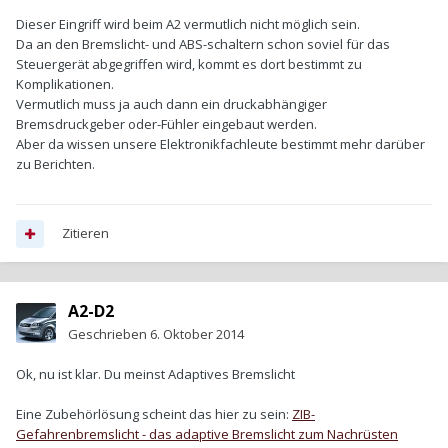
Dieser Eingriff wird beim A2 vermutlich nicht möglich sein.
Da an den Bremslicht- und ABS-schaltern schon soviel für das
Steuergerät abgegriffen wird, kommt es dort bestimmt zu
Komplikationen.
Vermutlich muss ja auch dann ein druckabhängiger
Bremsdruckgeber oder-Fühler eingebaut werden.
Aber da wissen unsere Elektronikfachleute bestimmt mehr darüber
zu Berichten.
Zitieren
A2-D2
Geschrieben
6. Oktober 2014
Ok, nu ist klar. Du meinst Adaptives Bremslicht
Eine Zubehörlösung scheint das hier zu sein:
ZIB-
Gefahrenbremslicht - das adaptive Bremslicht zum Nachrüsten