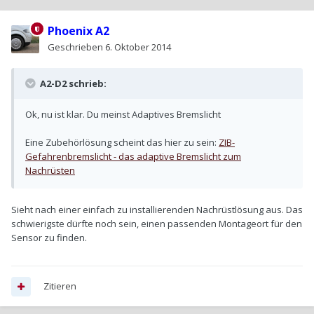
Phoenix A2
Geschrieben
6. Oktober 2014
A2-D2 schrieb:
Ok, nu ist klar. Du meinst Adaptives Bremslicht
Eine Zubehörlösung scheint das hier zu sein:
ZIB-
Gefahrenbremslicht - das adaptive Bremslicht zum
Nachrüsten
Sieht nach einer einfach zu installierenden Nachrüstlösung aus. Das
schwierigste dürfte noch sein, einen passenden Montageort für den
Sensor zu finden.
Zitieren