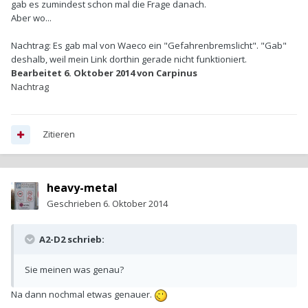
gab es zumindest schon mal die Frage danach.
Aber wo...
Nachtrag: Es gab mal von Waeco ein "Gefahrenbremslicht". "Gab"
deshalb, weil mein Link dorthin gerade nicht funktioniert.
Bearbeitet
6. Oktober 2014
von Carpinus
Nachtrag
Zitieren
heavy-metal
Geschrieben
6. Oktober 2014
A2-D2 schrieb:
Sie meinen was genau?
Na dann nochmal etwas genauer.