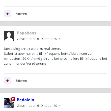
Zitieren
Papahans
Geschrieben
6. Oktober 2014
Diese Möglichkeit wäre zu realisieren.
Dabei ist aber nur eine Blinkfrequenz beim Abbremsen von
mindesten 120 Km/h möglich und keine schnellere Blinkfrequenz bei
zunehmender Verzögerung.
Zitieren
Bedalein
Geschrieben
6. Oktober 2014