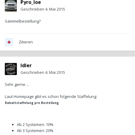
Pyro_loe
Geschrieben
4. Mai 2015
Sammelbestellung?
Zitieren
Idler
Geschrieben
4. Mai 2015
Sehr gerne ...
Laut Homepage gibt es schon folgende Staffelung:
Rabattstaffelung pro Bestellung
Ab 2 Systemen: 10%
Ab 3 Systemen: 20%