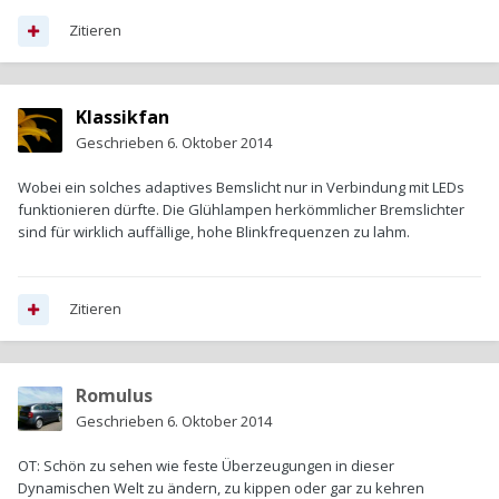
Zitieren
Klassikfan
Geschrieben
6. Oktober 2014
Wobei ein solches adaptives Bemslicht nur in Verbindung mit LEDs
funktionieren dürfte. Die Glühlampen herkömmlicher Bremslichter
sind für wirklich auffällige, hohe Blinkfrequenzen zu lahm.
Zitieren
Romulus
Geschrieben
6. Oktober 2014
OT: Schön zu sehen wie feste Überzeugungen in dieser
Dynamischen Welt zu ändern, zu kippen oder gar zu kehren