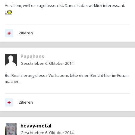
Vorallem, weil es zugelassen ist. Dann ist das wirklich interessant.
Zitieren
Papahans
Geschrieben
6. Oktober 2014
Bei Realisierung dieses Vorhabens bitte einen Bericht hier im Forum
machen.
Zitieren
heavy-metal
Geschrieben
6. Oktober 2014