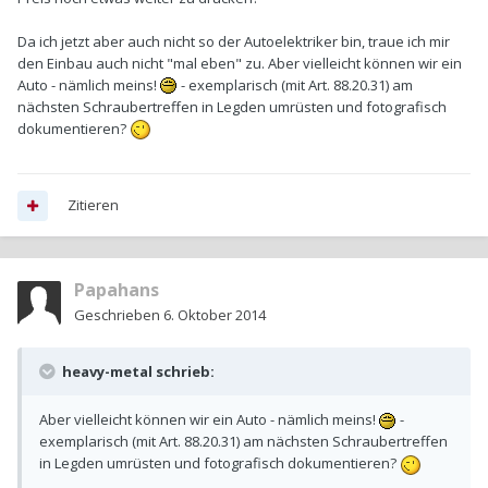
Da ich jetzt aber auch nicht so der Autoelektriker bin, traue ich mir
den Einbau auch nicht "mal eben" zu. Aber vielleicht können wir ein
Auto - nämlich meins!
- exemplarisch (mit Art. 88.20.31) am
nächsten Schraubertreffen in Legden umrüsten und fotografisch
dokumentieren?
Zitieren
Papahans
Geschrieben
6. Oktober 2014
heavy-metal schrieb:
Aber vielleicht können wir ein Auto - nämlich meins!
-
exemplarisch (mit Art. 88.20.31) am nächsten Schraubertreffen
in Legden umrüsten und fotografisch dokumentieren?