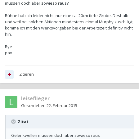
müssen doch aber sowieso raus?!
Bühne hab ich leider nicht, nur eine ca. 20cm tiefe Grube. Deshalb
und weil bei solchen Aktionen mindestens einmal Murphy zuschlägt,
komme ich mit den Werksvorgaben bei der Arbeitszeit definitiv nicht
hin.
Bye
pax
Zitieren
leiseflieger
Geschrieben
22. Februar 2015
Zitat
Gelenkwellen müssen doch aber sowieso raus