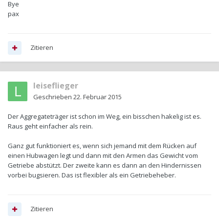
Bye
pax
Zitieren
leiseflieger
Geschrieben
22. Februar 2015
Der Aggregateträger ist schon im Weg, ein bisschen hakelig ist es.
Raus geht einfacher als rein.
Ganz gut funktioniert es, wenn sich jemand mit dem Rücken auf
einen Hubwagen legt und dann mit den Armen das Gewicht vom
Getriebe abstützt. Der zweite kann es dann an den Hindernissen
vorbei bugsieren. Das ist flexibler als ein Getriebeheber.
Zitieren