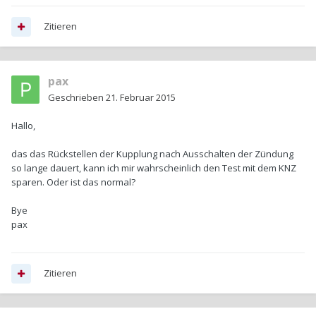
Zitieren
pax
Geschrieben
21. Februar 2015
Hallo,
das das Rückstellen der Kupplung nach Ausschalten der Zündung
so lange dauert, kann ich mir wahrscheinlich den Test mit dem KNZ
sparen. Oder ist das normal?
Bye
pax
Zitieren