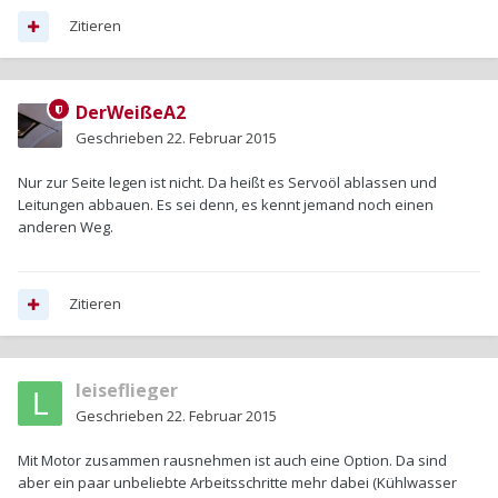
Zitieren
DerWeißeA2
Geschrieben
22. Februar 2015
Nur zur Seite legen ist nicht. Da heißt es Servoöl ablassen und
Leitungen abbauen. Es sei denn, es kennt jemand noch einen
anderen Weg.
Zitieren
leiseflieger
Geschrieben
22. Februar 2015
Mit Motor zusammen rausnehmen ist auch eine Option. Da sind
aber ein paar unbeliebte Arbeitsschritte mehr dabei (Kühlwasser