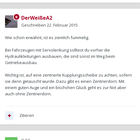
DerWeißeA2
Geschrieben
22. Februar 2015
Wie schon erwähnt, ist es ziemlich fummelig.
Bei Fahrzeugen mit Servolenkung solltest du vorher die
Hydraulikleitungen ausbauen, die sind sonst im Weg beim
Getriebeausbau.
Wichtig ist, auf eine zentrierte Kupplungsscheibe zu achten, sofern
sie denn getauscht wurde. Dazu gibt es einen Zentrierdorn. Mit
einem guten Auge und ein bischchen Glück geht es zur Not aber
auch ohne Zentrierdorn.
Zitieren
pax