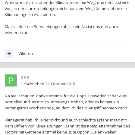
Wahrscheinlich ist aber der Klimatrockner im Weg, und der lässt sich
wegen der starren Leitungen nicht aus dem Weg räumen, ohne die
Klimaanlage zu evakuieren.
Mach lieber die Servoleitungen ab, so ein Akt ist das nun auch
wieder nicht.
Zitieren
pax
Geschrieben
22. Februar 2015
Na mal schauen, danke erstmal für die Tipps. Entweder ist der Audi
schneller und lässt mich unterwegs stehen, oder es kommt ein
verlängertes Wochenende, an dem ich das in Angriff nehmen kann.
Klimagerät hab ich leider nicht und auch schlechte Erfahrungen mit
dem Öffnen von Klimaleitungen. Dann ist die Komplettentnahme des
Motors mit Getriebe erstmal keine gute Option. Gelenkwellen