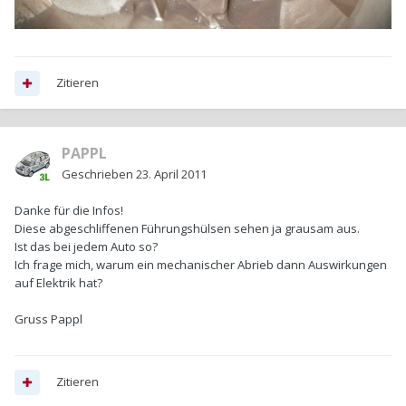
Zitieren
PAPPL
Geschrieben
23. April 2011
Danke für die Infos!
Diese abgeschliffenen Führungshülsen sehen ja grausam aus.
Ist das bei jedem Auto so?
Ich frage mich, warum ein mechanischer Abrieb dann Auswirkungen
auf Elektrik hat?
Gruss Pappl
Zitieren