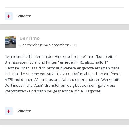
Zitieren
DerTimo
Geschrieben
24. September 2013
"Manchmal schleifen an der Hinterradbremse" und "komplettes
Bremssystem vorn und hinten" erneuern (?!)...also...hallo?!?!
Ganz im Ernst: lass dich nicht auf weitere Angebote ein (man halte
sich mal die Summe vor Augen: 2.700,-. Dafür gibts schon ein feines
MTB), hol deinen A2 da raus und fahr zu einer anderen Werkstatt!
Dort muss nicht "Audi" dranstehen, es gibt auch sehr gute Freie
Werkstätten - und dann sei gespannt auf die Diagnose!
Zitieren