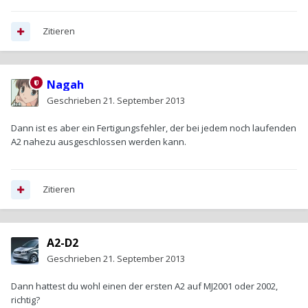
Zitieren
Nagah
Geschrieben
21. September 2013
Dann ist es aber ein Fertigungsfehler, der bei jedem noch laufenden
A2 nahezu ausgeschlossen werden kann.
Zitieren
A2-D2
Geschrieben
21. September 2013
Dann hattest du wohl einen der ersten A2 auf MJ2001 oder 2002,
richtig?