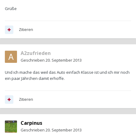
Grüße
Zitieren
A2zufrieden
Geschrieben
20. September 2013
Und ich mache das weil das Auto einfach Klasse ist und ich mir noch
ein paar Jährchen damit erhoffe.
Zitieren
Carpinus
Geschrieben
20. September 2013