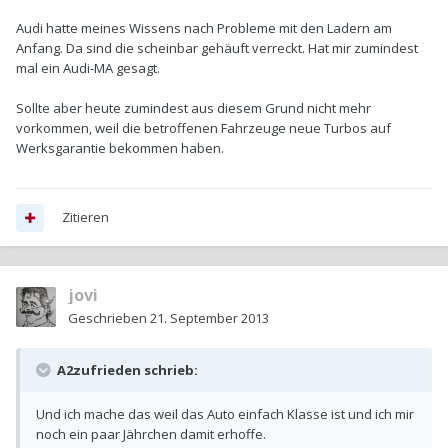
Audi hatte meines Wissens nach Probleme mit den Ladern am
Anfang. Da sind die scheinbar gehäuft verreckt. Hat mir zumindest
mal ein Audi-MA gesagt.
Sollte aber heute zumindest aus diesem Grund nicht mehr
vorkommen, weil die betroffenen Fahrzeuge neue Turbos auf
Werksgarantie bekommen haben.
Zitieren
jovi
Geschrieben
21. September 2013
A2zufrieden schrieb:
Und ich mache das weil das Auto einfach Klasse ist und ich mir
noch ein paar Jährchen damit erhoffe.