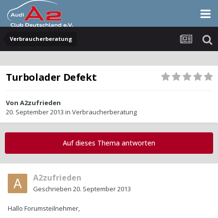
Verbraucherberatung
Turbolader Defekt
Von
A2zufrieden
20. September 2013
in
Verbraucherberatung
Auf dieses Thema antworten
A2zufrieden
Geschrieben
20. September 2013
Hallo Forumsteilnehmer,