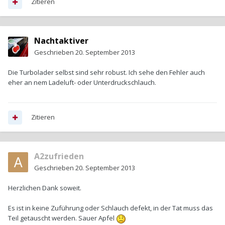
Zitieren
Nachtaktiver
Geschrieben
20. September 2013
Die Turbolader selbst sind sehr robust. Ich sehe den Fehler auch
eher an nem Ladeluft- oder Unterdruckschlauch.
Zitieren
A2zufrieden
Geschrieben
20. September 2013
Herzlichen Dank soweit.
Es ist in keine Zuführung oder Schlauch defekt, in der Tat muss das
Teil getauscht werden. Sauer Apfel