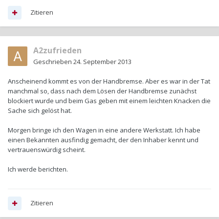
Zitieren
A2zufrieden
Geschrieben
24. September 2013
Anscheinend kommt es von der Handbremse. Aber es war in der Tat
manchmal so, dass nach dem Lösen der Handbremse zunächst
blockiert wurde und beim Gas geben mit einem leichten Knacken die
Sache sich gelöst hat.
Morgen bringe ich den Wagen in eine andere Werkstatt. Ich habe
einen Bekannten ausfindig gemacht, der den Inhaber kennt und
vertrauenswürdig scheint.
Ich werde berichten.
Zitieren