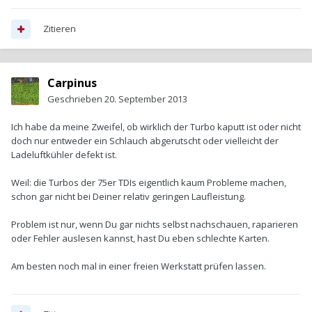
Zitieren
Carpinus
Geschrieben
20. September 2013
Ich habe da meine Zweifel, ob wirklich der Turbo kaputt ist oder nicht
doch nur entweder ein Schlauch abgerutscht oder vielleicht der
Ladeluftkühler defekt ist.
Weil: die Turbos der 75er TDIs eigentlich kaum Probleme machen,
schon gar nicht bei Deiner relativ geringen Laufleistung.
Problem ist nur, wenn Du gar nichts selbst nachschauen, raparieren
oder Fehler auslesen kannst, hast Du eben schlechte Karten.
Am besten noch mal in einer freien Werkstatt prüfen lassen.