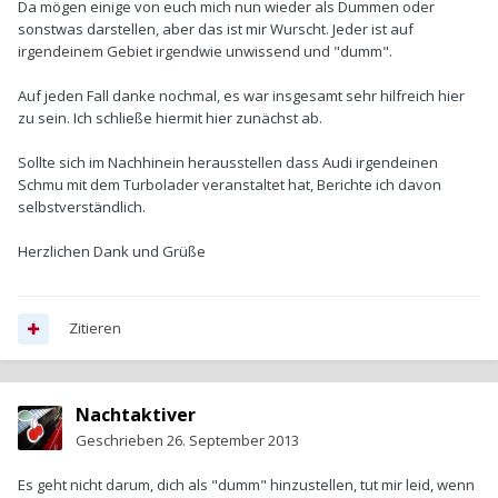
Da mögen einige von euch mich nun wieder als Dummen oder
sonstwas darstellen, aber das ist mir Wurscht. Jeder ist auf
irgendeinem Gebiet irgendwie unwissend und "dumm".
Auf jeden Fall danke nochmal, es war insgesamt sehr hilfreich hier
zu sein. Ich schließe hiermit hier zunächst ab.
Sollte sich im Nachhinein herausstellen dass Audi irgendeinen
Schmu mit dem Turbolader veranstaltet hat, Berichte ich davon
selbstverständlich.
Herzlichen Dank und Grüße
Zitieren
Nachtaktiver
Geschrieben
26. September 2013
Es geht nicht darum, dich als "dumm" hinzustellen, tut mir leid, wenn