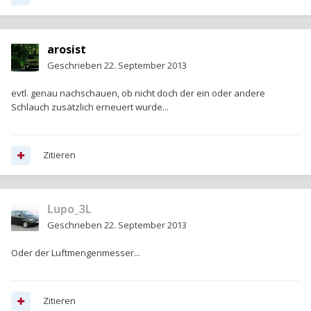
arosist
Geschrieben
22. September 2013
evtl. genau nachschauen, ob nicht doch der ein oder andere
Schlauch zusätzlich erneuert wurde...
Zitieren
Lupo_3L
Geschrieben
22. September 2013
Oder der Luftmengenmesser...
Zitieren