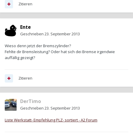
Zitieren
Ente
Geschrieben
23. September 2013
Wieso denn jetzt der Bremszylinder?
Fehlte dir Bremsleistung? Oder hat sich dei Bremse irgendwie
auffällig gezeigt?
Zitieren
DerTimo
Geschrieben
23. September 2013
Liste Werkstatt- Empfehlung PLZ- sortiert - A2 Forum