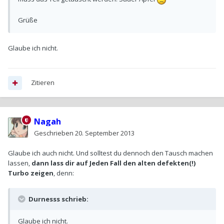
Grüße
Glaube ich nicht.
Zitieren
Nagah
Geschrieben
20. September 2013
Glaube ich auch nicht. Und solltest du dennoch den Tausch machen
lassen,
dann lass dir auf Jeden Fall den alten defekten(!)
Turbo zeigen
, denn:
Durnesss schrieb:
Glaube ich nicht.