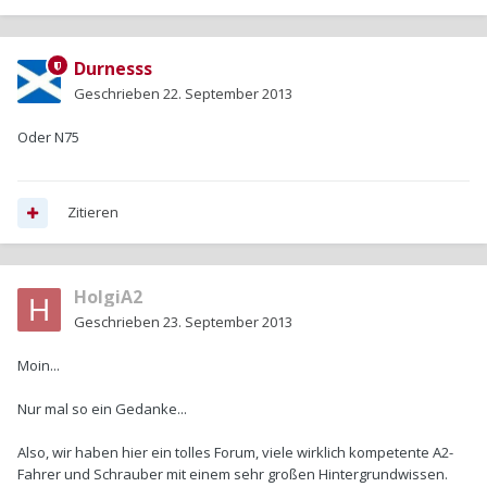
Durnesss
Geschrieben
22. September 2013
Oder N75
Zitieren
HolgiA2
Geschrieben
23. September 2013
Moin...
Nur mal so ein Gedanke...
Also, wir haben hier ein tolles Forum, viele wirklich kompetente A2-
Fahrer und Schrauber mit einem sehr großen Hintergrundwissen.