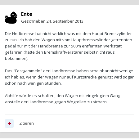
Ente
Geschrieben
24. September 2013
Die Hndbremse hat nicht wirklich was mit dem Haupt-Bremszylinder
zu tun. Ich hab den Wagen mit vom Hauptbremszylinder getrennten
pedal nur mit der Handbremse zur 500m entfernten Werkstatt
gefahren (hatte den Bremskraftverstärer selbst nicht raus
bekommen).
Das "Festgammeln" der Handbremse haben scheinbar nicht wenige.
Ich hab es, wenn der Wagen nur auf Kurzstrecke genuitzt wird sogar
schon nach wenigen Stunden.
Abhilfe würde es schaffen, den Wagen mit eingelegtem Gang
anstelle der Handbremse gegen Wegrollen zu sichern.
Zitieren