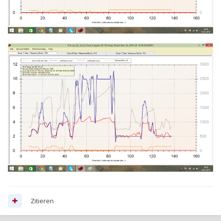
Zitieren