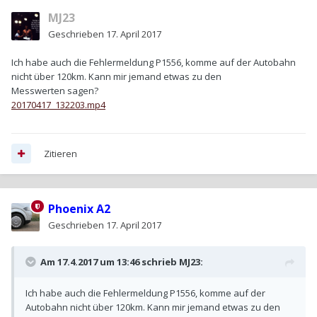
MJ23
Geschrieben
17. April 2017
Ich habe auch die Fehlermeldung P1556, komme auf der Autobahn
nicht über 120km. Kann mir jemand etwas zu den
Messwerten sagen?
20170417_132203.mp4
Zitieren
Phoenix A2
Geschrieben
17. April 2017
Am 17.4.2017 um 13:46 schrieb
MJ23
:
Ich habe auch die Fehlermeldung P1556, komme auf der
Autobahn nicht über 120km. Kann mir jemand etwas zu den