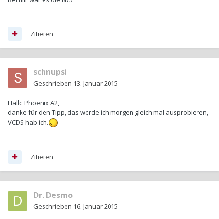
Zitieren
schnupsi
Geschrieben
13. Januar 2015
Hallo Phoenix A2,
danke für den Tipp, das werde ich morgen gleich mal ausprobieren,
VCDS hab ich.
Zitieren
Dr. Desmo
Geschrieben
16. Januar 2015