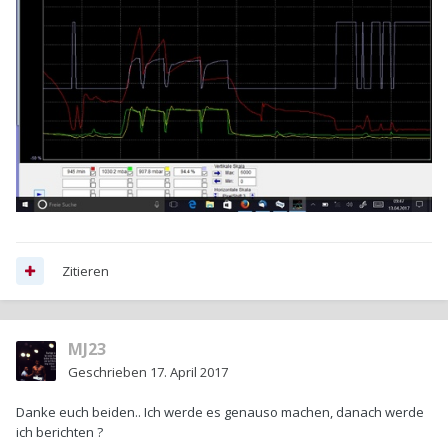
Zitieren
MJ23
Geschrieben
17. April 2017
Danke euch beiden.. Ich werde es genauso machen, danach werde
ich berichten ?