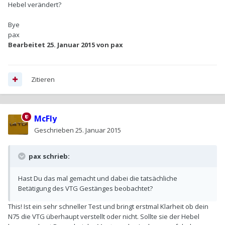
Hebel verändert?
Bye
pax
Bearbeitet
25. Januar 2015
von pax
Zitieren
McFly
Geschrieben
25. Januar 2015
pax schrieb:
Hast Du das mal gemacht und dabei die tatsächliche
Betätigung des VTG Gestänges beobachtet?
This! Ist ein sehr schneller Test und bringt erstmal Klarheit ob dein
N75 die VTG überhaupt verstellt oder nicht. Sollte sie der Hebel