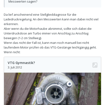
Messwerten sagen?
Da lief anscheinend eine Stellglieddiagnose für die
Ladedruckregelung. An den Messwerten kann man dabei nicht viel
erkennen.
Aber wenn du die Motorhaube abnimmst, sollte sich dabei die
Unterdruckdose am Turbo immer von Anschlag zu Anschlag
bewegen (1-2 cm Stellweg).
Wenn das nicht der Fall ist, kann man noch manuell bei nicht
laufendem Motor prüfen ob das VTG-Gestänge leichtgängig geht.
Wenn nicht: