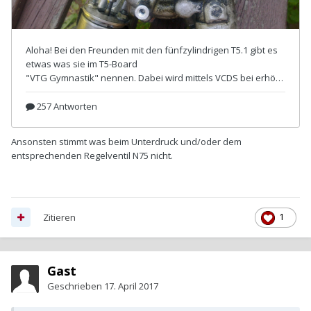
Ansonsten stimmt was beim Unterdruck und/oder dem
entsprechenden Regelventil N75 nicht.
Zitieren
1
Gast
Geschrieben
17. April 2017