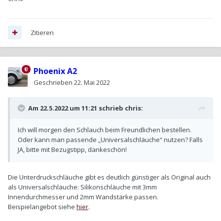
Zitieren
Phoenix A2
Geschrieben
22. Mai 2022
Am 22.5.2022 um 11:21 schrieb
chris
:
Ich will morgen den Schlauch beim Freundlichen bestellen.
Oder kann man passende „Universalschläuche“ nutzen? Falls
JA, bitte mit Bezugstipp, dankeschön!
Die Unterdruckschläuche gibt es deutlich günstiger als Original auch
als Universalschläuche: Silikonschläuche mit 3mm
Innendurchmesser und 2mm Wandstärke passen.
Beispielangebot siehe
hier
.