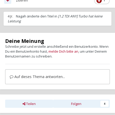
Zitieren
1
4 Jr.
Nagah
änderte den Titel in
[1.2 TDI ANY] Turbo hat keine
Leistung
Deine Meinung
Schreibe jetzt und erstelle anschließend ein Benutzerkonto. Wenn
Du ein Benutzerkonto hast,
melde Dich bitte an
, um unter Deinem
Benutzernamen zu schreiben.
Auf dieses Thema antworten...
Teilen
Folgen
4