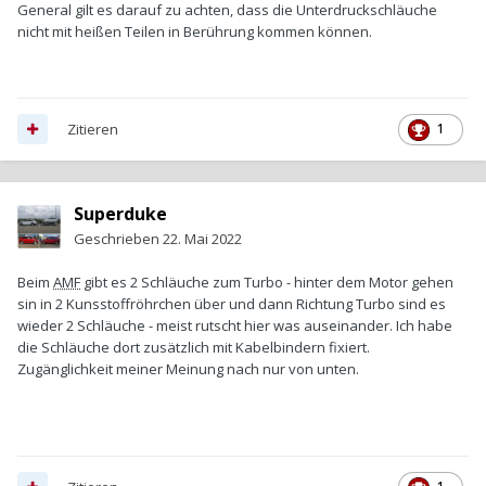
General gilt es darauf zu achten, dass die Unterdruckschläuche
nicht mit heißen Teilen in Berührung kommen können.
Zitieren
1
Superduke
Geschrieben
22. Mai 2022
Beim
AMF
gibt es 2 Schläuche zum Turbo - hinter dem Motor gehen
sin in 2 Kunsstoffröhrchen über und dann Richtung Turbo sind es
wieder 2 Schläuche - meist rutscht hier was auseinander. Ich habe
die Schläuche dort zusätzlich mit Kabelbindern fixiert.
Zugänglichkeit meiner Meinung nach nur von unten.