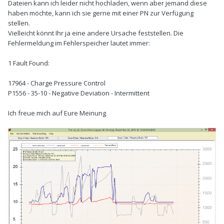
Dateien kann ich leider nicht hochladen, wenn aber jemand diese
haben möchte, kann ich sie gerne mit einer PN zur Verfügung
stellen.
Vielleicht könnt Ihr ja eine andere Ursache feststellen. Die
Fehlermeldung im Fehlerspeicher lautet immer:
1 Fault Found:
17964 - Charge Pressure Control
P1556 - 35-10 - Negative Deviation - Intermittent
Ich freue mich auf Eure Meinung