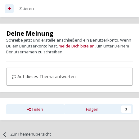
Zitieren
Deine Meinung
Schreibe jetzt und erstelle anschließend ein Benutzerkonto. Wenn
Du ein Benutzerkonto hast,
melde Dich bitte an
, um unter Deinem
Benutzernamen zu schreiben.
Auf dieses Thema antworten...
Teilen
Folgen
3
Zur Themenübersicht