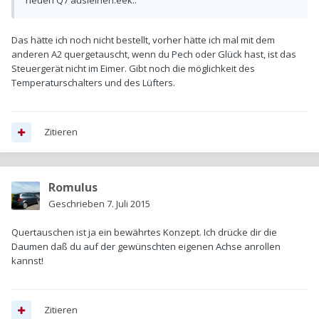
neuen Q7 ausleihen:eek:.
Das hätte ich noch nicht bestellt, vorher hätte ich mal mit dem
anderen A2 quergetauscht, wenn du Pech oder Glück hast, ist das
Steuergerät nicht im Eimer. Gibt noch die möglichkeit des
Temperaturschalters und des Lüfters.
Zitieren
Romulus
Geschrieben
7. Juli 2015
Quertauschen ist ja ein bewährtes Konzept. Ich drücke dir die
Daumen daß du auf der gewünschten eigenen Achse anrollen
kannst!
Zitieren