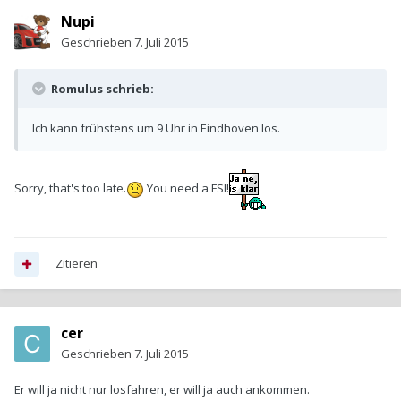
Nupi
Geschrieben
7. Juli 2015
Romulus schrieb:
Ich kann frühstens um 9 Uhr in Eindhoven los.
Sorry, that's too late.
You need a FSI!
Zitieren
cer
Geschrieben
7. Juli 2015
Er will ja nicht nur losfahren, er will ja auch ankommen.