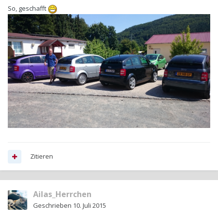
So, geschafft
Zitieren
Ailas_Herrchen
Geschrieben
10. Juli 2015