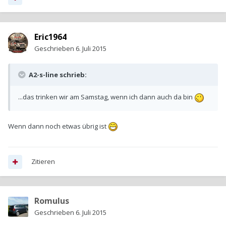
Eric1964
Geschrieben
6. Juli 2015
A2-s-line schrieb:
...das trinken wir am Samstag, wenn ich dann auch da bin
Wenn dann noch etwas übrig ist
Zitieren
Romulus
Geschrieben
6. Juli 2015