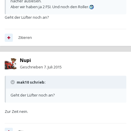
nacher auslesen.
Aber wir haben ja 2 FSI. Und noch den Roller.
Geht der Lüfter noch an?
Zitieren
Nupi
Geschrieben
7. Juli 2015
mak10 schrieb:
Geht der Lüfter noch an?
Zur Zeit nein.