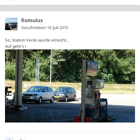
Romulus
Geschrieben
10. Juli 2015
So, Station Venlo wurde erreicht...
Auf geht's !