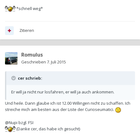
*schnell weg*
Zitieren
Romulus
Geschrieben
7. Juli 2015
cer schrieb:
Er will ja nicht nur losfahren, er will ja auch ankommen.
Und heile. Dann glaube ich ist 12.00 Willingen nicht zu schaffen. Ich
streiche mich am besten aus der Liste der Curioseumatici.
@Nupi bzgl. FSI
(Danke cer, das habe ich gesucht)