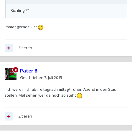
Richting ??
Immer gerade Ost
Zitieren
Pater B
Geschrieben
7. Juli 2015
..ich werd mich ab freitagnachmittag/frühen Abend in den Stau
stellen. Mal sehen wer da noch so steht
Zitieren