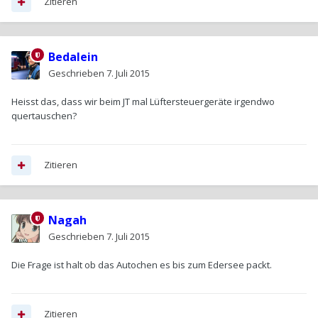
Zitieren
Bedalein
Geschrieben
7. Juli 2015
Heisst das, dass wir beim JT mal Lüftersteuergeräte irgendwo
quertauschen?
Zitieren
Nagah
Geschrieben
7. Juli 2015
Die Frage ist halt ob das Autochen es bis zum Edersee packt.
Zitieren