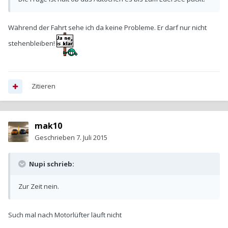
Während der Fahrt sehe ich da keine Probleme. Er darf nur nicht
stehenbleiben!
Zitieren
mak10
Geschrieben
7. Juli 2015
Nupi schrieb:
Zur Zeit nein.
Such mal nach Motorlüfter läuft nicht