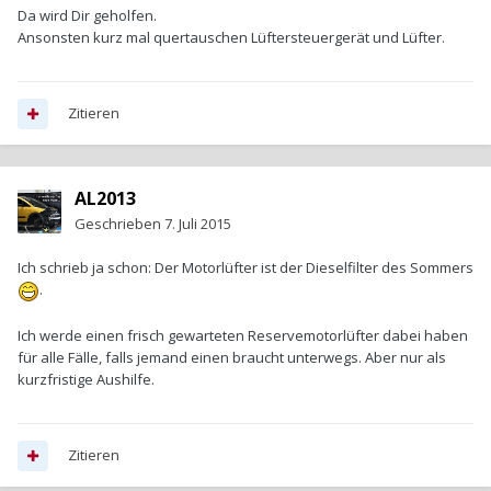
Da wird Dir geholfen.
Ansonsten kurz mal quertauschen Lüftersteuergerät und Lüfter.
Zitieren
AL2013
Geschrieben
7. Juli 2015
Ich schrieb ja schon: Der Motorlüfter ist der Dieselfilter des Sommers
.
Ich werde einen frisch gewarteten Reservemotorlüfter dabei haben
für alle Fälle, falls jemand einen braucht unterwegs. Aber nur als
kurzfristige Aushilfe.
Zitieren