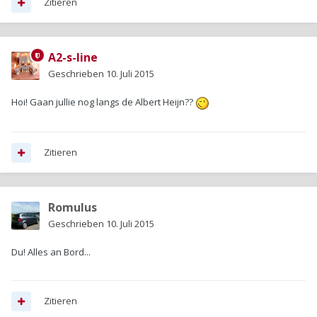
Zitieren
A2-s-line
Geschrieben
10. Juli 2015
Hoi! Gaan jullie nog langs de Albert Heijn??
Zitieren
Romulus
Geschrieben
10. Juli 2015
Du! Alles an Bord...
Zitieren