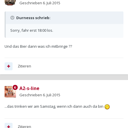
Geschrieben
6. Juli 2015
Durnesss schrieb:
Sorry, fahr erst 18:00 los.
Und das Bier dann was ich mitbringe ??
Zitieren
A2-s-line
Geschrieben
6. Juli 2015
...das trinken wir am Samstag, wenn ich dann auch da bin
Zitieren