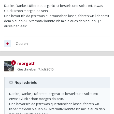
Danke, Danke, Lüftersteuergerät ist bestellt und sollte mit etwas
Glück schon morgen da sein.
Und bevor ich da jetzt was quertauschen lasse, fahren wir lieber mit
dem blauen A2. Alternativ könnte ich mir ja auch den neuen Q7
ausleihen:eek:.
Zitieren
morgoth
Geschrieben
7. Juli 2015
Nupi schrieb:
Danke, Danke, Lüftersteuergerät ist bestellt und sollte mit
etwas Glück schon morgen da sein.
Und bevor ich da jetzt was quertauschen lasse, fahren wir
lieber mit dem blauen A2. Alternativ könnte ich mir ja auch den