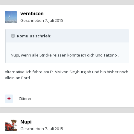
vembicon
Geschrieben
7. Juli 2015
Romulus schrieb:
...
Nupi, wenn alle Stricke reissen könnte ich dich und Tatzino ...
Alternative: Ich fahre am Fr. VM von Siegburg ab und bin bisher noch
allein an Bord...
Zitieren
Nupi
Geschrieben
7. Juli 2015