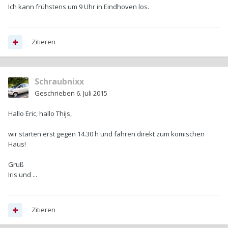
Ich kann frühstens um 9 Uhr in Eindhoven los.
Zitieren
Schraubnixx
Geschrieben
6. Juli 2015
Hallo Eric, hallo Thijs,
wir starten erst gegen 14.30 h und fahren direkt zum komischen
Haus!
Gruß
Iris und ...
Zitieren