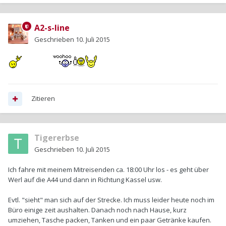
A2-s-line
Geschrieben
10. Juli 2015
Zitieren
Tigererbse
Geschrieben
10. Juli 2015
Ich fahre mit meinem Mitreisenden ca. 18:00 Uhr los - es geht über
Werl auf die A44 und dann in Richtung Kassel usw.
Evtl. "sieht" man sich auf der Strecke. Ich muss leider heute noch im
Büro einige zeit aushalten. Danach noch nach Hause, kurz
umziehen, Tasche packen, Tanken und ein paar Getränke kaufen.