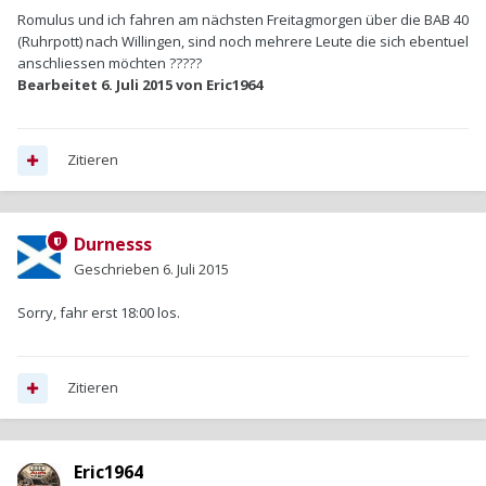
Romulus und ich fahren am nächsten Freitagmorgen über die BAB 40
(Ruhrpott) nach Willingen, sind noch mehrere Leute die sich ebentuel
anschliessen möchten ?????
Bearbeitet
6. Juli 2015
von Eric1964
Zitieren
Durnesss
Geschrieben
6. Juli 2015
Sorry, fahr erst 18:00 los.
Zitieren
Eric1964