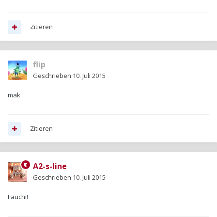
Zitieren
flip
Geschrieben
10. Juli 2015
mak
Zitieren
A2-s-line
Geschrieben
10. Juli 2015
Fauchi!