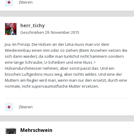
Zitieren
herr_tichy
Geschrieben
29. November 2015
Joa. Im Prinzip. Die Hülsen an der Lima muss man vor dem
Wiedereinbau einen mm oder so ziehen (Beim Anziehen setzen die
sich dann wieder), da sollte man tunlichst nicht hämmern sondern
eine lange Schraube, U-Scheiben und eine Nuss >
Hülsendurchmesser nehmen, aber sonst passt das. Und ein
bisschen Luftgedöns muss weg, aber nichts wildes. Und eine der
Muttern am Regler wird man, wenn man nur den ersetzt, durch eine
normale, nicht supersaumistflache Mutter ersetzen.
Zitieren
Mehrschwein