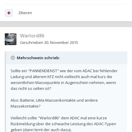
Zitieren
Warlord86
Geschrieben
30. November 2015
Mehrschwein schrieb:
Sollte ein "PANNENDIENST" wie der vom ADAC bei fehlender
Ladung und älterem KFZ nicht vielleicht auch mal kurz die
wesentlichen Massepunkte in Augenschein nehmen, wenn
das nicht so selten ist?
Also: Batterie, LiMa-Massenkontakte und andere
Massekontakte?
Vielleicht sollte "Warlord86" dem ADAC mal eine kurze
Rückmeldung über die schwache Leistung des ADAC-Typen
geben (dann lernt der auch dazu)..