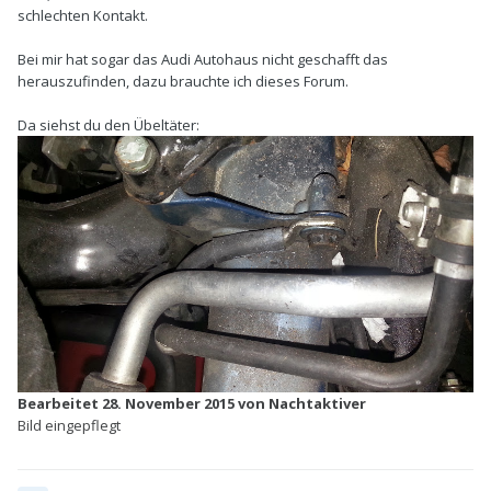
schlechten Kontakt.
Bei mir hat sogar das Audi Autohaus nicht geschafft das
herauszufinden, dazu brauchte ich dieses Forum.
Da siehst du den Übeltäter:
Bearbeitet
28. November 2015
von Nachtaktiver
Bild eingepflegt