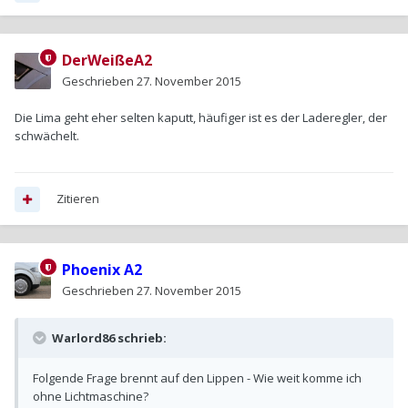
DerWeißeA2
Geschrieben
27. November 2015
Die Lima geht eher selten kaputt, häufiger ist es der Laderegler, der
schwächelt.
Zitieren
Phoenix A2
Geschrieben
27. November 2015
Warlord86 schrieb:
Folgende Frage brennt auf den Lippen - Wie weit komme ich
ohne Lichtmaschine?