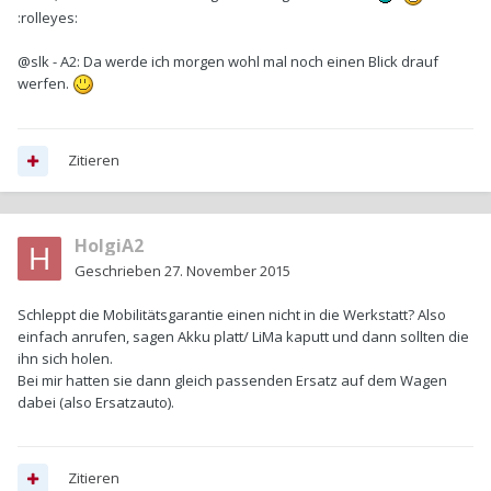
:rolleyes:
@slk - A2: Da werde ich morgen wohl mal noch einen Blick drauf
werfen.
Zitieren
HolgiA2
Geschrieben
27. November 2015
Schleppt die Mobilitätsgarantie einen nicht in die Werkstatt? Also
einfach anrufen, sagen Akku platt/ LiMa kaputt und dann sollten die
ihn sich holen.
Bei mir hatten sie dann gleich passenden Ersatz auf dem Wagen
dabei (also Ersatzauto).
Zitieren