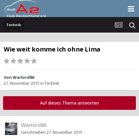
Technik
Wie weit komme ich ohne Lima
Von
Warlord86
27. November 2015
in
Technik
Auf dieses Thema antworten
Warlord86
Geschrieben
27. November 2015