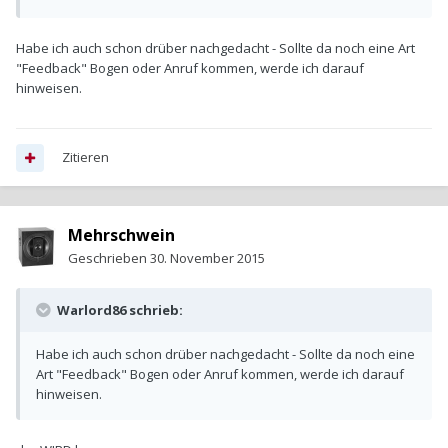
Habe ich auch schon drüber nachgedacht - Sollte da noch eine Art
"Feedback" Bogen oder Anruf kommen, werde ich darauf
hinweisen.
Zitieren
Mehrschwein
Geschrieben
30. November 2015
Warlord86 schrieb:
Habe ich auch schon drüber nachgedacht - Sollte da noch eine
Art "Feedback" Bogen oder Anruf kommen, werde ich darauf
hinweisen.