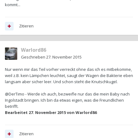
kommt...
Zitieren
Warlord86
Geschrieben
27. November 2015
Nur wenn mir das Teil vorher verreckt ohne das ich es mitbekomme,
weil z.B. kein Lämpchen leuchtet, saugt der Wagen die Bakterie eben
langsam aber sicher leer. Und schon steht die Knutschkugel.
@DerTimo - Werde ich auch, bezweifle nur das die mein Baby nach
Ingolstadt bringen. Ich bin da etwas eigen, was die Freundlichen
betrifft.
Bearbeitet
27. November 2015
von Warlord86
Zitieren