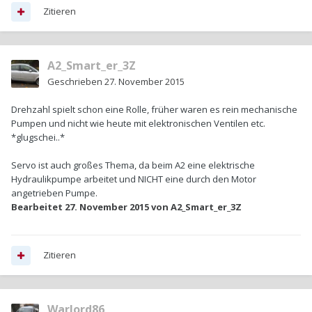
Zitieren
A2_Smart_er_3Z
Geschrieben
27. November 2015
Drehzahl spielt schon eine Rolle, früher waren es rein mechanische
Pumpen und nicht wie heute mit elektronischen Ventilen etc.
*glugschei..*
Servo ist auch großes Thema, da beim A2 eine elektrische
Hydraulikpumpe arbeitet und NICHT eine durch den Motor
angetrieben Pumpe.
Bearbeitet
27. November 2015
von A2_Smart_er_3Z
Zitieren
Warlord86