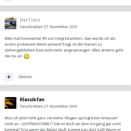
DerTimo
Geschrieben
27. November 2015
Bitte mal Kommentar #5 von Holgi beachten...das würde ich als
erstes probieren! Wenn jemand fragt, ist der Karren so
stehengeblieben bzw nicht mehr angesprungen. Alles andere geht
die nix an.
Zitieren
Klassikfan
Geschrieben
27. November 2015
Was ich jetzt nicht ganz verstehe: Wagen springt beim Anlassen
nicht an - LICHTMASCHINE?? Die ist doch an dem Vorgang gar nicht
beteiligt? Erst wenn der Motor läuft, kommt von dort Saft! Wenn er