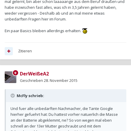
mal gelernt, bin aber schon laaaaange aus dem Beruf draußen und
habe inzwischen fast alles, was ich in 3,5 Jahren gelernt haben,
wieder vergessen - Deshalb ab und an mal meine etwas
unbedarften Fragen hier im Forum.
Ein paar Basics bleiben allerdings erhalten.
Zitieren
DerWeißeA2
Geschrieben
28. November 2015
McFly schrieb:
Und fuer alle unbedarften Nachmacher, die Tante Google
hierher gefuehrt hat: Du hattest vorher natuerlich die Masse
an der Batterie abgeklemmt, ne? So von wegen mal eben
schnell an der 13er Mutter geschraubt und mit dem