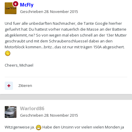
McFly
Geschrieben
28. November 2015
Und fuer alle unbedarften Nachmacher, die Tante Google hierher
gefuehrt hat: Du hattest vorher natuerlich die Masse an der Batterie
abgeklemmt, ne? So von wegen mal eben schnell an der 13er Mutter
geschraubt und mit dem Schraubenschluessel dabei an den
Motorblock kommen...britz...das ist nur mit trägen 150A abgesichert.
Cheers, Michael
Zitieren
Warlord86
Geschrieben
28. November 2015
Witzigerweise ja.
Habe den Unsinn vor vielen vielen Monden ja