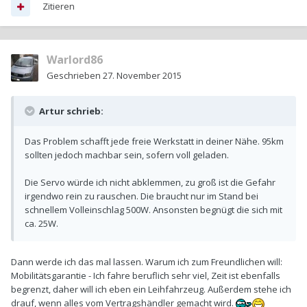
Zitieren
Warlord86
Geschrieben
27. November 2015
Artur schrieb:
Das Problem schafft jede freie Werkstatt in deiner Nähe. 95km
sollten jedoch machbar sein, sofern voll geladen.
Die Servo würde ich nicht abklemmen, zu groß ist die Gefahr
irgendwo rein zu rauschen. Die braucht nur im Stand bei
schnellem Volleinschlag 500W. Ansonsten begnügt die sich mit
ca. 25W.
Dann werde ich das mal lassen. Warum ich zum Freundlichen will:
Mobilitätsgarantie - Ich fahre beruflich sehr viel, Zeit ist ebenfalls
begrenzt, daher will ich eben ein Leihfahrzeug. Außerdem stehe ich
drauf, wenn alles vom Vertragshändler gemacht wird.