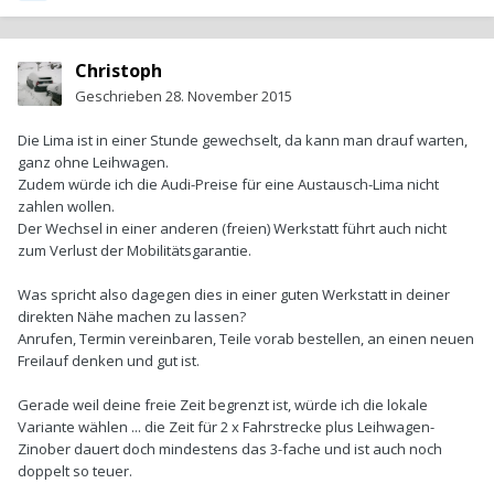
Christoph
Geschrieben
28. November 2015
Die Lima ist in einer Stunde gewechselt, da kann man drauf warten,
ganz ohne Leihwagen.
Zudem würde ich die Audi-Preise für eine Austausch-Lima nicht
zahlen wollen.
Der Wechsel in einer anderen (freien) Werkstatt führt auch nicht
zum Verlust der Mobilitätsgarantie.
Was spricht also dagegen dies in einer guten Werkstatt in deiner
direkten Nähe machen zu lassen?
Anrufen, Termin vereinbaren, Teile vorab bestellen, an einen neuen
Freilauf denken und gut ist.
Gerade weil deine freie Zeit begrenzt ist, würde ich die lokale
Variante wählen ... die Zeit für 2 x Fahrstrecke plus Leihwagen-
Zinober dauert doch mindestens das 3-fache und ist auch noch
doppelt so teuer.