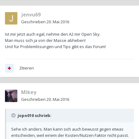
jenvu69
Geschrieben
20. Mai 2016
Ist mir jetzt auch egal, nehme den A2 mir Open Sky.
Man muss sich ja von der Masse abheben!
Und für Problemlösungen und Tips gibt es das Forum!
Zitieren
Mikey
Geschrieben
20. Mai 2016
jopo010 schrieb:
Sehe ich anders. Man kann sich auch bewusst gegen etwas
entscheiden, weil einem der Kosten/Nutzen Faktor nicht passt.