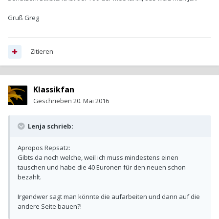
Gruß Greg
Zitieren
Klassikfan
Geschrieben
20. Mai 2016
Lenja schrieb:
Apropos Repsatz:
Gibts da noch welche, weil ich muss mindestens einen
tauschen und habe die 40 Euronen für den neuen schon
bezahlt.
Irgendwer sagt man könnte die aufarbeiten und dann auf die
andere Seite bauen?!