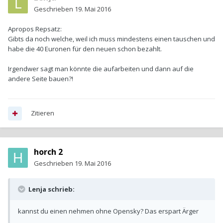
Geschrieben
19. Mai 2016
Apropos Repsatz:
Gibts da noch welche, weil ich muss mindestens einen tauschen und
habe die 40 Euronen für den neuen schon bezahlt.
Irgendwer sagt man könnte die aufarbeiten und dann auf die
andere Seite bauen?!
Zitieren
horch 2
Geschrieben
19. Mai 2016
Lenja schrieb:
kannst du einen nehmen ohne Opensky? Das erspart Ärger