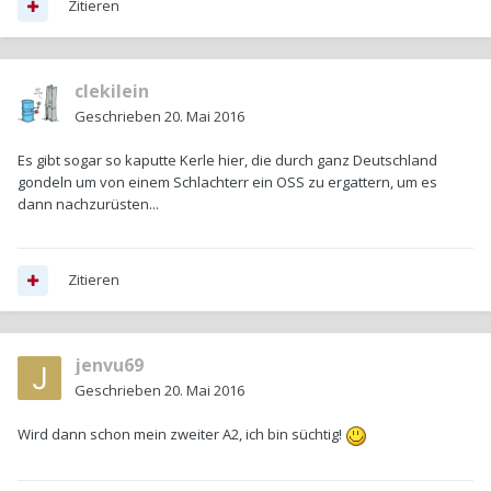
Zitieren
clekilein
Geschrieben
20. Mai 2016
Es gibt sogar so kaputte Kerle hier, die durch ganz Deutschland
gondeln um von einem Schlachterr ein OSS zu ergattern, um es
dann nachzurüsten...
Zitieren
jenvu69
Geschrieben
20. Mai 2016
Wird dann schon mein zweiter A2, ich bin süchtig!