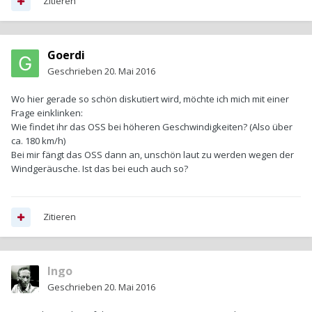
Zitieren
Goerdi
Geschrieben
20. Mai 2016
Wo hier gerade so schön diskutiert wird, möchte ich mich mit einer
Frage einklinken:
Wie findet ihr das OSS bei höheren Geschwindigkeiten? (Also über
ca. 180 km/h)
Bei mir fängt das OSS dann an, unschön laut zu werden wegen der
Windgeräusche. Ist das bei euch auch so?
Zitieren
Ingo
Geschrieben
20. Mai 2016