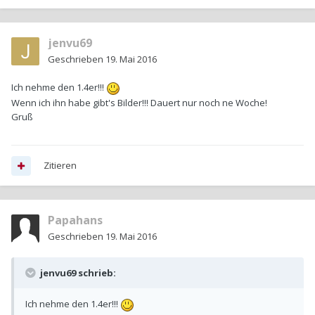
jenvu69
Geschrieben
19. Mai 2016
Ich nehme den 1.4er!!!
Wenn ich ihn habe gibt's Bilder!!! Dauert nur noch ne Woche!
Gruß
Zitieren
Papahans
Geschrieben
19. Mai 2016
jenvu69 schrieb:
Ich nehme den 1.4er!!!