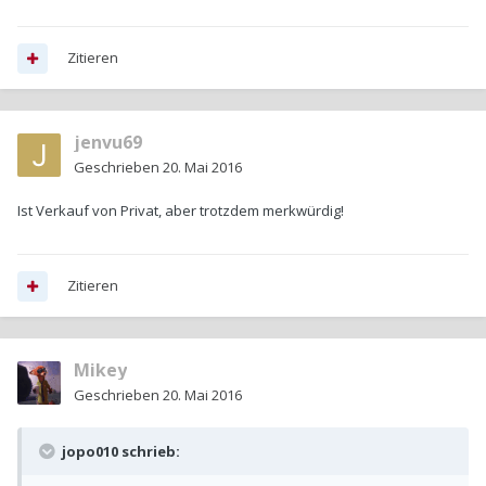
Zitieren
jenvu69
Geschrieben
20. Mai 2016
Ist Verkauf von Privat, aber trotzdem merkwürdig!
Zitieren
Mikey
Geschrieben
20. Mai 2016
jopo010 schrieb: