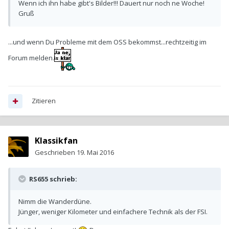
Wenn ich ihn habe gibt's Bilder!!! Dauert nur noch ne Woche!
Gruß
...und wenn Du Probleme mit dem OSS bekommst...rechtzeitig im
Forum melden.
Zitieren
Klassikfan
Geschrieben
19. Mai 2016
RS655 schrieb:
Nimm die Wanderdüne.
Jünger, weniger Kilometer und einfachere Technik als der FSI.