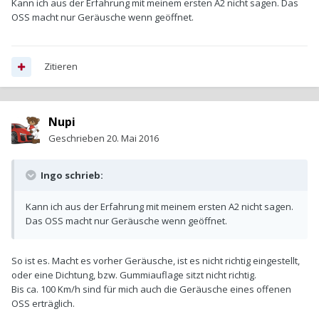
Kann ich aus der Erfahrung mit meinem ersten A2 nicht sagen. Das
OSS macht nur Geräusche wenn geöffnet.
Zitieren
Nupi
Geschrieben
20. Mai 2016
Ingo schrieb:
Kann ich aus der Erfahrung mit meinem ersten A2 nicht sagen.
Das OSS macht nur Geräusche wenn geöffnet.
So ist es. Macht es vorher Geräusche, ist es nicht richtig eingestellt,
oder eine Dichtung, bzw. Gummiauflage sitzt nicht richtig.
Bis ca. 100 Km/h sind für mich auch die Geräusche eines offenen
OSS erträglich.