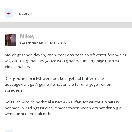
Zitieren
Mikey
Geschrieben
20. Mai 2016
Mal abgesehen davon, kann jeder das noch so oft verteufeln wie er
will, allerdings hat das ganze wenig halt wenn derjenige noch nie
eins gehabt hat.
Das gleiche beim FSI, wer noch kein gehabt hat, wird nie
aussagekräftige Argumente haben die für und gegen einen
sprechen.
Sollte ich wirklich nochmal einen A2 kaufen, ich würde ein mit OSS
nehmen. Allerdings ist dies immer schwer. Wenn ers hat dann gut
wenn nicht dann halt nicht.