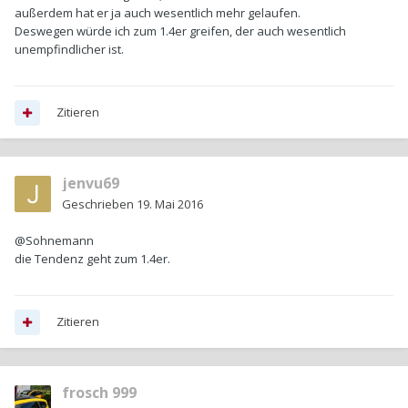
außerdem hat er ja auch wesentlich mehr gelaufen.
Deswegen würde ich zum 1.4er greifen, der auch wesentlich
unempfindlicher ist.
Zitieren
jenvu69
Geschrieben
19. Mai 2016
@Sohnemann
die Tendenz geht zum 1.4er.
Zitieren
frosch 999