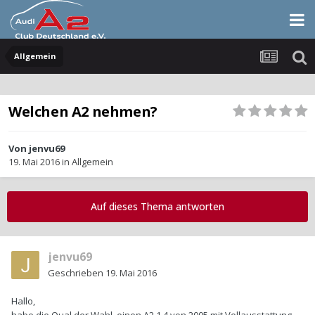
Allgemein
Welchen A2 nehmen?
Von
jenvu69
19. Mai 2016
in
Allgemein
Auf dieses Thema antworten
jenvu69
Geschrieben
19. Mai 2016
Hallo,