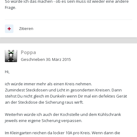
So würde ich das machen - ob es sein muss ist wieder eine andere
Frage.
Zitieren
Poppa
Geschrieben
30. März 2015
Hi,
ich würde immer mehr als einen Kreis nehmen.
Zumindest Steckdosen und Licht in gesonderten Kreisen. Dann
stehst Du nicht gleich im Dunkeln wenn Dir mal ein defektes Gerät
an der Steckdose die Sicherung raus wirft.
Weiterhin würde ich auch der Kochstelle und dem Kühlschrank
jeweils eine eigene Sicherung verpassen.
Im Kleingarten reichen da locker 10A pro Kreis. Wenn dann die