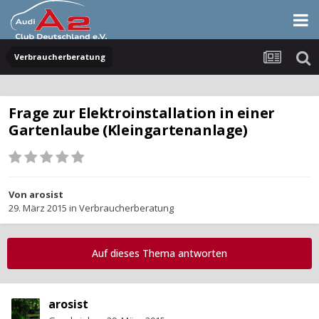
Verbraucherberatung
Frage zur Elektroinstallation in einer
Gartenlaube (Kleingartenanlage)
Von
arosist
29. März 2015
in
Verbraucherberatung
Auf dieses Thema antworten
arosist