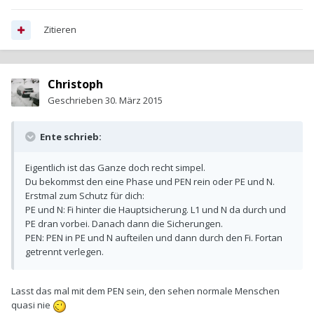
Zitieren
Christoph
Geschrieben
30. März 2015
Ente schrieb:
Eigentlich ist das Ganze doch recht simpel.
Du bekommst den eine Phase und PEN rein oder PE und N.
Erstmal zum Schutz für dich:
PE und N: Fi hinter die Hauptsicherung. L1 und N da durch und
PE dran vorbei. Danach dann die Sicherungen.
PEN: PEN in PE und N aufteilen und dann durch den Fi. Fortan
getrennt verlegen.
Lasst das mal mit dem PEN sein, den sehen normale Menschen
quasi nie