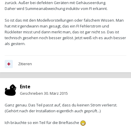
zurück. Außer bei defekten Geräten mit Gehäuseerdung.
Daher wird Summeanabweichung induktiv vom FI erkannt.
So ist das mit den Modellvorstellungen oder falschem Wissen. Man
hat mit irgendwann man gesagt, das ein FI Fehlerstrom und
Rückleiter misst und dann merkt man, das ist gar nicht so. Das ist
technisch gesehen noch besser gelöst. Jetzt weiß ich es auch besser
als gestern.
Zitieren
Ente
Geschrieben
30. März 2015
Ganz genau. Das Teil passt auf, dass du keinen Strom verlierst.
(Gehört nach der Installation eigentlich auch geprüft...)
Ich bräuchte so ein Teil für die Brieftasche