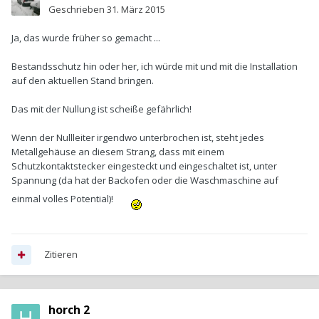
Geschrieben
31. März 2015
Ja, das wurde früher so gemacht ...
Bestandsschutz hin oder her, ich würde mit und mit die Installation
auf den aktuellen Stand bringen.
Das mit der Nullung ist scheiße gefährlich!
Wenn der Nullleiter irgendwo unterbrochen ist, steht jedes
Metallgehäuse an diesem Strang, dass mit einem
Schutzkontaktstecker eingesteckt und eingeschaltet ist, unter
Spannung (da hat der Backofen oder die Waschmaschine auf
einmal volles Potential)!
Zitieren
horch 2