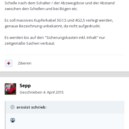
Schelle nach dem Schalter / der Abzweigdose und der Abstand
zwischen den Schellen und bei Bögen etc.
Es soll massives Kupferkabel 3G1,5 und 4G2,5 verlegt werden,
genaue Bezeichnung unbekannt, da nicht aufgedruckt.
Es werden bis auf den "Sicherungskasten inkl. Inhalt" nur
zeitgemäße Sachen verbaut.
Zitieren
Sepp
Geschrieben
4. April 2015
arosist schrieb: