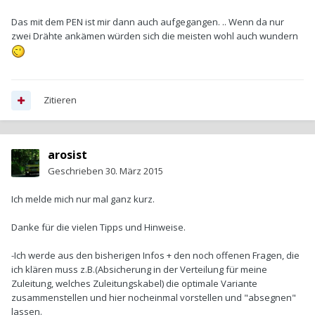
Das mit dem PEN ist mir dann auch aufgegangen. .. Wenn da nur
zwei Drähte ankämen würden sich die meisten wohl auch wundern
Zitieren
arosist
Geschrieben
30. März 2015
Ich melde mich nur mal ganz kurz.
Danke für die vielen Tipps und Hinweise.
-Ich werde aus den bisherigen Infos + den noch offenen Fragen, die
ich klären muss z.B.(Absicherung in der Verteilung für meine
Zuleitung, welches Zuleitungskabel) die optimale Variante
zusammenstellen und hier nocheinmal vorstellen und "absegnen"
lassen.