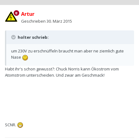
Artur
Geschrieben
30. März 2015
holter schrieb:
um 230V zu erschnüffeln braucht man aber ne ziemlich gute
Nase
Habt ihr's schon gewusst?: Chuck Norris kann Ökostrom vom
Atomstrom unterscheiden. Und zwar am Geschmack!
SCNR.