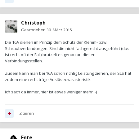
Christoph
Geschrieben
30. März 2015
Die 16A dienen im Prinzip dem Schutz der Klemm- bzw.
Schraubverbindungen. Sind die nicht fachgerecht ausgeführt (das
ist recht oft der Fall) brutzelt es genau an diesen
Verbindungsstellen.
Zudem kann man bei 16A schon richtig Leistung ziehen, der SLS hat
zudem eine recht träge Auslösecharakteristik.
Ich sach da immer, hier ist etwas weniger mehr ;-)
Zitieren
Ente