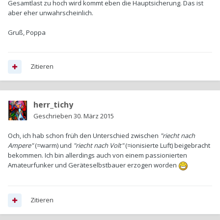
Gesamtlast zu hoch wird kommt eben die Hauptsicherung. Das ist
aber eher unwahrscheinlich.
Gruß, Poppa
Zitieren
herr_tichy
Geschrieben
30. März 2015
Och, ich hab schon früh den Unterschied zwischen
"riecht nach
Ampere"
(=warm) und
"riecht nach Volt"
(=ionisierte Luft) beigebracht
bekommen. Ich bin allerdings auch von einem passionierten
Amateurfunker und Geräteselbstbauer erzogen worden
Zitieren