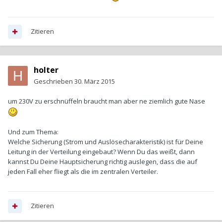
Zitieren
holter
Geschrieben
30. März 2015
um 230V zu erschnüffeln braucht man aber ne ziemlich gute Nase
Und zum Thema:
Welche Sicherung (Strom und Auslösecharakteristik) ist für Deine
Leitung in der Verteilung eingebaut? Wenn Du das weißt, dann
kannst Du Deine Hauptsicherung richtig auslegen, dass die auf
jeden Fall eher fliegt als die im zentralen Verteiler.
Zitieren