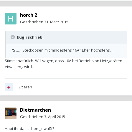
horch 2
Geschrieben
31. März 2015
kugli schrieb:
PS .......Steckdosen mit mindestens 16A? Eher höchstens.....
Stimmt natürlich. Will sagen, dass 10A bei Betrieb von Heizgeräten
etwas eng wird.
Zitieren
Dietmarchen
Geschrieben
3. April 2015
Habt ihr das schon gewußt?