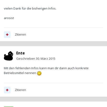
vielen Dank für die bisherigen Infos.
arosist
Zitieren
Ente
Geschrieben
30. März 2015
Mit den fehlenden Infos kann man dir dann auch konkrete
Betriebsmittel nennen
Zitieren