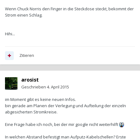
Wenn Chuck Norris den Finger in die Steckdose steckt, bekommt der
Strom einen Schlag.
Hihi...
Zitieren
arosist
Geschrieben
4. April 2015
im Moment gibt es keine neuen Infos.
bin gerade am Planen der Verlegung und Aufteilung der einzeln
abgesicherten Stromkreise.
Eine Frage habe ich noch, bei der mir google nicht weiterhilft
In welchen Abstand befestigt man Aufputz-Kabelschellen? Erste