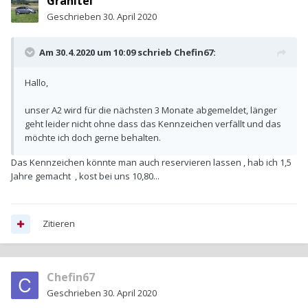
Granitei
Geschrieben
30. April 2020
Am 30.4.2020 um 10:09 schrieb
Chefin67
:
Hallo,
unser A2 wird für die nächsten 3 Monate abgemeldet, länger
geht leider nicht ohne dass das Kennzeichen verfällt und das
möchte ich doch gerne behalten.
Das Kennzeichen könnte man auch reservieren lassen , hab ich 1,5
Jahre gemacht , kost bei uns 10,80...
Zitieren
Chefin67
Geschrieben
30. April 2020