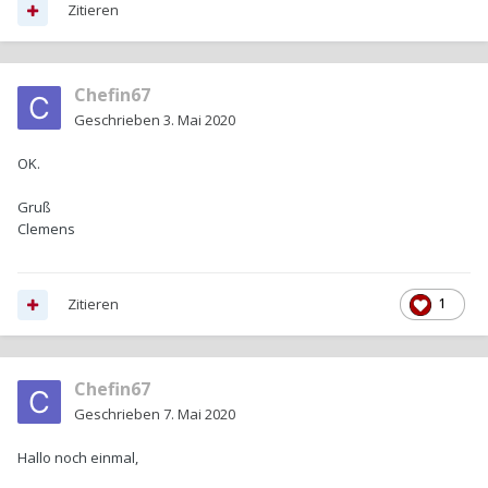
Zitieren
Chefin67
Geschrieben
3. Mai 2020
OK.
Gruß
Clemens
Zitieren
1
Chefin67
Geschrieben
7. Mai 2020
Hallo noch einmal,