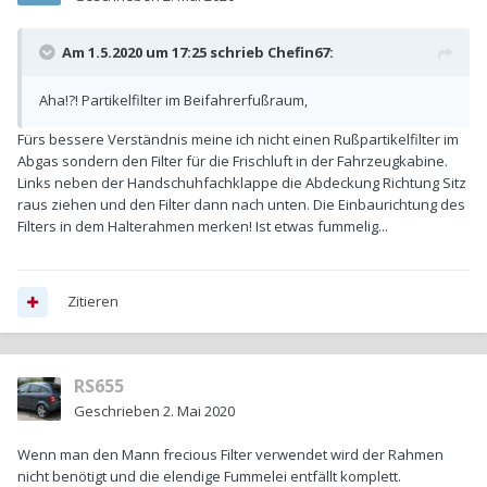
Am 1.5.2020 um 17:25 schrieb
Chefin67
:
Aha!?! Partikelfilter im Beifahrerfußraum,
Fürs bessere Verständnis meine ich nicht einen Rußpartikelfilter im
Abgas sondern den Filter für die Frischluft in der Fahrzeugkabine.
Links neben der Handschuhfachklappe die Abdeckung Richtung Sitz
raus ziehen und den Filter dann nach unten. Die Einbaurichtung des
Filters in dem Halterahmen merken! Ist etwas fummelig...
Zitieren
RS655
Geschrieben
2. Mai 2020
Wenn man den Mann frecious Filter verwendet wird der Rahmen
nicht benötigt und die elendige Fummelei entfällt komplett.