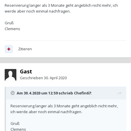
Reservierung langer als 3 Monate geht angeblich nicht mehr, ich
werde aber noch einmal nachfragen.
Gruß
Clemens
Zitieren
Gast
Geschrieben
30. April 2020
Am 30.4.2020 um 12:59 schrieb
Chefin67
:
Reservierung langer als 3 Monate geht angeblich nicht mehr,
ich werde aber noch einmal nachfragen.
Gruß
Clemens