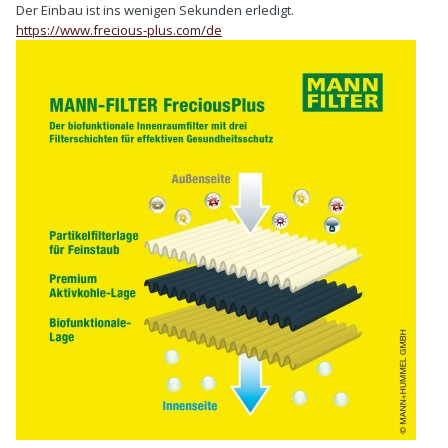
Der Einbau ist ins wenigen Sekunden erledigt.
https://www.frecious-plus.com/de