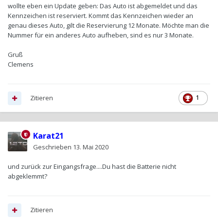
wollte eben ein Update geben: Das Auto ist abgemeldet und das
Kennzeichen ist reserviert. Kommt das Kennzeichen wieder an
genau dieses Auto, gilt die Reservierung 12 Monate. Möchte man die
Nummer für ein anderes Auto aufheben, sind es nur 3 Monate.
Gruß
Clemens
Zitieren
1
Karat21
Geschrieben
13. Mai 2020
und zurück zur Eingangsfrage....Du hast die Batterie nicht
abgeklemmt?
Zitieren