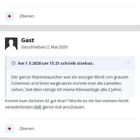
Zitieren
Gast
Geschrieben
2. Mai 2020
Am 1.5.2020 um 15:21 schrieb
sisebas
:
Der ganze Wärmetauscher war ein einziger Block von grauem
Schimmel, erst beim wegkratzen konnte man die Lamellen
sehen. Seit dem reinige ich meine Klimaanlage alle 2 Jahre.
Kommt man da beim A2 gut dran? Würde es mir bei meinem leicht
verwahrlosten
AMF
gerne mal anschauen.
Zitieren