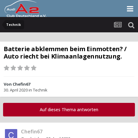
Technik
Batterie abklemmen beim Einmotten? /
Auto riecht bei Klimaanlagennutzung.
Von
Chefin67
30. April 2020
in
Technik
Auf dieses Thema antworten
Chefin67