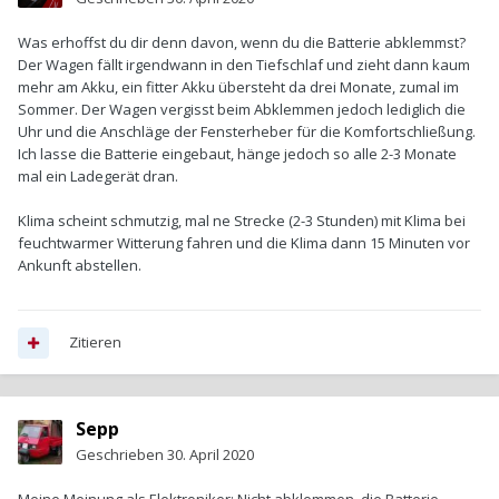
Was erhoffst du dir denn davon, wenn du die Batterie abklemmst?
Der Wagen fällt irgendwann in den Tiefschlaf und zieht dann kaum
mehr am Akku, ein fitter Akku übersteht da drei Monate, zumal im
Sommer. Der Wagen vergisst beim Abklemmen jedoch lediglich die
Uhr und die Anschläge der Fensterheber für die Komfortschließung.
Ich lasse die Batterie eingebaut, hänge jedoch so alle 2-3 Monate
mal ein Ladegerät dran.
Klima scheint schmutzig, mal ne Strecke (2-3 Stunden) mit Klima bei
feuchtwarmer Witterung fahren und die Klima dann 15 Minuten vor
Ankunft abstellen.
Zitieren
Sepp
Geschrieben
30. April 2020