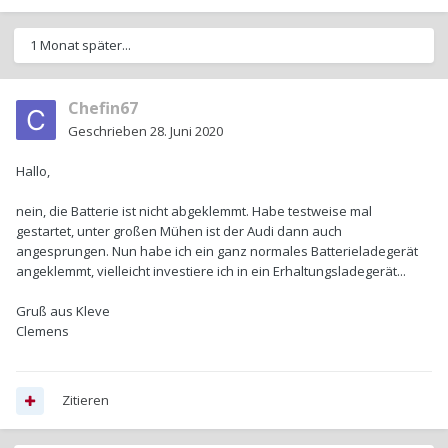
1 Monat später...
Chefin67
Geschrieben
28. Juni 2020
Hallo,
nein, die Batterie ist nicht abgeklemmt. Habe testweise mal
gestartet, unter großen Mühen ist der Audi dann auch
angesprungen. Nun habe ich ein ganz normales Batterieladegerät
angeklemmt, vielleicht investiere ich in ein Erhaltungsladegerät...
Gruß aus Kleve
Clemens
Zitieren