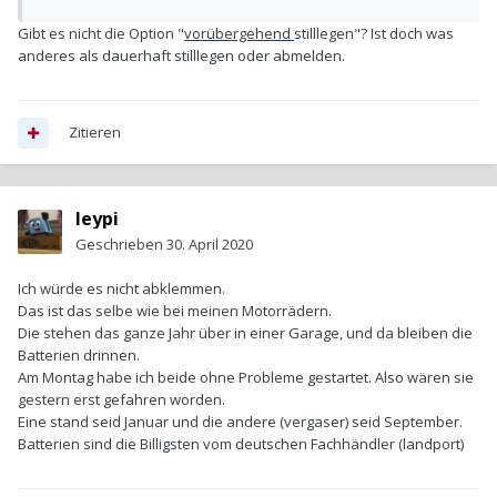
Gibt es nicht die Option "
vorübergehend
stilllegen"? Ist doch was
anderes als dauerhaft stilllegen oder abmelden.
Zitieren
leypi
Geschrieben
30. April 2020
Ich würde es nicht abklemmen.
Das ist das selbe wie bei meinen Motorrädern.
Die stehen das ganze Jahr über in einer Garage, und da bleiben die
Batterien drinnen.
Am Montag habe ich beide ohne Probleme gestartet. Also wären sie
gestern erst gefahren worden.
Eine stand seid Januar und die andere (vergaser) seid September.
Batterien sind die Billigsten vom deutschen Fachhändler (landport)