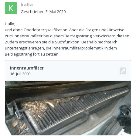
kalla
Geschrieben
3. Mai 2020
Hallo,
und ohne Oberlehrerqualifikation. Aber die Fragen und Hinweise
zum Innenraumfilter bei diesem Beitragsstrang verwässern diesen.
Zudem erschweren sie die Suchfunktion. Deshalb möchte ich
untertänigst anregen, die Innenraumfilterproblematik in dem
Beitragsstrang fort zu setzen: