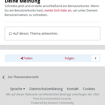
Deine Meinung
Schreibe jetzt und erstelle anschließend ein Benutzerkonto. Wenn
Du ein Benutzerkonto hast,
melde Dich bitte an
, um unter Deinem
Benutzernamen zu schreiben.
Auf dieses Thema antworten...
Teilen
Folgen
2
Zur Themenübersicht
Sprache
Datenschutzerklärung
Kontakt
Cookies
Alle auf dieser Webseite veröffentlichten Beiträge unterliegen der GNU
Free Documentation License.
Powered by Invision Community