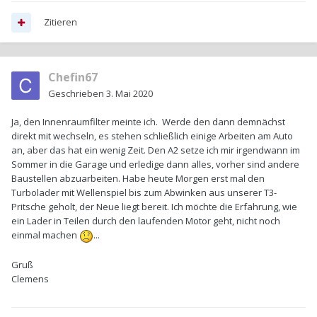
Zitieren
Chefin67
Geschrieben
3. Mai 2020
Ja, den Innenraumfilter meinte ich. Werde den dann demnächst
direkt mit wechseln, es stehen schließlich einige Arbeiten am Auto
an, aber das hat ein wenig Zeit. Den A2 setze ich mir irgendwann im
Sommer in die Garage und erledige dann alles, vorher sind andere
Baustellen abzuarbeiten. Habe heute Morgen erst mal den
Turbolader mit Wellenspiel bis zum Abwinken aus unserer T3-
Pritsche geholt, der Neue liegt bereit. Ich möchte die Erfahrung, wie
ein Lader in Teilen durch den laufenden Motor geht, nicht noch
einmal machen
...
Gruß
Clemens