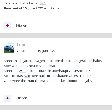
liefern, ich habe keinen
BBY
.
Bearbeitet
15. Juni 2022
von Sepp
Zitieren
Luuu
Geschrieben
15. Juni 2022
Kann ich dir garnicht sagen da ich mir die nicht angeschaut habe.
Aber werde das heute Abend machen.
Kann das
AGR
Solches Ruckeln überhaupt verursachen?.
Solle ich das
AGR
Rohr auch mit ausbauen Ob es Frei ist ?.
Oder wäre das zum Thema Motor Ruckeln komplett egal ?.
Zitieren