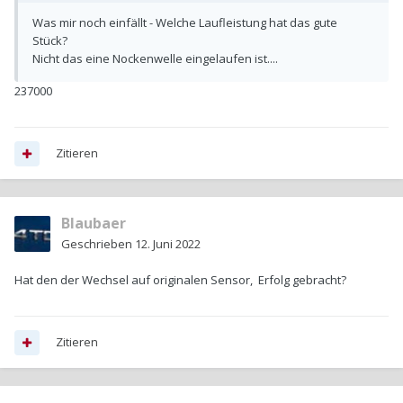
Was mir noch einfällt - Welche Laufleistung hat das gute
Stück?
Nicht das eine Nockenwelle eingelaufen ist....
237000
Zitieren
Blaubaer
Geschrieben
12. Juni 2022
Hat den der Wechsel auf originalen Sensor, Erfolg gebracht?
Zitieren