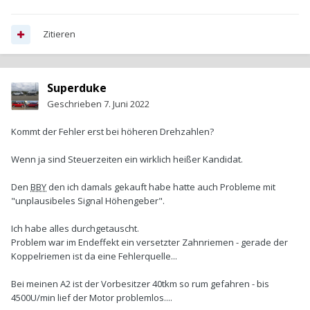
Zitieren
Superduke
Geschrieben
7. Juni 2022
Kommt der Fehler erst bei höheren Drehzahlen?
Wenn ja sind Steuerzeiten ein wirklich heißer Kandidat.
Den
BBY
den ich damals gekauft habe hatte auch Probleme mit
"unplausibeles Signal Höhengeber".
Ich habe alles durchgetauscht.
Problem war im Endeffekt ein versetzter Zahnriemen - gerade der
Koppelriemen ist da eine Fehlerquelle...
Bei meinen A2 ist der Vorbesitzer 40tkm so rum gefahren - bis
4500U/min lief der Motor problemlos....