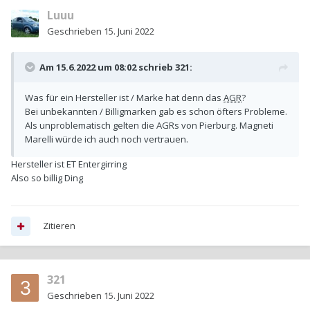
Luuu
Geschrieben
15. Juni 2022
Am 15.6.2022 um 08:02 schrieb
321
:
Was für ein Hersteller ist / Marke hat denn das
AGR
?
Bei unbekannten / Billigmarken gab es schon öfters Probleme.
Als unproblematisch gelten die AGRs von Pierburg. Magneti
Marelli würde ich auch noch vertrauen.
Hersteller ist ET Entergirring
Also so billig Ding
Zitieren
321
Geschrieben
15. Juni 2022