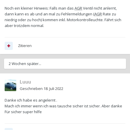
Noch ein kleiner Hinweis: Falls man das
AGR
Ventil nicht anlernt,
dann kann es ab und an mal zu Fehlermeldungen (
AGR
Rate zu
niedrig oder zu hoch) kommen inkl. Motorkontrolleuchte. Fährt sich
aber trotzdem normal.
Zitieren
2 Wochen später...
Luuu
Geschrieben
18. Juli 2022
Danke ich habe es angelernt .
Mach ich immer wenn ich was tausche sicher ist sicher. Aber danke
Für sicher super hilfe