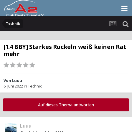
Technik
[1.4 BBY] Starkes Ruckeln weiß keinen Rat
mehr
Von
Luuu
6. Juni 2022
in
Technik
Auf dieses Thema antworten
Luuu