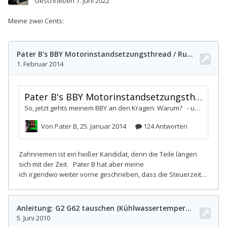
Geschrieben
7. Juni 2022
Meine zwei Cents: