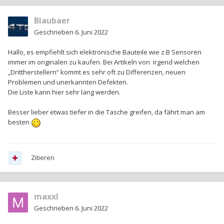
Blaubaer
Geschrieben
6. Juni 2022
Hallo, es empfiehlt sich elektronische Bauteile wie z.B Sensoren
immer im originalen zu kaufen. Bei Artikeln von irgend welchen
„Drittherstellern“ kommt es sehr oft zu Differenzen, neuen
Problemen und unerkannten Defekten.
Die Liste kann hier sehr lang werden.
Besser lieber etwas tiefer in die Tasche greifen, da fährt man am
besten
Zitieren
maxxl
Geschrieben
6. Juni 2022