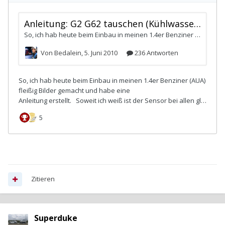
Zitieren
Superduke