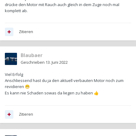
drücke den Motor mit Rauch auch gleich in dem Zuge noch mal
komplett ab.
Zitieren
Blaubaer
Geschrieben
13. Juni 2022
Viel Erfolg
Anschliessend hast du ja den aktuell verbauten Motor noch zum
revidieren
😁
Es kann nie Schaden sowas da liegen zu haben
👍
Zitieren