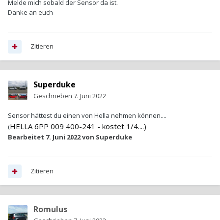
Melde mich sobald der Sensor da ist.
Danke an euch
Zitieren
Superduke
Geschrieben
7. Juni 2022
Sensor hättest du einen von Hella nehmen können....
HELLA 6PP 009 400-241 - kostet 1/4....)
(
Bearbeitet
7. Juni 2022
von Superduke
Zitieren
Romulus