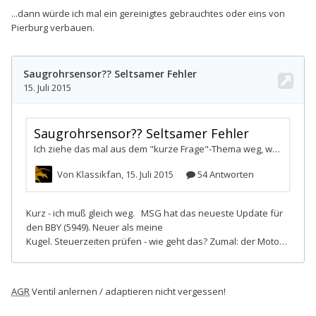
...dann würde ich mal ein gereinigtes gebrauchtes oder eins von
Pierburg verbauen.
AGR
Ventil anlernen / adaptieren nicht vergessen!