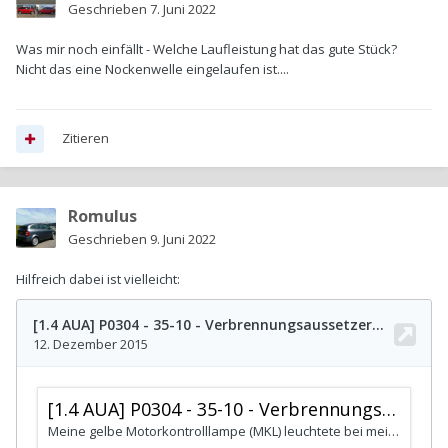
Geschrieben
7. Juni 2022
Was mir noch einfällt - Welche Laufleistung hat das gute Stück?
Nicht das eine Nockenwelle eingelaufen ist....
Zitieren
Romulus
Geschrieben
9. Juni 2022
Hilfreich dabei ist vielleicht: