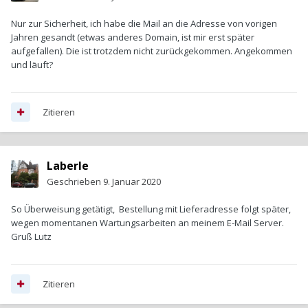
Nur zur Sicherheit, ich habe die Mail an die Adresse von vorigen
Jahren gesandt (etwas anderes Domain, ist mir erst später
aufgefallen). Die ist trotzdem nicht zurückgekommen. Angekommen
und läuft?
Zitieren
Laberle
Geschrieben
9. Januar 2020
So Überweisung getätigt, Bestellung mit Lieferadresse folgt später,
wegen momentanen Wartungsarbeiten an meinem E-Mail Server.
Gruß Lutz
Zitieren