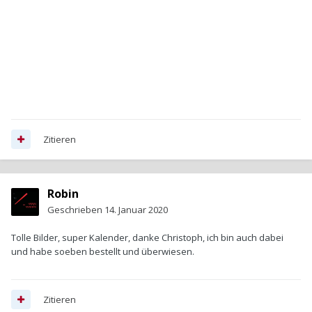
Zitieren
Robin
Geschrieben
14. Januar 2020
Tolle Bilder, super Kalender, danke Christoph, ich bin auch dabei
und habe soeben bestellt und überwiesen.
Zitieren