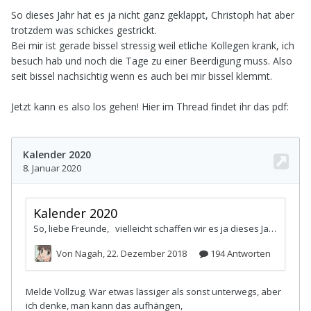
So dieses Jahr hat es ja nicht ganz geklappt, Christoph hat aber
trotzdem was schickes gestrickt.
Bei mir ist gerade bissel stressig weil etliche Kollegen krank, ich
besuch hab und noch die Tage zu einer Beerdigung muss. Also
seit bissel nachsichtig wenn es auch bei mir bissel klemmt.
Jetzt kann es also los gehen! Hier im Thread findet ihr das pdf: