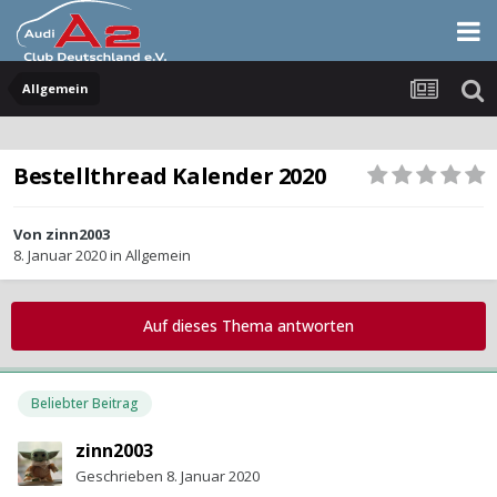
Allgemein
Bestellthread Kalender 2020
Von
zinn2003
8. Januar 2020
in
Allgemein
Auf dieses Thema antworten
Beliebter Beitrag
zinn2003
Geschrieben
8. Januar 2020