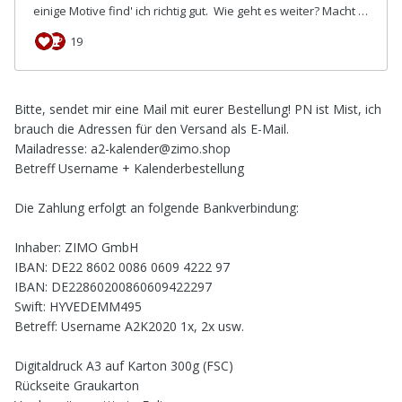
Bitte, sendet mir eine Mail mit eurer Bestellung! PN ist Mist, ich
brauch die Adressen für den Versand als E-Mail.
Mailadresse:
a2-kalender@zimo.shop
Betreff Username + Kalenderbestellung
Die Zahlung erfolgt an folgende Bankverbindung:
Inhaber: ZIMO GmbH
IBAN: DE22 8602 0086 0609 4222 97
IBAN: DE22860200860609422297
Swift: HYVEDEMM495
Betreff: Username A2K2020 1x, 2x usw.
Digitaldruck A3 auf Karton 300g (FSC)
Rückseite Graukarton