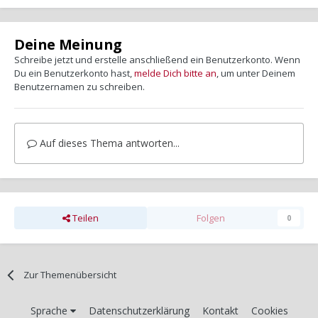
Deine Meinung
Schreibe jetzt und erstelle anschließend ein Benutzerkonto. Wenn
Du ein Benutzerkonto hast,
melde Dich bitte an
, um unter Deinem
Benutzernamen zu schreiben.
Auf dieses Thema antworten...
Teilen
Folgen
0
Zur Themenübersicht
Sprache
Datenschutzerklärung
Kontakt
Cookies