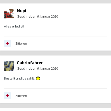
Nupi
Geschrieben
9. Januar 2020
Alles erledigt!
Zitieren
Cabriofahrer
Geschrieben
9. Januar 2020
Bestellt und bezahlt.
Zitieren