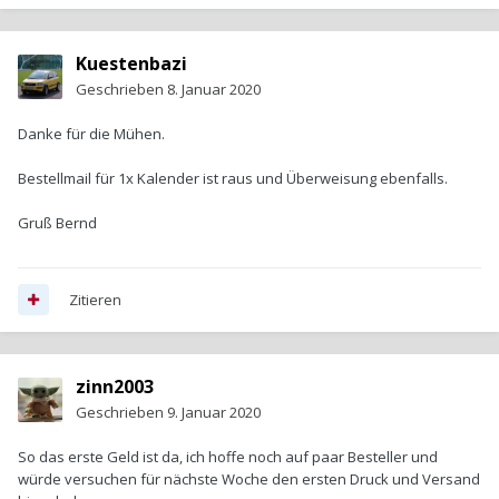
Kuestenbazi
Geschrieben
8. Januar 2020
Danke für die Mühen.
Bestellmail für 1x Kalender ist raus und Überweisung ebenfalls.
Gruß Bernd
Zitieren
zinn2003
Geschrieben
9. Januar 2020
So das erste Geld ist da, ich hoffe noch auf paar Besteller und
würde versuchen für nächste Woche den ersten Druck und Versand