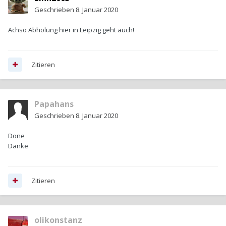
Geschrieben
8. Januar 2020
Achso Abholung hier in Leipzig geht auch!
Zitieren
Papahans
Geschrieben
8. Januar 2020
Done
Danke
Zitieren
olikonstanz