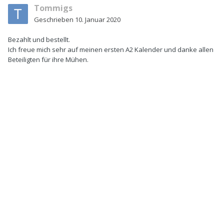
Tommigs
Geschrieben
10. Januar 2020
Bezahlt und bestellt.
Ich freue mich sehr auf meinen ersten A2 Kalender und danke allen
Beteiligten für ihre Mühen.