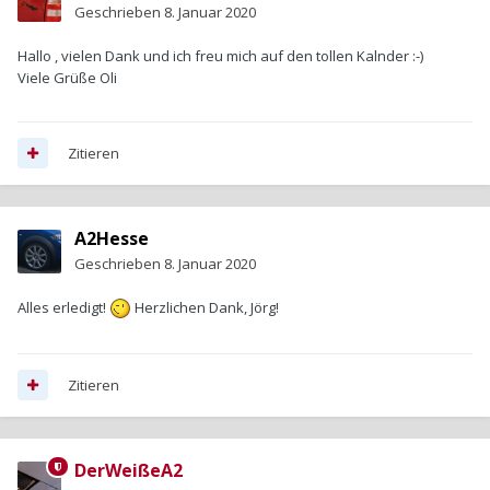
Geschrieben
8. Januar 2020
Hallo , vielen Dank und ich freu mich auf den tollen Kalnder :-)
Viele Grüße Oli
Zitieren
A2Hesse
Geschrieben
8. Januar 2020
Alles erledigt!
Herzlichen Dank, Jörg!
Zitieren
DerWeißeA2