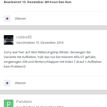
Bearbeitet
15. Dezember 2014
von Eee-Run
Zitieren
robbe85
Geschrieben
15. Dezember 2014
Sorry war hier auf dem Witterungstrip Winter, deswegen die
Variante mit Aufkleber, hab das nur bei meinem Alfa GT gehabt,
eingetragen 209 und Winterschlappen mit Index T drauf + Aufkleber
kein Problem:D
Zitieren
Pandam