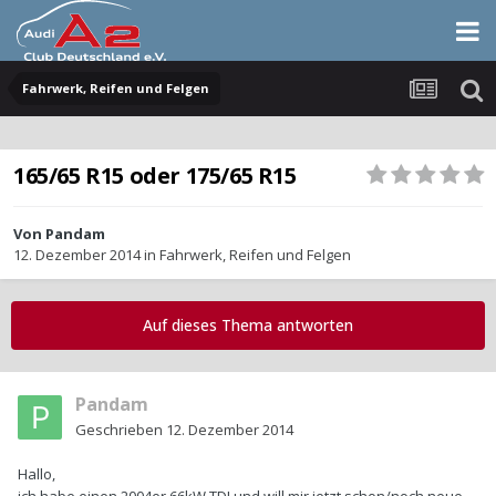
Fahrwerk, Reifen und Felgen
165/65 R15 oder 175/65 R15
Von
Pandam
12. Dezember 2014
in
Fahrwerk, Reifen und Felgen
Auf dieses Thema antworten
Pandam
Geschrieben
12. Dezember 2014
Hallo,