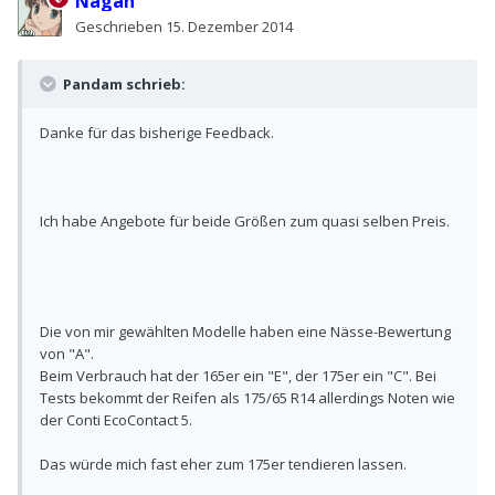
Nagah
Geschrieben
15. Dezember 2014
Pandam schrieb:
Danke für das bisherige Feedback.
Ich habe Angebote für beide Größen zum quasi selben Preis.
Die von mir gewählten Modelle haben eine Nässe-Bewertung
von "A".
Beim Verbrauch hat der 165er ein "E", der 175er ein "C". Bei
Tests bekommt der Reifen als 175/65 R14 allerdings Noten wie
der Conti EcoContact 5.
Das würde mich fast eher zum 175er tendieren lassen.