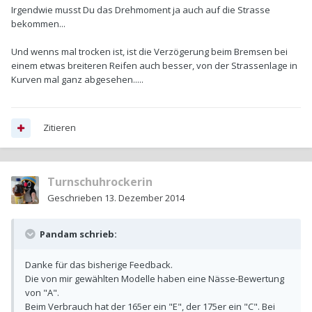
Irgendwie musst Du das Drehmoment ja auch auf die Strasse
bekommen...
Und wenns mal trocken ist, ist die Verzögerung beim Bremsen bei
einem etwas breiteren Reifen auch besser, von der Strassenlage in
Kurven mal ganz abgesehen.....
Zitieren
Turnschuhrockerin
Geschrieben
13. Dezember 2014
Pandam schrieb:
Danke für das bisherige Feedback.
Die von mir gewählten Modelle haben eine Nässe-Bewertung
von "A".
Beim Verbrauch hat der 165er ein "E", der 175er ein "C". Bei