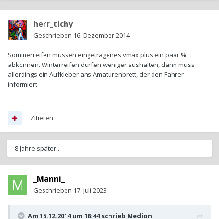
herr_tichy
Geschrieben
16. Dezember 2014
Sommerreifen müssen eingetragenes vmax plus ein paar %
abkönnen. Winterreifen dürfen weniger aushalten, dann muss
allerdings ein Aufkleber ans Amaturenbrett, der den Fahrer
informiert.
Zitieren
8 Jahre später...
_Manni_
Geschrieben
17. Juli 2023
Am 15.12.2014 um 18:44 schrieb
Medion
: