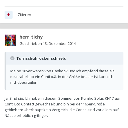
Zitieren
herr_tichy
Geschrieben
13. Dezember 2014
Turnschuhrocker schrieb:
Meine 165er waren von Hankook und ich empfand diese als
miserabel, ob ein Conti o.ä. in der Größe besser ist kann ich
nicht beurteilen.
Ja. Sind sie. Ich habe in diesem Sommer von Kumho Solus KH17 auf
Conti Eco Contact gewechselt und bin bei der 165er-Größe
geblieben: Überhaupt kein Vergleich, die Contis sind vor allem auf
Nässe erheblich griffiger.