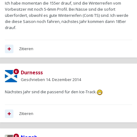
Ich habe momentan die 155er drauf, sind die Winterreifen vom
Vorbesitzer mit noch 5-6mm Profil. Bei Nässe sind die sofort
überfordert, obwohl es gute Winterreifen (Conti TS) sind. Ich werde
die diese Saison noch fahren, nächstes Jahr kommen dann 185er
drauf.
Zitieren
Durnesss
Geschrieben
14. Dezember 2014
Nächstes Jahr sind die passend für den Ice-Track.
Zitieren