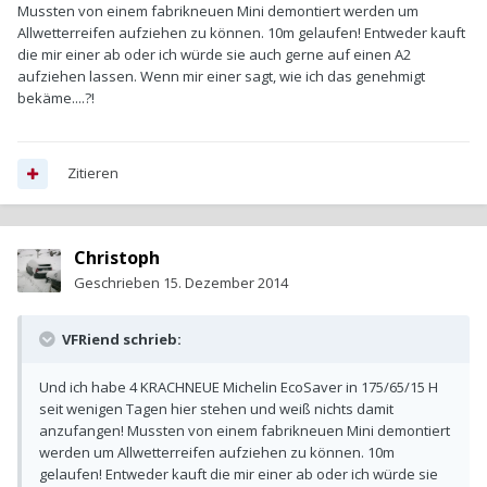
Mussten von einem fabrikneuen Mini demontiert werden um
Allwetterreifen aufziehen zu können. 10m gelaufen! Entweder kauft
die mir einer ab oder ich würde sie auch gerne auf einen A2
aufziehen lassen. Wenn mir einer sagt, wie ich das genehmigt
bekäme....?!
Zitieren
Christoph
Geschrieben
15. Dezember 2014
VFRiend schrieb:
Und ich habe 4 KRACHNEUE Michelin EcoSaver in 175/65/15 H
seit wenigen Tagen hier stehen und weiß nichts damit
anzufangen! Mussten von einem fabrikneuen Mini demontiert
werden um Allwetterreifen aufziehen zu können. 10m
gelaufen! Entweder kauft die mir einer ab oder ich würde sie