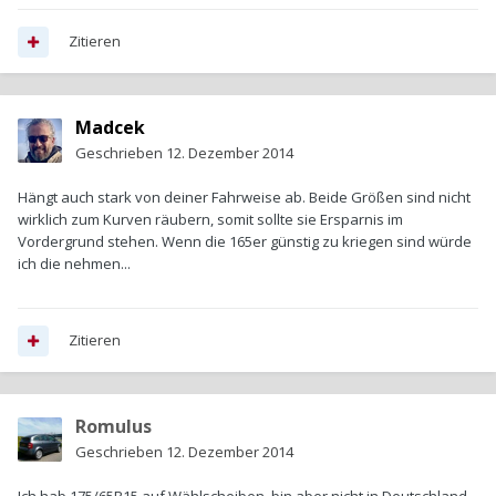
Zitieren
Madcek
Geschrieben
12. Dezember 2014
Hängt auch stark von deiner Fahrweise ab. Beide Größen sind nicht
wirklich zum Kurven räubern, somit sollte sie Ersparnis im
Vordergrund stehen. Wenn die 165er günstig zu kriegen sind würde
ich die nehmen...
Zitieren
Romulus
Geschrieben
12. Dezember 2014