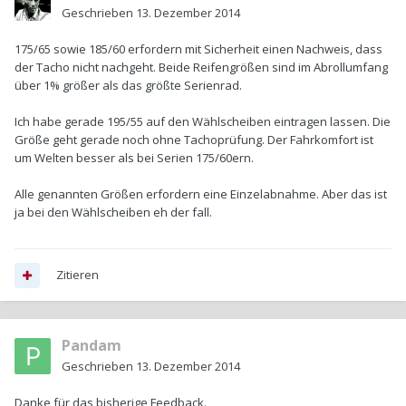
Geschrieben
13. Dezember 2014
175/65 sowie 185/60 erfordern mit Sicherheit einen Nachweis, dass
der Tacho nicht nachgeht. Beide Reifengrößen sind im Abrollumfang
über 1% größer als das größte Serienrad.
Ich habe gerade 195/55 auf den Wählscheiben eintragen lassen. Die
Größe geht gerade noch ohne Tachoprüfung. Der Fahrkomfort ist
um Welten besser als bei Serien 175/60ern.
Alle genannten Größen erfordern eine Einzelabnahme. Aber das ist
ja bei den Wählscheiben eh der fall.
Zitieren
Pandam
Geschrieben
13. Dezember 2014
Danke für das bisherige Feedback.