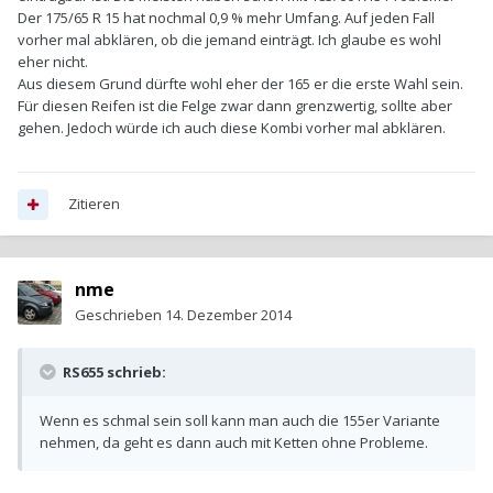
Der 175/65 R 15 hat nochmal 0,9 % mehr Umfang. Auf jeden Fall
vorher mal abklären, ob die jemand einträgt. Ich glaube es wohl
eher nicht.
Aus diesem Grund dürfte wohl eher der 165 er die erste Wahl sein.
Für diesen Reifen ist die Felge zwar dann grenzwertig, sollte aber
gehen. Jedoch würde ich auch diese Kombi vorher mal abklären.
Zitieren
nme
Geschrieben
14. Dezember 2014
RS655 schrieb:
Wenn es schmal sein soll kann man auch die 155er Variante
nehmen, da geht es dann auch mit Ketten ohne Probleme.