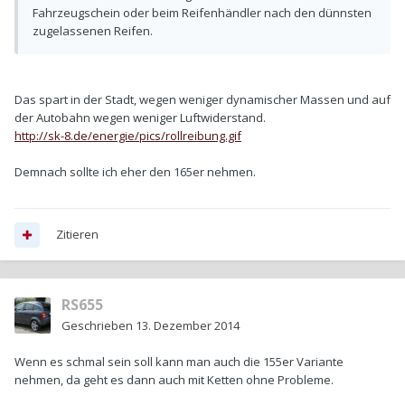
Fahrzeugschein oder beim Reifenhändler nach den dünnsten
zugelassenen Reifen.
Das spart in der Stadt, wegen weniger dynamischer Massen und auf
der Autobahn wegen weniger Luftwiderstand.
http://sk-8.de/energie/pics/rollreibung.gif
Demnach sollte ich eher den 165er nehmen.
Zitieren
RS655
Geschrieben
13. Dezember 2014
Wenn es schmal sein soll kann man auch die 155er Variante
nehmen, da geht es dann auch mit Ketten ohne Probleme.