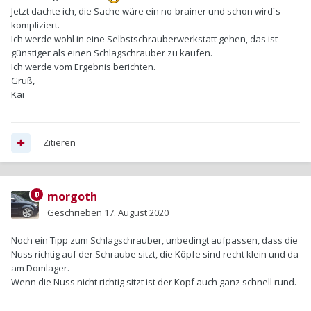
Jetzt dachte ich, die Sache wäre ein no-brainer und schon wird´s
kompliziert.
Ich werde wohl in eine Selbstschrauberwerkstatt gehen, das ist
günstiger als einen Schlagschrauber zu kaufen.
Ich werde vom Ergebnis berichten.
Gruß,
Kai
Zitieren
morgoth
Geschrieben
17. August 2020
Noch ein Tipp zum Schlagschrauber, unbedingt aufpassen, dass die
Nuss richtig auf der Schraube sitzt, die Köpfe sind recht klein und da
am Domlager.
Wenn die Nuss nicht richtig sitzt ist der Kopf auch ganz schnell rund.