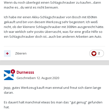
Wenn du noch überlegst einen Schlagschrauber zu kaufen...dann
mache es...du wirst es nicht bereuen.
Ich habe mir einen Akku-Schlagschrauber von Bosch mit 650Nm
gekauft und bin von diesem Werkzeug sehr begeistert. Ich weiß
nicht, ob der kleinere Schlagschrauber mit 300Nm ausgereicht hätte.
Ich war wirklich sehr positiv überrascht, was für eine große Hilfe so
ein Schlagschrauber doch ist...auch bei anderen Arbeiten am Auto.
Zitieren
2
Durnesss
Geschrieben
12. August 2020
Jepp, gutes Werkzeug kauft man einmal und freut sich dann lange
daran.
Es dauert halt manchmal etwas bis man das "gut genug" gefunden
hat.