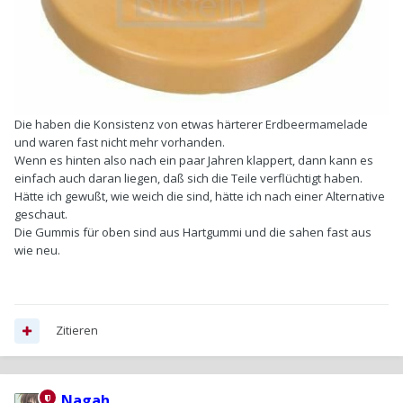
Die haben die Konsistenz von etwas härterer Erdbeermamelade
und waren fast nicht mehr vorhanden.
Wenn es hinten also nach ein paar Jahren klappert, dann kann es
einfach auch daran liegen, daß sich die Teile verflüchtigt haben.
Hätte ich gewußt, wie weich die sind, hätte ich nach einer Alternative
geschaut.
Die Gummis für oben sind aus Hartgummi und die sahen fast aus
wie neu.
Zitieren
Nagah