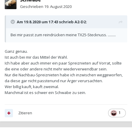
Geschrieben
19. August 2020
Am 19.8.2020 um 17:43 schrieb
A2-D2
:
Bei mir passt zum reindrücken meine TX25-Stecknuss. .........
Ganz genau.
Ist auch bei mir das Mittel der Wahl.
Ich habe aber auch immer ein paar Spreiznieten auf Vorrat, sollte
die eine oder andere nicht mehr wiederverwendbar sein.
Nur die Nachbau-Spreiznieten habe ich inzwischen weggeworfen,
da diese gar nicht passtenund nur Ärger verursachten.
Wer billig kauft, kauft zweimal.
Manchmal ist es schwer ein Schwabe zu sein.
Zitieren
1