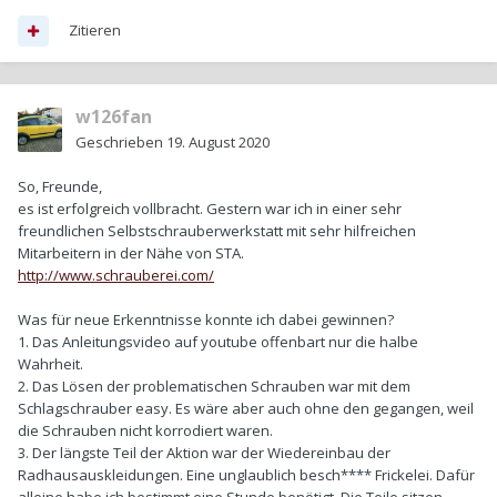
Zitieren
w126fan
Geschrieben
19. August 2020
So, Freunde,
es ist erfolgreich vollbracht. Gestern war ich in einer sehr
freundlichen Selbstschrauberwerkstatt mit sehr hilfreichen
Mitarbeitern in der Nähe von STA.
http://www.schrauberei.com/
Was für neue Erkenntnisse konnte ich dabei gewinnen?
1. Das Anleitungsvideo auf youtube offenbart nur die halbe
Wahrheit.
2. Das Lösen der problematischen Schrauben war mit dem
Schlagschrauber easy. Es wäre aber auch ohne den gegangen, weil
die Schrauben nicht korrodiert waren.
3. Der längste Teil der Aktion war der Wiedereinbau der
Radhausauskleidungen. Eine unglaublich besch**** Frickelei. Dafür