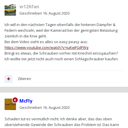
w126fan
Geschrieben
16. August 2020
Ich will in den nächsten Tagen ebenfalls die hinteren Dämpfer &
Federn wechseln, weil der Kamerad bei der geringsten Belastung
ziemlich in die Knie geht.
Bei dem Video sieht es alles so easy peasy aus:
https://www.youtube.com/watch?v=iuKwFGjlFWg
Bringt es etwas, die Schrauben vorher mit Kriechöl einzujauchen?
Ich wollte mir jetzt nicht auch noch einen Schlagschrauber kaufen.
Zitieren
McFly
Geschrieben
16. August 2020
Schaden tut es vermutlich nicht. Ich denke aber, das das oben
überstehende Gewinde der Schrauben das Problem ist. Das kann