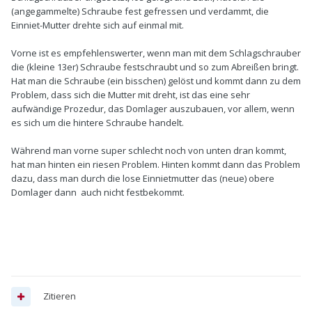
(angegammelte) Schraube fest gefressen und verdammt, die
Einniet-Mutter drehte sich auf einmal mit.
Vorne ist es empfehlenswerter, wenn man mit dem Schlagschrauber
die (kleine 13er) Schraube festschraubt und so zum Abreißen bringt.
Hat man die Schraube (ein bisschen) gelöst und kommt dann zu dem
Problem, dass sich die Mutter mit dreht, ist das eine sehr
aufwändige Prozedur, das Domlager auszubauen, vor allem, wenn
es sich um die hintere Schraube handelt.
Während man vorne super schlecht noch von unten dran kommt,
hat man hinten ein riesen Problem. Hinten kommt dann das Problem
dazu, dass man durch die lose Einnietmutter das (neue) obere
Domlager dann auch nicht festbekommt.
Zitieren