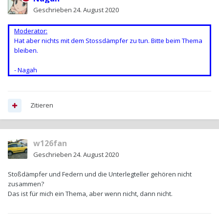
Geschrieben
24. August 2020
Moderator:
Hat aber nichts mit dem Stossdämpfer zu tun. Bitte beim Thema
bleiben.
- Nagah
Zitieren
w126fan
Geschrieben
24. August 2020
Stoßdämpfer und Federn und die Unterlegteller gehören nicht
zusammen?
Das ist für mich ein Thema, aber wenn nicht, dann nicht.