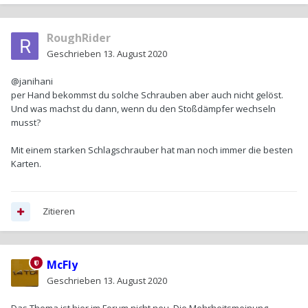
RoughRider
Geschrieben
13. August 2020
@janihani
per Hand bekommst du solche Schrauben aber auch nicht gelöst.
Und was machst du dann, wenn du den Stoßdämpfer wechseln
musst?
Mit einem starken Schlagschrauber hat man noch immer die besten
Karten.
Zitieren
McFly
Geschrieben
13. August 2020