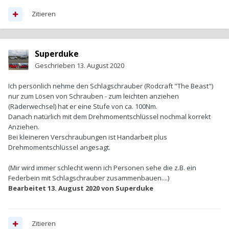
Zitieren
Superduke
Geschrieben
13. August 2020
Ich persönlich nehme den Schlagschrauber (Rodcraft "The Beast")
nur zum Lösen von Schrauben - zum leichten anziehen
(Räderwechsel) hat er eine Stufe von ca. 100Nm.
Danach natürlich mit dem Drehmomentschlüssel nochmal korrekt
Anziehen.
Bei kleineren Verschraubungen ist Handarbeit plus
Drehmomentschlüssel angesagt.
(Mir wird immer schlecht wenn ich Personen sehe die z.B. ein
Federbein mit Schlagschrauber zusammenbauen....)
Bearbeitet
13. August 2020
von Superduke
Zitieren