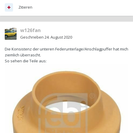
Zitieren
w126fan
Geschrieben
24. August 2020
Die Konsistenz der unteren Federunterlage/Anschlagpuffer hat mich
ziemlich überrascht.
So sehen die Teile aus: