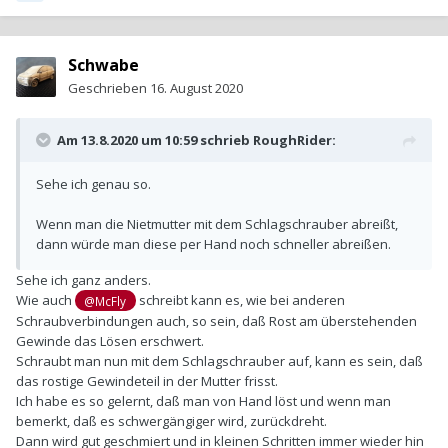
Schwabe
Geschrieben
16. August 2020
Am 13.8.2020 um 10:59 schrieb
RoughRider
:
Sehe ich genau so.
Wenn man die Nietmutter mit dem Schlagschrauber abreißt,
dann würde man diese per Hand noch schneller abreißen.
Sehe ich ganz anders.
Wie auch
schreibt kann es, wie bei anderen
@McFly
Schraubverbindungen auch, so sein, daß Rost am überstehenden
Gewinde das Lösen erschwert.
Schraubt man nun mit dem Schlagschrauber auf, kann es sein, daß
das rostige Gewindeteil in der Mutter frisst.
Ich habe es so gelernt, daß man von Hand löst und wenn man
bemerkt, daß es schwergängiger wird, zurückdreht.
Dann wird gut geschmiert und in kleinen Schritten immer wieder hin