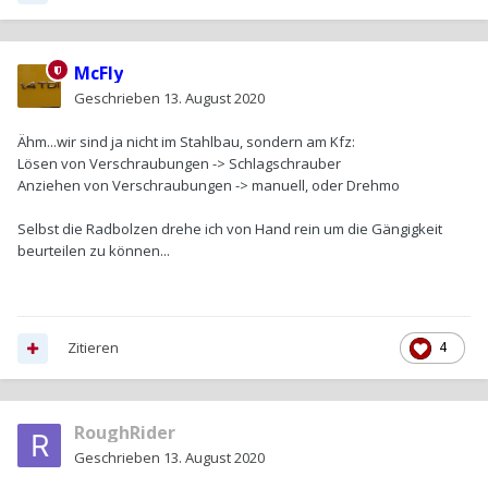
McFly
Geschrieben
13. August 2020
Ähm...wir sind ja nicht im Stahlbau, sondern am Kfz:
Lösen von Verschraubungen -> Schlagschrauber
Anziehen von Verschraubungen -> manuell, oder Drehmo
Selbst die Radbolzen drehe ich von Hand rein um die Gängigkeit
beurteilen zu können...
Zitieren
4
RoughRider
Geschrieben
13. August 2020