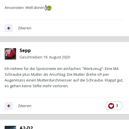
Ansonsten: Well done!
Zitieren
Sepp
Geschrieben
19. August 2020
Ich nehme für die Spreizniete ein einfaches "Werkzeug": Eine M4
Schraube plus Mutter als Anschlag. Die Mutter drehe ich per
Augenmass einen Mutterdurchmesser auf die Schraube. Klappt gut,
es gehen keine Stifte mehr verloren.
Zitieren
3
A2-D2