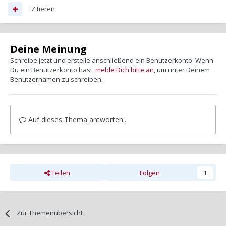
Zitieren
Deine Meinung
Schreibe jetzt und erstelle anschließend ein Benutzerkonto. Wenn
Du ein Benutzerkonto hast,
melde Dich bitte an
, um unter Deinem
Benutzernamen zu schreiben.
Auf dieses Thema antworten...
Teilen
Folgen
1
Zur Themenübersicht