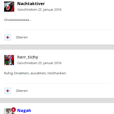
Nachtaktiver
Geschrieben
25. Januar 2016
Gnaaaaaaaaaa...
Zitieren
herr_tichy
Geschrieben
25. Januar 2016
Ruhig. Einatmen, ausatmen, Holzhacken.
Zitieren
Nagah