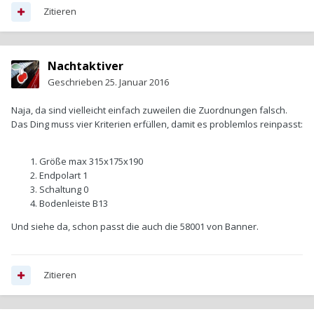
Zitieren
Nachtaktiver
Geschrieben
25. Januar 2016
Naja, da sind vielleicht einfach zuweilen die Zuordnungen falsch.
Das Ding muss vier Kriterien erfüllen, damit es problemlos reinpasst:
Größe max 315x175x190
Endpolart 1
Schaltung 0
Bodenleiste B13
Und siehe da, schon passt die auch die 58001 von Banner.
Zitieren