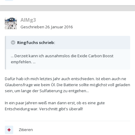
AlMg3
Geschrieben
26. Januar 2016
Ringfuchs schrieb:
... Derzeit kann ich ausnahmslos die Exide Carbon Boost
empfehlen. ...
Dafür hab ich mich letztes Jahr auch entschieden. Ist eben auch ne
Glaubensfrage wie beim Öl. Die Batterie sollte möglichst voll geladen
sein, um lange der Sulfatierung zu entgehen...
In ein paar Jahren weiß man dann erst, ob es eine gute
Entscheidung war. Verschnitt gibt's überall!
Zitieren