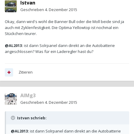
Istvan
Geschrieben
4. Dezember 2015
Okay, dann wird's wohl die Banner Bull oder die Moll beide sind ja
auch mit Zyklenfestigkeit. Die Optima Yellowtop ist nochmal ein
Stückchen teurer.
@AL2013:
ist dann Solrpanel dann direkt an die Autobatterie
angeschlossen? Was für ein Laderegler hast du?
Zitieren
AlMg3
Geschrieben
4. Dezember 2015
Istvan schrieb:
@AL2013:
ist dann Solrpanel dann direkt an die Autobatterie