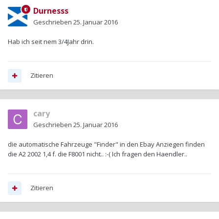
Durnesss
Geschrieben
25. Januar 2016
Hab ich seit nem 3/4Jahr drin.
Zitieren
cary
Geschrieben
25. Januar 2016
die automatische Fahrzeuge "Finder" in den Ebay Anziegen finden
die A2 2002 1,4 f. die F8001 nicht.. :-( Ich fragen den Haendler..
Zitieren