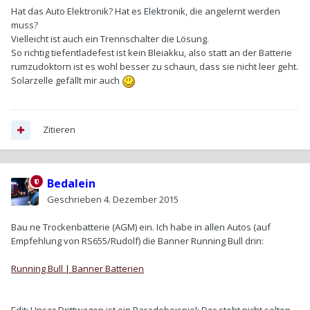
Hat das Auto Elektronik? Hat es Elektronik, die angelernt werden
muss?
Vielleicht ist auch ein Trennschalter die Lösung.
So richtig tiefentladefest ist kein Bleiakku, also statt an der Batterie
rumzudoktorn ist es wohl besser zu schaun, dass sie nicht leer geht.
Solarzelle gefällt mir auch
Zitieren
Bedalein
Geschrieben
4. Dezember 2015
Bau ne Trockenbatterie (AGM) ein. Ich habe in allen Autos (auf
Empfehlung von RS655/Rudolf) die Banner Running Bull drin:
Running Bull | Banner Batterien