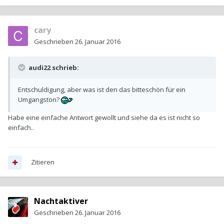
cary
Geschrieben
26. Januar 2016
audi22 schrieb:
Entschuldigung, aber was ist den das bitteschön für ein
Umgangston?
Habe eine einfache Antwort gewollt und siehe da es ist nicht so
einfach..
Zitieren
Nachtaktiver
Geschrieben
26. Januar 2016