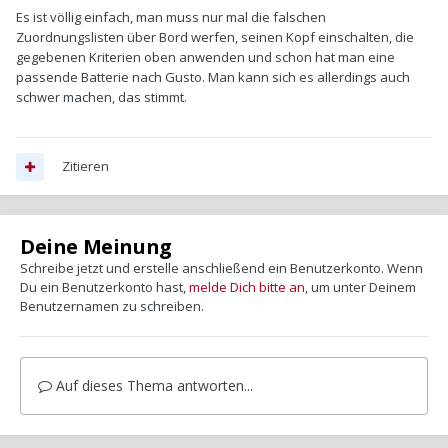
Es ist völlig einfach, man muss nur mal die falschen
Zuordnungslisten über Bord werfen, seinen Kopf einschalten, die
gegebenen Kriterien oben anwenden und schon hat man eine
passende Batterie nach Gusto. Man kann sich es allerdings auch
schwer machen, das stimmt.
Zitieren
Deine Meinung
Schreibe jetzt und erstelle anschließend ein Benutzerkonto. Wenn
Du ein Benutzerkonto hast,
melde Dich bitte an
, um unter Deinem
Benutzernamen zu schreiben.
Auf dieses Thema antworten...