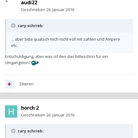
audi22
Geschrieben
26. Januar 2016
cary schrieb:
... aber bitte quatsch mich nicht voll mit zahlen und Ampere
etc..
Entschuldigung, aber was ist den das bitteschön für ein
Umgangston?
Zitieren
horch 2
Geschrieben
26. Januar 2016
cary schrieb: