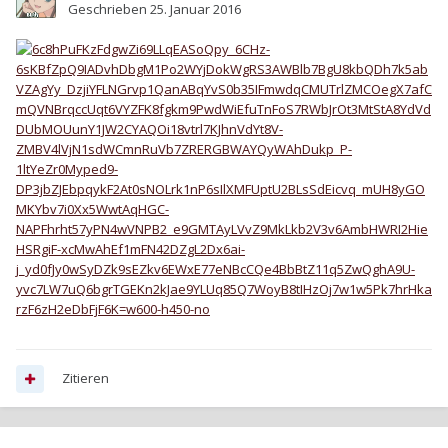
Geschrieben
25. Januar 2016
Zitieren