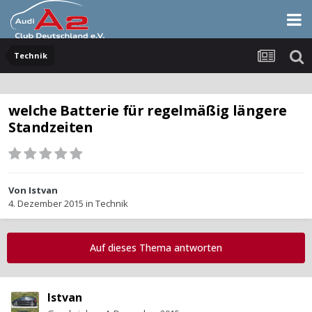
Technik
welche Batterie für regelmäßig längere
Standzeiten
Von
Istvan
4. Dezember 2015
in
Technik
Auf dieses Thema antworten
Istvan