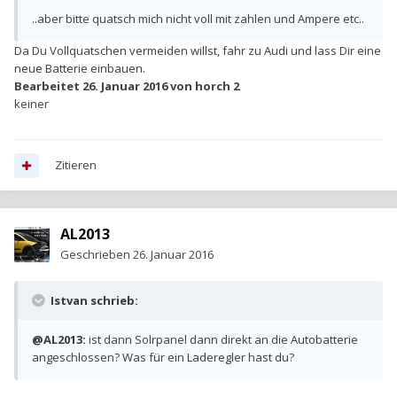
..aber bitte quatsch mich nicht voll mit zahlen und Ampere etc..
Da Du Vollquatschen vermeiden willst, fahr zu Audi und lass Dir eine
neue Batterie einbauen.
Bearbeitet
26. Januar 2016
von horch 2
keiner
Zitieren
AL2013
Geschrieben
26. Januar 2016
Istvan schrieb:
@AL2013:
ist dann Solrpanel dann direkt an die Autobatterie
angeschlossen? Was für ein Laderegler hast du?