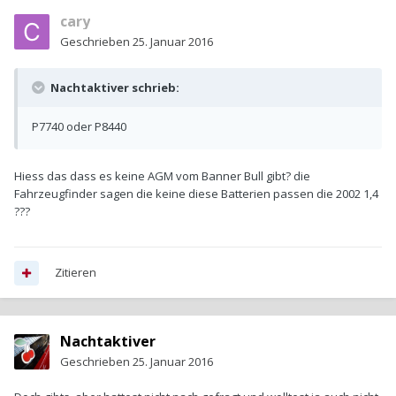
cary
Geschrieben
25. Januar 2016
Nachtaktiver schrieb:
P7740 oder P8440
Hiess das dass es keine AGM vom Banner Bull gibt? die
Fahrzeugfinder sagen die keine diese Batterien passen die 2002 1,4
???
Zitieren
Nachtaktiver
Geschrieben
25. Januar 2016