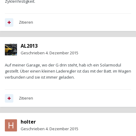
Zyklenfestigkeit.
Zitieren
AL2013
Geschrieben
4. Dezember 2015
Auf meiner Garage, wo der G drin steht, hab ich ein Solarmodul
gestellt. Über einen kleinen Laderegler ist das mit der Batt. im Wagen
verbunden und sie ist immer geladen.
Zitieren
holter
Geschrieben
4. Dezember 2015