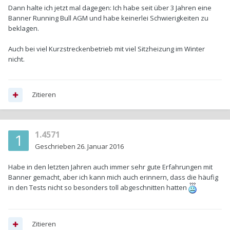
Dann halte ich jetzt mal dagegen: Ich habe seit über 3 Jahren eine
Banner Running Bull AGM und habe keinerlei Schwierigkeiten zu
beklagen.
Auch bei viel Kurzstreckenbetrieb mit viel Sitzheizung im Winter
nicht.
Zitieren
1.4571
Geschrieben
26. Januar 2016
Habe in den letzten Jahren auch immer sehr gute Erfahrungen mit
Banner gemacht, aber ich kann mich auch erinnern, dass die häufig
in den Tests nicht so besonders toll abgeschnitten hatten
Zitieren