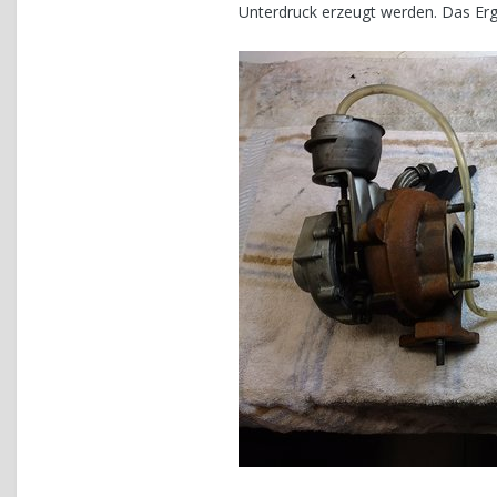
Unterdruck erzeugt werden. Das Erg