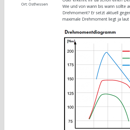
Ort: Osthessen
Wie und von wann bis wann sollte 
Drehmoment? Er setzt aktuell gegen
maximale Drehmoment liegt ja laut 