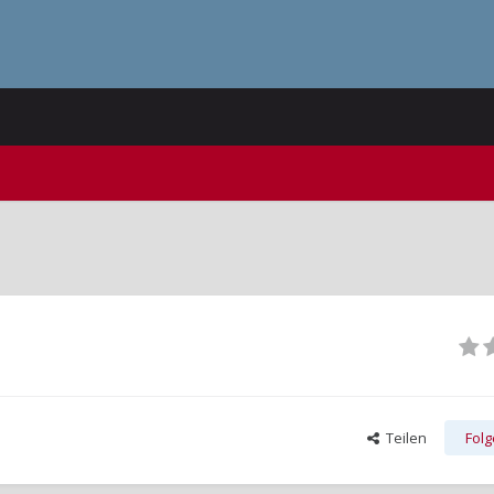
Teilen
Fol