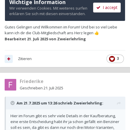
Gutes Gelingen und Willkommen im Forum! Und bei so viel Liebe
kann ich dir die Club-Mitgliedschaft ans Herz legen
👍
Bearbeitet
21. Juli 2025
von Zweierlehrling
Zitieren
3
Friederike
Geschrieben
21. Juli 2025
Am 21.7.2025 um 13:26 schrieb
Zweierlehrling
:
Hier im Forum gibt es sehr viele Details in der Kaufberatung,
eine erste Entscheidung habt ihr ja schon gefällt: ein Benziner
soll es sein, da gibt es dann nur noch drei Motor-Varianten,