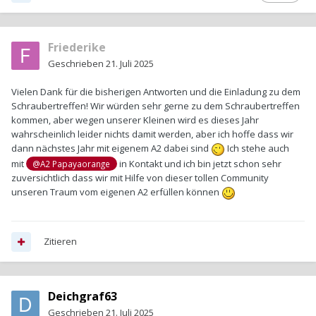
Friederike
Geschrieben
21. Juli 2025
Vielen Dank für die bisherigen Antworten und die Einladung zu dem
Schraubertreffen! Wir würden sehr gerne zu dem Schraubertreffen
kommen, aber wegen unserer Kleinen wird es dieses Jahr
wahrscheinlich leider nichts damit werden, aber ich hoffe dass wir
dann nächstes Jahr mit eigenem A2 dabei sind
Ich stehe auch
mit
in Kontakt und ich bin jetzt schon sehr
@A2 Papayaorange
zuversichtlich dass wir mit Hilfe von dieser tollen Community
unseren Traum vom eigenen A2 erfüllen können
Zitieren
Deichgraf63
Geschrieben
21. Juli 2025