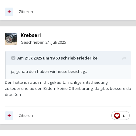
Zitieren
Krebserl
Geschrieben
21. Juli 2025
Am 21.7.2025 um 19:53 schrieb
Friederike
:
ja, genau den haben wir heute besichtigt.
Den hätte ich auch nicht gekauft… richtige Entscheidung!
zu teuer und au den Bildern keine Offenbarung, da gibts bessere da
draußen
Zitieren
2