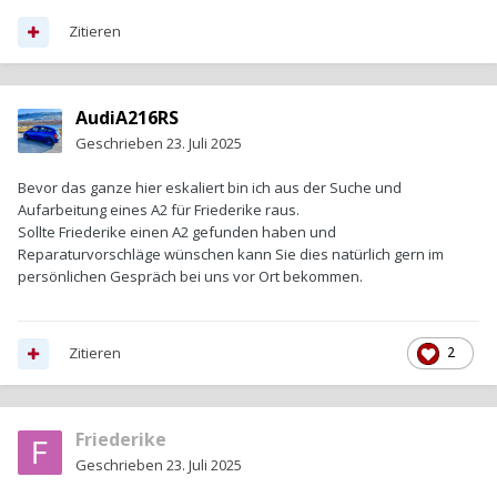
Zitieren
AudiA216RS
Geschrieben
23. Juli 2025
Bevor das ganze hier eskaliert bin ich aus der Suche und
Aufarbeitung eines A2 für Friederike raus.
Sollte Friederike einen A2 gefunden haben und
Reparaturvorschläge wünschen kann Sie dies natürlich gern im
persönlichen Gespräch bei uns vor Ort bekommen.
Zitieren
2
Friederike
Geschrieben
23. Juli 2025