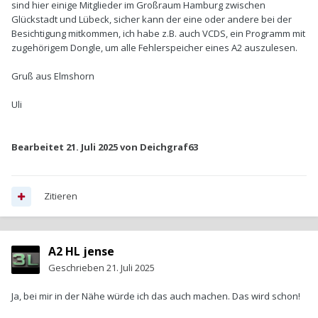
sind hier einige Mitglieder im Großraum Hamburg zwischen
Glückstadt und Lübeck, sicher kann der eine oder andere bei der
Besichtigung mitkommen, ich habe z.B. auch VCDS, ein Programm mit
zugehörigem Dongle, um alle Fehlerspeicher eines A2 auszulesen.
Gruß aus Elmshorn
Uli
Bearbeitet
21. Juli 2025
von Deichgraf63
Zitieren
A2 HL jense
Geschrieben
21. Juli 2025
Ja, bei mir in der Nähe würde ich das auch machen. Das wird schon!