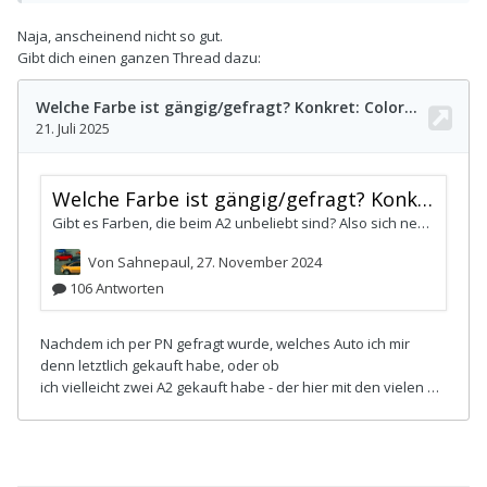
Naja, anscheinend nicht so gut.
Gibt dich einen ganzen Thread dazu: