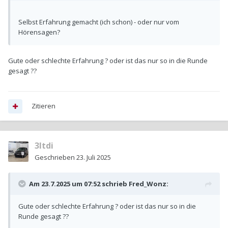
Selbst Erfahrung gemacht (ich schon) - oder nur vom
Hörensagen?
Gute oder schlechte Erfahrung ? oder ist das nur so in die Runde
gesagt ??
Zitieren
3ltdi
Geschrieben
23. Juli 2025
Am 23.7.2025 um 07:52 schrieb
Fred_Wonz
:
Gute oder schlechte Erfahrung ? oder ist das nur so in die
Runde gesagt ??