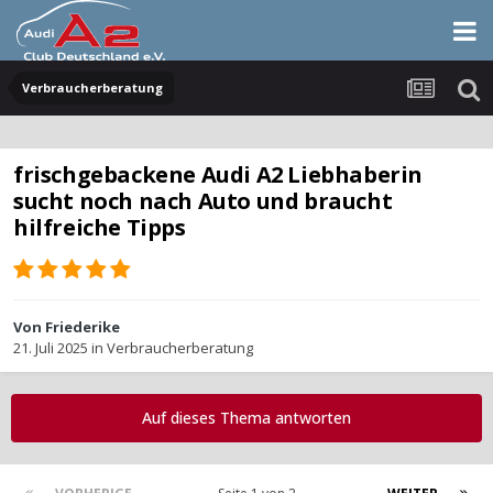
Verbraucherberatung
frischgebackene Audi A2 Liebhaberin
sucht noch nach Auto und braucht
hilfreiche Tipps
Von
Friederike
21. Juli 2025
in
Verbraucherberatung
Auf dieses Thema antworten