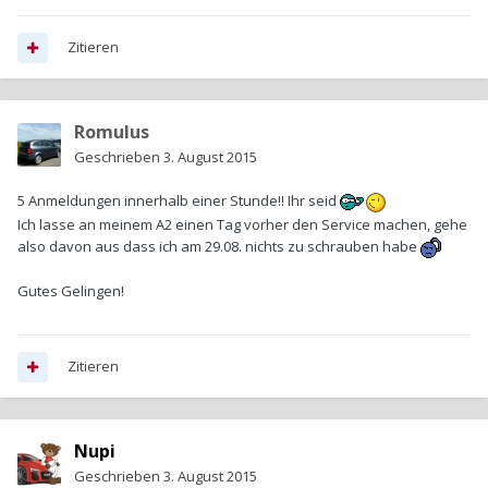
Zitieren
Romulus
Geschrieben
3. August 2015
5 Anmeldungen innerhalb einer Stunde!! Ihr seid
Ich lasse an meinem A2 einen Tag vorher den Service machen, gehe
also davon aus dass ich am 29.08. nichts zu schrauben habe
Gutes Gelingen!
Zitieren
Nupi
Geschrieben
3. August 2015