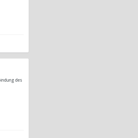
bindung des