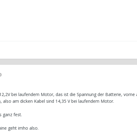
)
r 12,2V bei laufendem Motor, das ist die Spannung der Batterie, vorne 
 also am dicken Kabel sind 14,35 V bei laufendem Motor.
 ganz fest.
ine geht imho also.