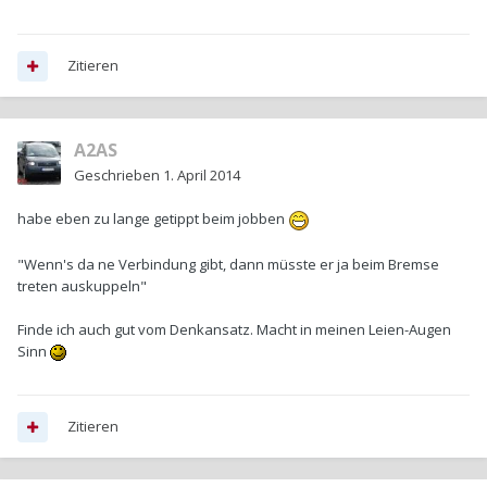
Zitieren
A2AS
Geschrieben
1. April 2014
habe eben zu lange getippt beim jobben
"Wenn's da ne Verbindung gibt, dann müsste er ja beim Bremse
treten auskuppeln"
Finde ich auch gut vom Denkansatz. Macht in meinen Leien-Augen
Sinn
Zitieren