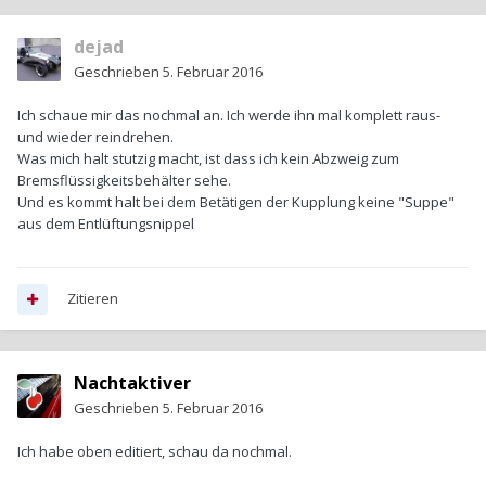
dejad
Geschrieben
5. Februar 2016
Ich schaue mir das nochmal an. Ich werde ihn mal komplett raus-
und wieder reindrehen.
Was mich halt stutzig macht, ist dass ich kein Abzweig zum
Bremsflüssigkeitsbehälter sehe.
Und es kommt halt bei dem Betätigen der Kupplung keine "Suppe"
aus dem Entlüftungsnippel
Zitieren
Nachtaktiver
Geschrieben
5. Februar 2016
Ich habe oben editiert, schau da nochmal.