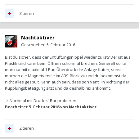
Zitieren
Nachtaktiver
Geschrieben
5. Februar 2016
Bist du sicher, dass der Entlüftungsnippel wieder zu ist? Der ist aus
Plastik und kann beim Öffnen schonmal brechen. Generell sollte
man nur mit maximal 1 Bad Überdruck die Anlage fluten, sonst
machen die Magnetventile im ABS-Block zu und du bekommst da
nicht alles gespült. Kann auch sein, dass son Ventil in Richtung der
Kupplungsbetätigung sitzt und da deshalb nix ankommt.
-> Nochmal mit Druck <1Bar probieren.
Bearbeitet
5. Februar 2016
von Nachtaktiver
Zitieren