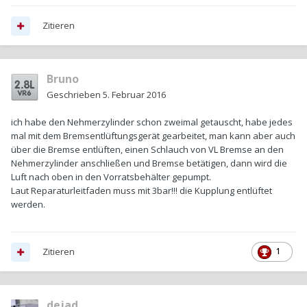
Zitieren
Bruno
Geschrieben
5. Februar 2016
ich habe den Nehmerzylinder schon zweimal getauscht, habe jedes
mal mit dem Bremsentlüftungsgerät gearbeitet, man kann aber auch
über die Bremse entlüften, einen Schlauch von VL Bremse an den
Nehmerzylinder anschließen und Bremse betätigen, dann wird die
Luft nach oben in den Vorratsbehälter gepumpt.
Laut Reparaturleitfaden muss mit 3bar!!! die Kupplung entlüftet
werden.
Zitieren
1
dejad