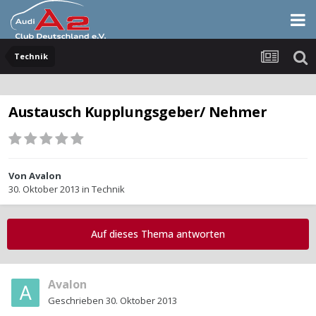
Technik
Austausch Kupplungsgeber/ Nehmer
Von
Avalon
30. Oktober 2013
in
Technik
Auf dieses Thema antworten
Avalon
Geschrieben
30. Oktober 2013