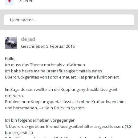
Zitieren
1 Jahr später...
dejad
Geschrieben
5. Februar 2016
Hallo,
ich muss das Thema nochmals aufwärmen.
Ich habe heute meine Bremsflüssigkeit mittels eines
Überdruckgerätes von Förch erneuert. Hat prima funktioniert.
Im Zuge dessen wollte ich die Kupplungshydraulikflüssigkeit
erneuern.
Problem nun: Kupplungspedal lässt sich ohne Kraftaufwand hin-
und herschieben. --> Kein Druck im System.
Ich bin folgendermaßen vorgegangen:
1. Überdruckgerät am Bremsflüssigkeitbehälter angeschlossen. (1,8
bar eingestellt)