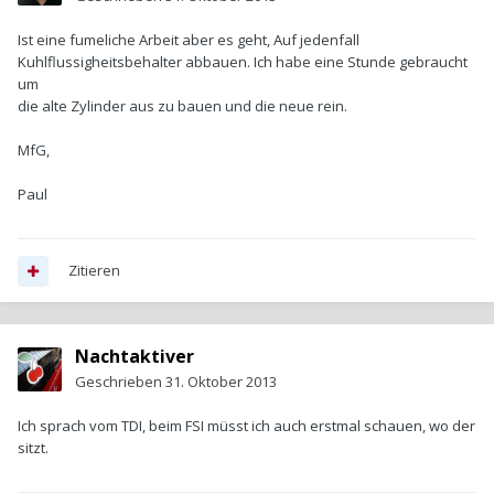
Ist eine fumeliche Arbeit aber es geht, Auf jedenfall
Kuhlflussigheitsbehalter abbauen. Ich habe eine Stunde gebraucht
um
die alte Zylinder aus zu bauen und die neue rein.
MfG,
Paul
Zitieren
Nachtaktiver
Geschrieben
31. Oktober 2013
Ich sprach vom TDI, beim FSI müsst ich auch erstmal schauen, wo der
sitzt.